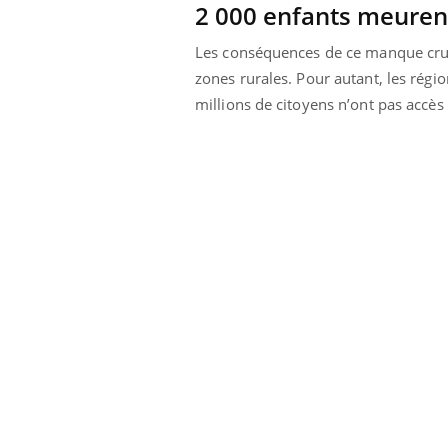
2 000 enfants meuren
Les conséquences de ce manque cruel
zones rurales. Pour autant, les rég
millions de citoyens n’ont pas accès 