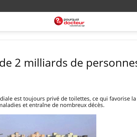
s de 2 milliards de personne
ale est toujours privé de toilettes, ce qui favorise la
aladies et entraîne de nombreux décès.