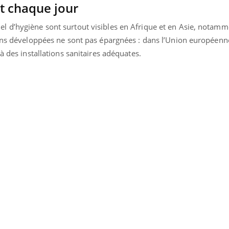
t chaque jour
 d’hygiène sont surtout visibles en Afrique et en Asie, notamm
ions développées ne sont pas épargnées : dans l’Union européenn
à des installations sanitaires adéquates.