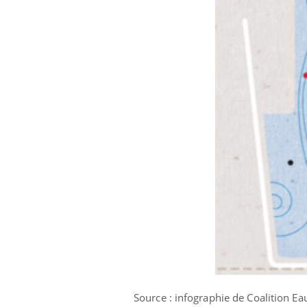
Source : infographie de Coalition Ea