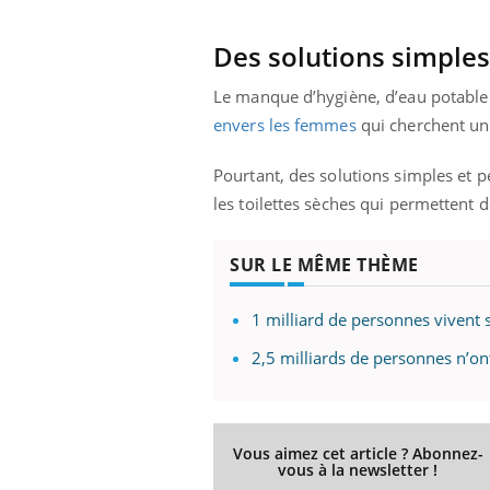
Des solutions simples
Le manque d’hygiène, d’eau potable 
envers les femmes
qui cherchent un 
Pourtant, des solutions simples et p
les toilettes sèches qui permettent
SUR LE MÊME THÈME
1 milliard de personnes vivent s
2,5 milliards de personnes n’ont
Vous aimez cet article ? Abonnez-
vous à la newsletter !