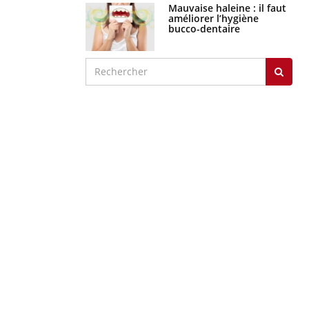
Mauvaise haleine : il faut
améliorer l’hygiène
bucco-dentaire