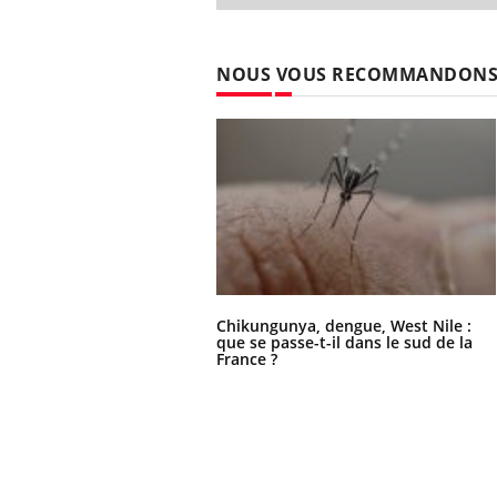
NOUS VOUS RECOMMANDON
Chikungunya, dengue, West Nile :
que se passe-t-il dans le sud de la
France ?