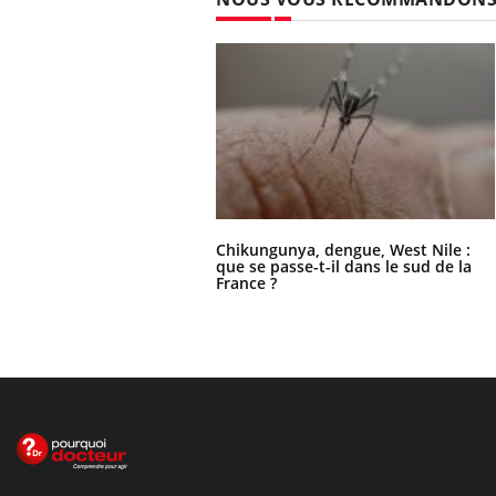
Chikungunya, dengue, West Nile :
que se passe-t-il dans le sud de la
France ?