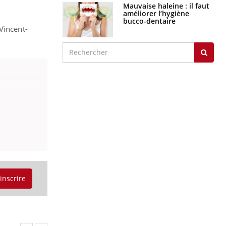
Mauvaise haleine : il faut
améliorer l’hygiène
bucco-dentaire
Vincent-
'inscrire