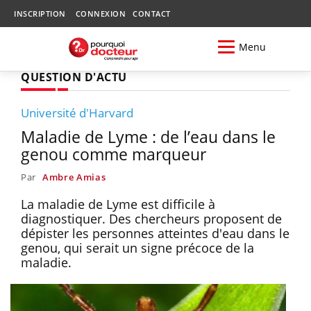
INSCRIPTION
CONNEXION
CONTACT
Menu
QUESTION D'ACTU
Université d'Harvard
Maladie de Lyme : de l’eau dans le
genou comme marqueur
Par
Ambre Amias
La maladie de Lyme est difficile à
diagnostiquer. Des chercheurs proposent de
dépister les personnes atteintes d'eau dans le
genou, qui serait un signe précoce de la
maladie.