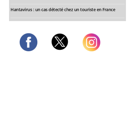
Hantavirus : un cas détecté chez un touriste en France
Twitter
Facebook
Instagram