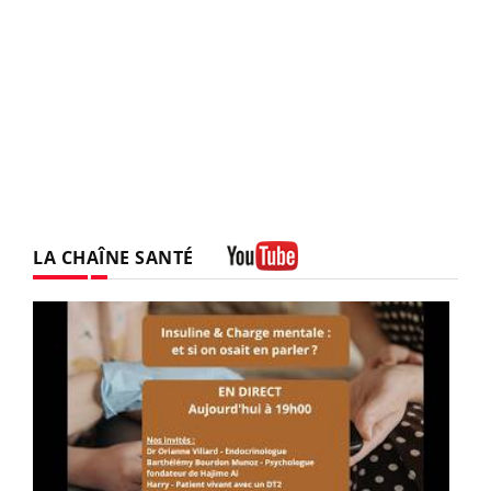
LA CHAÎNE SANTÉ
Youtube