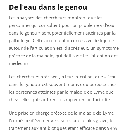
De l'eau dans le genou
Les analyses des chercheurs montrent que les
personnes qui consultent pour un problème « d’eau
dans le genou » sont potentiellement atteintes par la
pathologie. Cette accumulation excessive de liquide
autour de l'articulation est, d'après eux, un symptôme
précoce de la maladie, qui doit susciter l’attention des
médecins.
Les chercheurs précisent, à leur intention, que « l’eau
dans le genou » est souvent moins douloureuse chez
les personnes atteintes par la maladie de Lyme que
chez celles qui souffrent « simplement » d’arthrite.
Une prise en charge précoce de la maladie de Lyme
l’empêche d’évoluer vers son stade le plus grave, le
traitement aux antibiotiques étant efficace dans 99 %