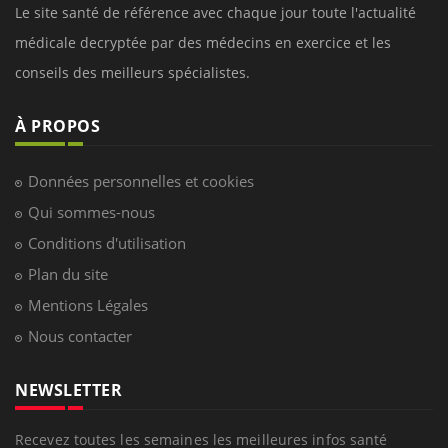
Le site santé de référence avec chaque jour toute l'actualité
médicale decryptée par des médecins en exercice et les
conseils des meilleurs spécialistes.
À PROPOS
Données personnelles et cookies
Qui sommes-nous
Conditions d'utilisation
Plan du site
Mentions Légales
Nous contacter
NEWSLETTER
Recevez toutes les semaines les meilleures infos santé