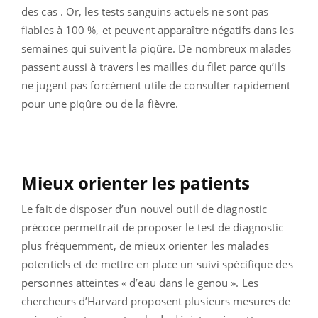
des cas . Or, les tests sanguins actuels ne sont pas
fiables à 100 %, et peuvent apparaître négatifs dans les
semaines qui suivent la piqûre. De nombreux malades
passent aussi à travers les mailles du filet parce qu’ils
ne jugent pas forcément utile de consulter rapidement
pour une piqûre ou de la fièvre.
Mieux orienter les patients
Le fait de disposer d’un nouvel outil de diagnostic
précoce permettrait de proposer le test de diagnostic
plus fréquemment, de mieux orienter les malades
potentiels et de mettre en place un suivi spécifique des
personnes atteintes « d’eau dans le genou ». Les
chercheurs d’Harvard proposent plusieurs mesures de