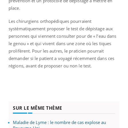
prévention et un protocole de dépistage à mettre en
place.
Les chirurgiens orthopédiques pourraient
systématiquement proposer le test de dépistage aux
personnes qui viennent consulter pour de « l’eau dans
le genou » et qui vivent dans une zone où les tiques
prolifèrent. Pour les autres, le praticien pourrait
demander si le patient a voyagé récemment dans ces
régions, avant de proposer ou non le test.
SUR LE MÊME THÈME
Maladie de Lyme : le nombre de cas explose au
Royaume-Uni