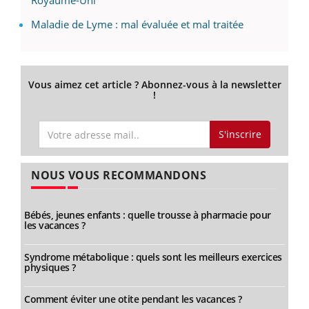
Maladie de Lyme : mal évaluée et mal traitée
Vous aimez cet article ? Abonnez-vous à la newsletter
!
S'inscrire
NOUS VOUS RECOMMANDONS
Bébés, jeunes enfants : quelle trousse à pharmacie pour
les vacances ?
Syndrome métabolique : quels sont les meilleurs exercices
physiques ?
Comment éviter une otite pendant les vacances ?