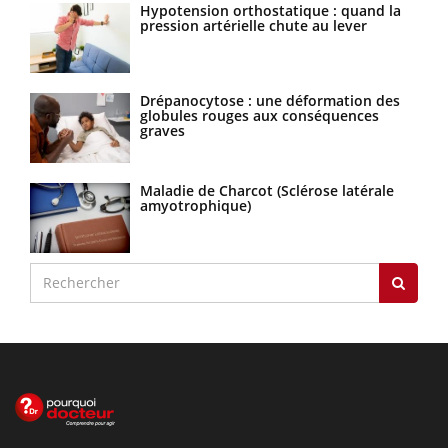
Hypotension orthostatique : quand la
pression artérielle chute au lever
Drépanocytose : une déformation des
globules rouges aux conséquences
graves
Maladie de Charcot (Sclérose latérale
amyotrophique)