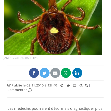
JAMES GATHANY/AP/SIPA
Publié le 02.11.2015 à 13h40
|
|
|
|
|
Commenter
Les médecins pourraient désormais diagnostiquer plus