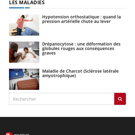
LES MALADIES
Hypotension orthostatique : quand la
pression artérielle chute au lever
Drépanocytose : une déformation des
globules rouges aux conséquences
graves
Maladie de Charcot (Sclérose latérale
amyotrophique)