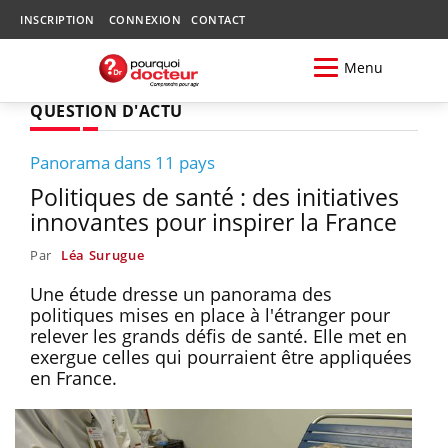
INSCRIPTION
CONNEXION
CONTACT
Menu
QUESTION D'ACTU
Panorama dans 11 pays
Politiques de santé : des initiatives
innovantes pour inspirer la France
Par
Léa Surugue
Une étude dresse un panorama des
politiques mises en place à l'étranger pour
relever les grands défis de santé. Elle met en
exergue celles qui pourraient être appliquées
en France.