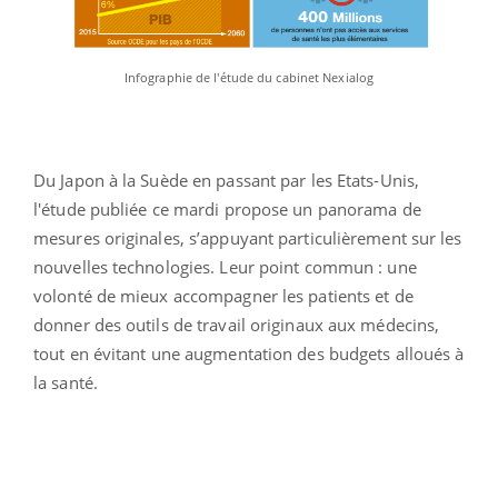
Infographie de l'étude du cabinet Nexialog
Du Japon à la Suède en passant par les Etats-Unis,
l'étude publiée ce mardi propose un panorama de
mesures originales, s’appuyant particulièrement sur les
nouvelles technologies. Leur point commun : une
volonté de mieux accompagner les patients et de
donner des outils de travail originaux aux médecins,
tout en évitant une augmentation des budgets alloués à
la santé.