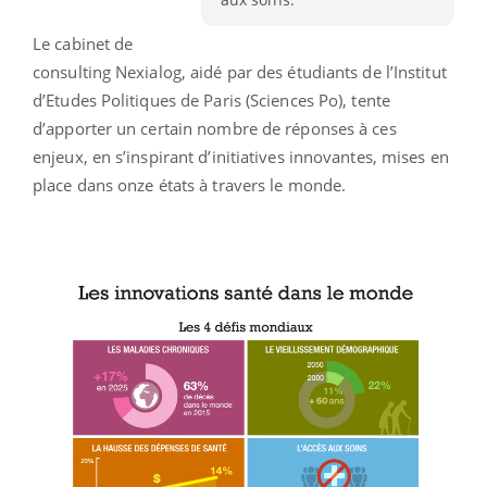
Le cabinet de
consulting Nexialog, aidé par des étudiants de l’Institut
d’Etudes Politiques de Paris (Sciences Po), tente
d’apporter un certain nombre de réponses à ces
enjeux, en s’inspirant d’initiatives innovantes, mises en
place dans onze états à travers le monde.