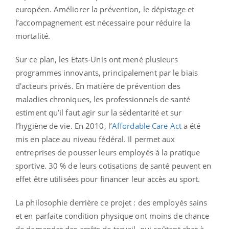
européen. Améliorer la prévention, le dépistage et
l’accompagnement est nécessaire pour réduire la
mortalité.
Sur ce plan, les Etats-Unis ont mené plusieurs
programmes innovants, principalement par le biais
d'acteurs privés. En matière de prévention des
maladies chroniques, les professionnels de santé
estiment qu’il faut agir sur la sédentarité et sur
l’hygiène de vie. En 2010, l’
Affordable Care Act
a été
mis en place au niveau fédéral. Il permet aux
entreprises de pousser leurs employés à la pratique
sportive. 30 % de leurs cotisations de santé peuvent en
effet être utilisées pour financer leur accès au sport.
La philosophie derrière ce projet : des employés sains
et en parfaite condition physique ont moins de chance
de demander des arrêts de travail, qui coûtent cher à