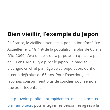
Bien vieillir, l’exemple du Japon
En France, le vieillissement de la population s’accélère.
Actuellement, 18,4 % de la population a plus de 65 ans.
D’ici 2060, c’est un tiers de la population qui aura plus
de 60 ans. Mais il y a pire : le Japon. Le pays se
distingue en effet par l'âge de sa population, dont un
quart a déjà plus de 65 ans. Pour l’anecdote, les
Japonais consomment plus de couches pour seniors
que pour les enfants.
Les pouvoirs publics ont rapidement mis en place un
plan ambitieux
pour intégrer les personnes âgées à la