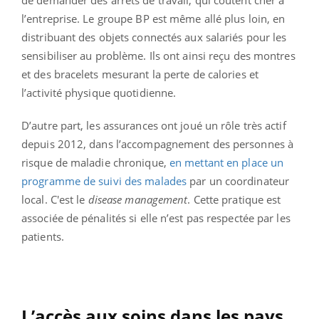
l’entreprise. Le groupe BP est même allé plus loin, en
distribuant des objets connectés aux salariés pour les
sensibiliser au problème. Ils ont ainsi reçu des montres
et des bracelets mesurant la perte de calories et
l’activité physique quotidienne.
D’autre part, les assurances ont joué un rôle très actif
depuis 2012, dans l’accompagnement des personnes à
risque de maladie chronique,
en mettant en place un
programme de suivi des malades
par un coordinateur
local. C'est le
disease management
. Cette pratique est
associée de pénalités si elle n’est pas respectée par les
patients.
L’accès aux soins dans les pays