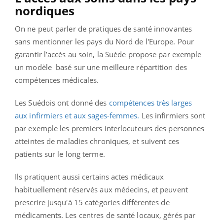
nordiques
On ne peut parler de pratiques de santé innovantes
sans mentionner les pays du Nord de l'Europe. Pour
garantir l’accès au soin, la Suède propose par exemple
un modèle basé sur une meilleure répartition des
compétences médicales.
Les Suédois ont donné des
compétences très larges
aux infirmiers et aux sages-femmes.
Les infirmiers sont
par exemple les premiers interlocuteurs des personnes
atteintes de maladies chroniques, et suivent ces
patients sur le long terme.
Ils pratiquent aussi certains actes médicaux
habituellement réservés aux médecins, et peuvent
prescrire jusqu'à 15 catégories différentes de
médicaments. Les centres de santé locaux, gérés par