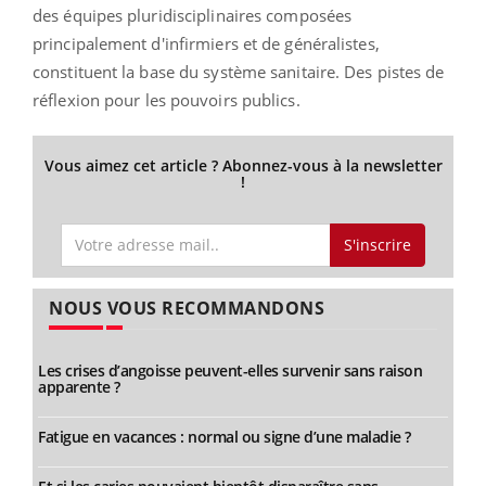
des équipes pluridisciplinaires composées
principalement d'infirmiers et de généralistes,
constituent la base du système sanitaire. Des pistes de
réflexion pour les pouvoirs publics.
Vous aimez cet article ? Abonnez-vous à la newsletter
!
S'inscrire
NOUS VOUS RECOMMANDONS
Les crises d’angoisse peuvent-elles survenir sans raison
apparente ?
Fatigue en vacances : normal ou signe d’une maladie ?