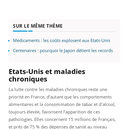
SUR LE MÊME THÈME
Médicaments : les coûts explosent aux Etats-Unis
Centenaires : pourquoi le Japon détient les records
Etats-Unis et maladies
chroniques
La lutte contre les maladies chroniques reste une
priorité en France, d’autant que les comportements
alimentaires et la consommation de tabac et d’alcool,
toujours élevée, favorisent l’apparition de ces
pathologies. Elles concernent 15 millions de Français,
et près de 75 % des dépenses de santé au niveau