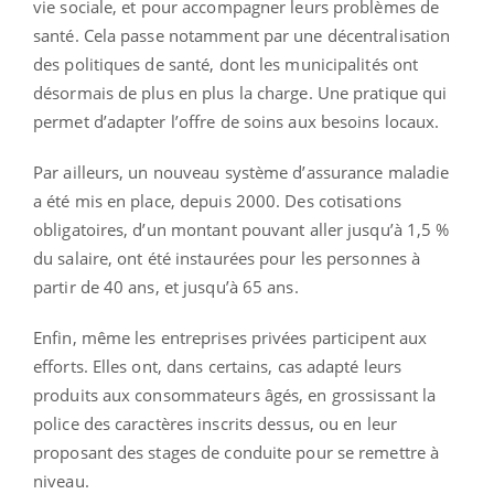
vie sociale, et pour accompagner leurs problèmes de
santé. Cela passe notamment par une décentralisation
des politiques de santé, dont les municipalités ont
désormais de plus en plus la charge. Une pratique qui
permet d’adapter l’offre de soins aux besoins locaux.
Par ailleurs, un nouveau système d’assurance maladie
a été mis en place, depuis 2000. Des cotisations
obligatoires, d’un montant pouvant aller jusqu’à 1,5 %
du salaire, ont été instaurées pour les personnes à
partir de 40 ans, et jusqu’à 65 ans.
Enfin, même les entreprises privées participent aux
efforts. Elles ont, dans certains, cas adapté leurs
produits aux consommateurs âgés, en grossissant la
police des caractères inscrits dessus, ou en leur
proposant des stages de conduite pour se remettre à
niveau.