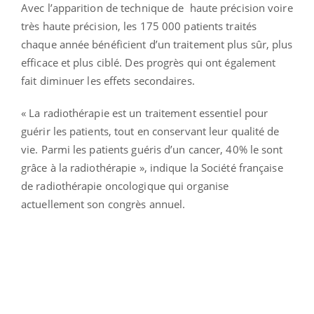
Avec l’apparition de technique de haute précision voire
très haute précision, les 175 000 patients traités
chaque année bénéficient d’un traitement plus sûr, plus
efficace et plus ciblé. Des progrès qui ont également
fait diminuer les effets secondaires.
« La radiothérapie est un traitement essentiel pour
guérir les patients, tout en conservant leur qualité de
vie. Parmi les patients guéris d’un cancer, 40% le sont
grâce à la radiothérapie », indique la Société française
de radiothérapie oncologique qui organise
actuellement son congrès annuel.