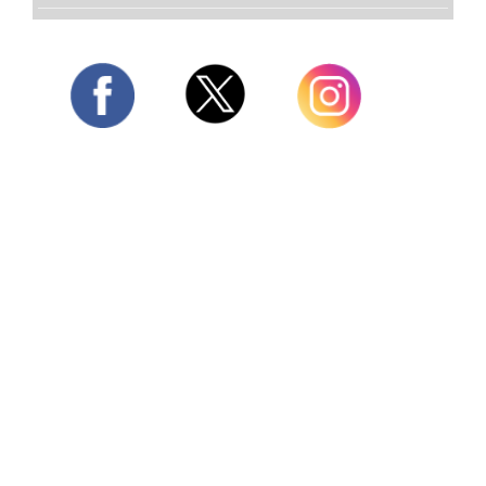
Twitter
Facebook
Instagram