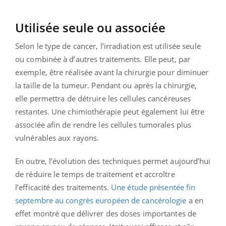
Utilisée seule ou associée
Selon le type de cancer, l’irradiation est utilisée seule
ou combinée à d’autres traitements. Elle peut, par
exemple, être réalisée avant la chirurgie pour diminuer
la taille de la tumeur. Pendant ou après la chirurgie,
elle permettra de détruire les cellules cancéreuses
restantes. Une chimiothérapie peut également lui être
associée afin de rendre les cellules tumorales plus
vulnérables aux rayons.
En outre, l’évolution des techniques permet aujourd’hui
de réduire le temps de traitement et accroître
l’efficacité des traitements.
Une étude présentée fin
septembre au congrès européen de cancérologie
a en
effet montré que délivrer des doses importantes de