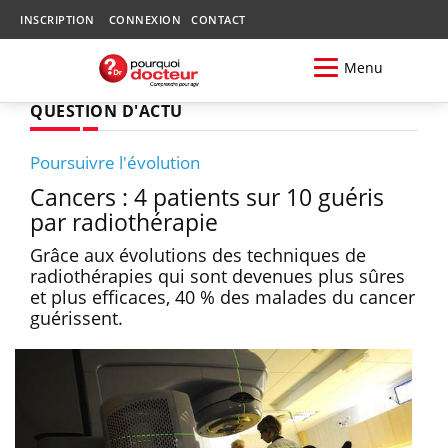
INSCRIPTION
CONNEXION
CONTACT
Menu
QUESTION D'ACTU
Poursuivre l'évolution
Cancers : 4 patients sur 10 guéris
par radiothérapie
Grâce aux évolutions des techniques de
radiothérapies qui sont devenues plus sûres
et plus efficaces, 40 % des malades du cancer
guérissent.