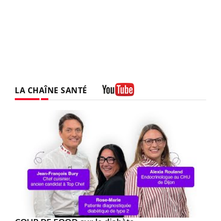
LA CHAÎNE SANTÉ
Youtube