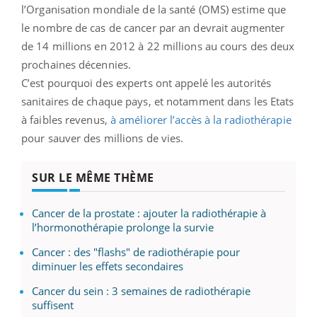
l’Organisation mondiale de la santé (OMS) estime que
le nombre de cas de cancer par an devrait augmenter
de 14 millions en 2012 à 22 millions au cours des deux
prochaines décennies.
C’est pourquoi des experts ont appelé les autorités
sanitaires de chaque pays, et notamment dans les Etats
à faibles revenus,
à améliorer l’accès à la radiothérapie
pour sauver des millions de vies.
SUR LE MÊME THÈME
Cancer de la prostate : ajouter la radiothérapie à
l’hormonothérapie prolonge la survie
Cancer : des "flashs" de radiothérapie pour
diminuer les effets secondaires
Cancer du sein : 3 semaines de radiothérapie
suffisent