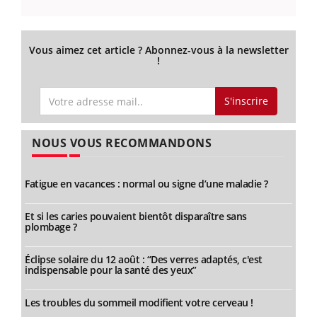
Vous aimez cet article ? Abonnez-vous à la newsletter
!
S'inscrire
NOUS VOUS RECOMMANDONS
Fatigue en vacances : normal ou signe d’une maladie ?
Et si les caries pouvaient bientôt disparaître sans
plombage ?
Éclipse solaire du 12 août : “Des verres adaptés, c'est
indispensable pour la santé des yeux”
Les troubles du sommeil modifient votre cerveau !