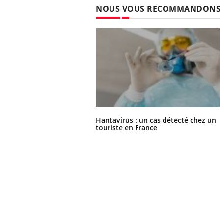
NOUS VOUS RECOMMANDON
Hantavirus : un cas détecté chez un
touriste en France