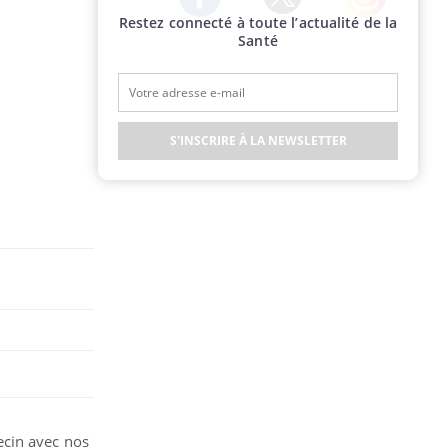
Restez connecté à toute l’actualité de la
Twitter
Facebook
Instagram
Santé
S'INSCRIRE À LA NEWSLETTER
ecin avec nos