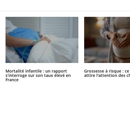
S
Mortalité infantile : un rapport
Grossesse à risque : ce
s’interroge sur son taux élevé en
attire l'attention des 
France