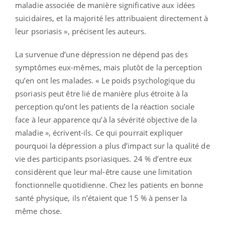
maladie associée de manière significative aux idées
suicidaires, et la majorité les attribuaient directement à
leur psoriasis », précisent les auteurs.
La survenue d’une dépression ne dépend pas des
symptômes eux-mêmes, mais plutôt de la perception
qu’en ont les malades. « Le poids psychologique du
psoriasis peut être lié de manière plus étroite à la
perception qu’ont les patients de la réaction sociale
face à leur apparence qu’à la sévérité objective de la
maladie », écrivent-ils. Ce qui pourrait expliquer
pourquoi la dépression a plus d’impact sur la qualité de
vie des participants psoriasiques. 24 % d’entre eux
considèrent que leur mal-être cause une limitation
fonctionnelle quotidienne. Chez les patients en bonne
santé physique, ils n’étaient que 15 % à penser la
même chose.