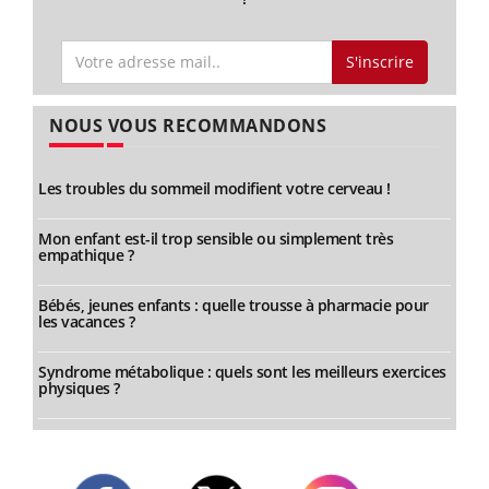
S'inscrire
NOUS VOUS RECOMMANDONS
Les troubles du sommeil modifient votre cerveau !
Mon enfant est-il trop sensible ou simplement très
empathique ?
Bébés, jeunes enfants : quelle trousse à pharmacie pour
les vacances ?
Syndrome métabolique : quels sont les meilleurs exercices
physiques ?