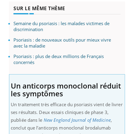
SUR LE MÊME THÈME
Semaine du psoriasis : les malades victimes de
discrimination
Psoriasis : de nouveaux outils pour mieux vivre
avec la maladie
Psoriasis : plus de deux millions de Français
concernés
Un anticorps monoclonal réduit
les symptômes
Un traitement très efficace du psoriasis vient de livrer
ses résultats. Deux essais cliniques de phase 3,
publiée dans le
New England Journal of Medicine
,
conclut que l’anticorps monoclonal brodalumab