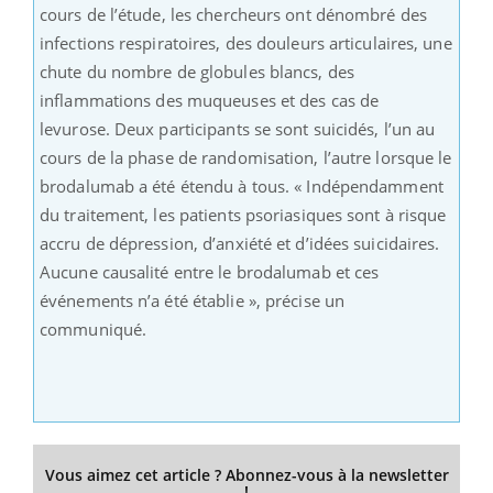
cours de l’étude, les chercheurs ont dénombré des
infections respiratoires, des douleurs articulaires, une
chute du nombre de globules blancs, des
inflammations des muqueuses et des cas de
levurose. Deux participants se sont suicidés, l’un au
cours de la phase de randomisation, l’autre lorsque le
brodalumab a été étendu à tous. « Indépendamment
du traitement, les patients psoriasiques sont à risque
accru de dépression, d’anxiété et d’idées suicidaires.
Aucune causalité entre le brodalumab et ces
événements n’a été établie », précise un
communiqué.
Vous aimez cet article ? Abonnez-vous à la newsletter
!