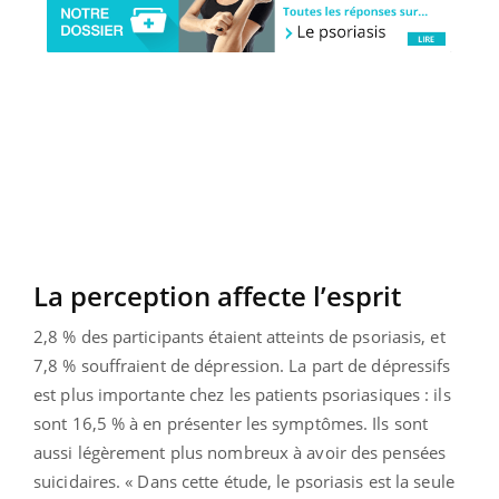
La perception affecte l’esprit
2,8 % des participants étaient atteints de psoriasis, et
7,8 % souffraient de dépression. La part de dépressifs
est plus importante chez les patients psoriasiques : ils
sont 16,5 % à en présenter les symptômes. Ils sont
aussi légèrement plus nombreux à avoir des pensées
suicidaires. « Dans cette étude, le psoriasis est la seule