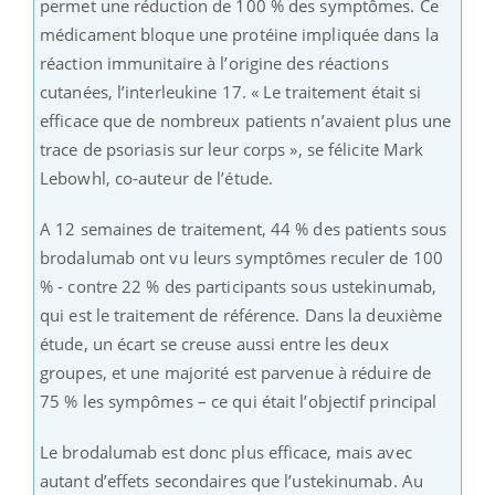
permet une réduction de 100 % des symptômes. Ce
médicament bloque une protéine impliquée dans la
réaction immunitaire à l’origine des réactions
cutanées, l’interleukine 17. « Le traitement était si
efficace que de nombreux patients n’avaient plus une
trace de psoriasis sur leur corps », se félicite Mark
Lebowhl, co-auteur de l’étude.
A 12 semaines de traitement, 44 % des patients sous
brodalumab ont vu leurs symptômes reculer de 100
% - contre 22 % des participants sous ustekinumab,
qui est le traitement de référence. Dans la deuxième
étude, un écart se creuse aussi entre les deux
groupes, et une majorité est parvenue à réduire de
75 % les sympômes – ce qui était l’objectif principal
Le brodalumab est donc plus efficace, mais avec
autant d’effets secondaires que l’ustekinumab. Au