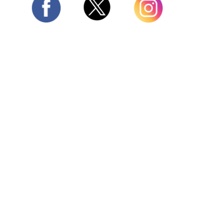
Twitter
Facebook
Instagram