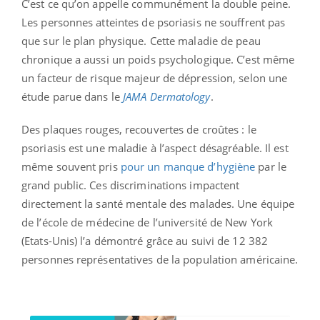
C’est ce qu’on appelle communément la double peine.
Les personnes atteintes de psoriasis ne souffrent pas
que sur le plan physique. Cette maladie de peau
chronique a aussi un poids psychologique. C’est même
un facteur de risque majeur de dépression, selon une
étude parue dans le
JAMA Dermatology
.
Des plaques rouges, recouvertes de croûtes : le
psoriasis est une maladie à l’aspect désagréable. Il est
même souvent pris
pour un manque d’hygiène
par le
grand public. Ces discriminations impactent
directement la santé mentale des malades. Une équipe
de l’école de médecine de l’université de New York
(Etats-Unis) l’a démontré grâce au suivi de 12 382
personnes représentatives de la population américaine.