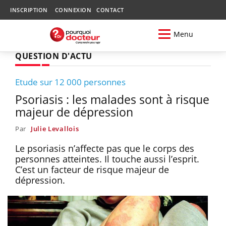
INSCRIPTION
CONNEXION
CONTACT
Menu
QUESTION D'ACTU
Etude sur 12 000 personnes
Psoriasis : les malades sont à risque
majeur de dépression
Par
Julie Levallois
Le psoriasis n’affecte pas que le corps des
personnes atteintes. Il touche aussi l’esprit.
C’est un facteur de risque majeur de
dépression.