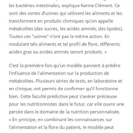
les bactéries intestinales, explique Karine Clément. Ce
sont des sortes d’usines qui utilisent les aliments et les
transforment en produits chimiques qu’on appelle
métabolites (des sucres, les acides aminés, des lipides).
Toutes ces "usines" n’ont pas la même action. En
modulant tels aliments et tel profil de flore, différents
acides gras ou acides aminés seront produits. »
C’est la première fois qu’un modèle parvient à prédire
l’influence de l’alimentation sur la production de
métabolites. Plusieurs séries de tests, en laboratoire et
en clinique, ont permis de confirmer qu’il fonctionne
bien. Cette faculté prédictive peut s’avérer précieuse
pour les nutritionnistes dans le futur, car elle ouvre une
percée dans le domaine de la nutrition personnalisée.
« En principe, en combinant les connaissances sur
l’alimentation et la flore du patient, le modèle peut