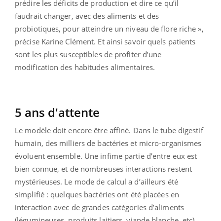
prédire les déficits de production et dire ce qu’il
faudrait changer, avec des aliments et des
probiotiques, pour atteindre un niveau de flore riche »,
précise Karine Clément. Et ainsi savoir quels patients
sont les plus susceptibles de profiter d’une
modification des habitudes alimentaires.
5 ans d'attente
Le modèle doit encore être affiné. Dans le tube digestif
humain, des milliers de bactéries et micro-organismes
évoluent ensemble. Une infime partie d’entre eux est
bien connue, et de nombreuses interactions restent
mystérieuses. Le mode de calcul a d’ailleurs été
simplifié : quelques bactéries ont été placées en
interaction avec de grandes catégories d’aliments
(légumineuses, produits laitiers, viande blanche, etc).