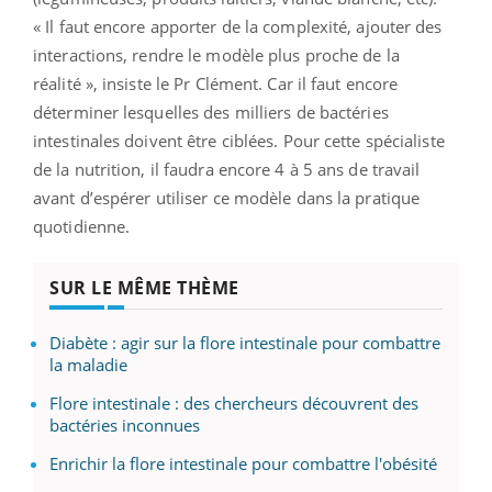
« Il faut encore apporter de la complexité, ajouter des
interactions, rendre le modèle plus proche de la
réalité », insiste le Pr Clément. Car il faut encore
déterminer lesquelles des milliers de bactéries
intestinales doivent être ciblées. Pour cette spécialiste
de la nutrition, il faudra encore 4 à 5 ans de travail
avant d’espérer utiliser ce modèle dans la pratique
quotidienne.
SUR LE MÊME THÈME
Diabète : agir sur la flore intestinale pour combattre
la maladie
Flore intestinale : des chercheurs découvrent des
bactéries inconnues
Enrichir la flore intestinale pour combattre l'obésité