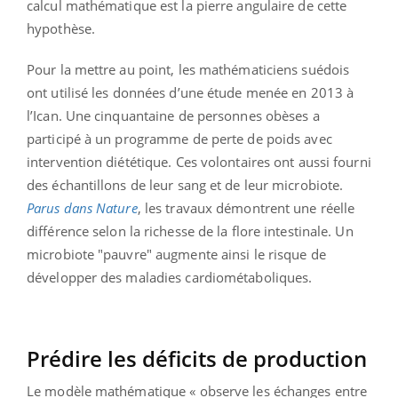
calcul mathématique est la pierre angulaire de cette
hypothèse.
Pour la mettre au point, les mathématiciens suédois
ont utilisé les données d’une étude menée en 2013 à
l’Ican. Une cinquantaine de personnes obèses a
participé à un programme de perte de poids avec
intervention diététique. Ces volontaires ont aussi fourni
des échantillons de leur sang et de leur microbiote.
Parus dans Nature
, les travaux démontrent une réelle
différence selon la richesse de la flore intestinale. Un
microbiote "pauvre" augmente ainsi le risque de
développer des maladies cardiométaboliques.
Prédire les déficits de production
Le modèle mathématique « observe les échanges entre