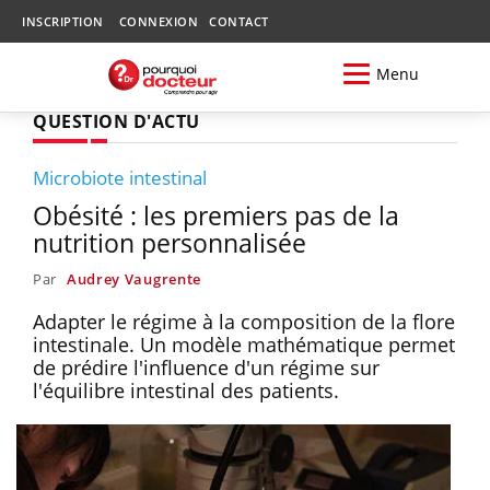
INSCRIPTION
CONNEXION
CONTACT
Menu
QUESTION D'ACTU
Microbiote intestinal
Obésité : les premiers pas de la
nutrition personnalisée
Par
Audrey Vaugrente
Adapter le régime à la composition de la flore
intestinale. Un modèle mathématique permet
de prédire l'influence d'un régime sur
l'équilibre intestinal des patients.