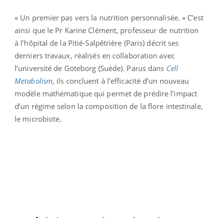
« Un premier pas vers la nutrition personnalisée. » C’est
ainsi que le Pr Karine Clément, professeur de nutrition
à l’hôpital de la Pitié-Salpêtrière (Paris) décrit ses
derniers travaux, réalisés en collaboration avec
l’université de Göteborg (Suède). Parus dans
Cell
Metabolism
, ils concluent à l’efficacité d’un nouveau
modèle mathématique qui permet de prédire l’impact
d’un régime selon la composition de la flore intestinale,
le microbiote.