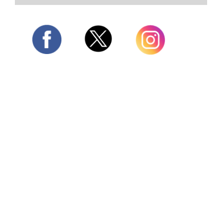
Twitter
Facebook
Instagram