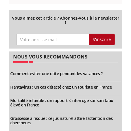
Vous aimez cet article ? Abonnez-vous à la newsletter
!
S'inscrire
NOUS VOUS RECOMMANDONS
Comment éviter une otite pendant les vacances ?
Hantavirus : un cas détecté chez un touriste en France
Mortalité infantile : un rapport s’interroge sur son taux
élevé en France
Grossesse à risque : ce jus naturel attire l'attention des
chercheurs