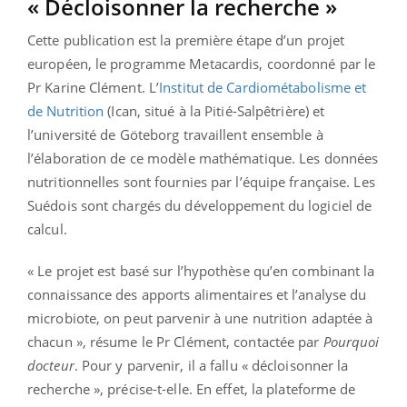
« Décloisonner la recherche »
Cette publication est la première étape d’un projet
européen, le programme Metacardis, coordonné par le
Pr Karine Clément. L’
Institut de Cardiométabolisme et
de Nutrition
(Ican, situé à la Pitié-Salpêtrière) et
l’université de Göteborg travaillent ensemble à
l’élaboration de ce modèle mathématique. Les données
nutritionnelles sont fournies par l’équipe française. Les
Suédois sont chargés du développement du logiciel de
calcul.
« Le projet est basé sur l’hypothèse qu’en combinant la
connaissance des apports alimentaires et l’analyse du
microbiote, on peut parvenir à une nutrition adaptée à
chacun », résume le Pr Clément, contactée par
Pourquoi
docteur
. Pour y parvenir, il a fallu « décloisonner la
recherche », précise-t-elle. En effet, la plateforme de