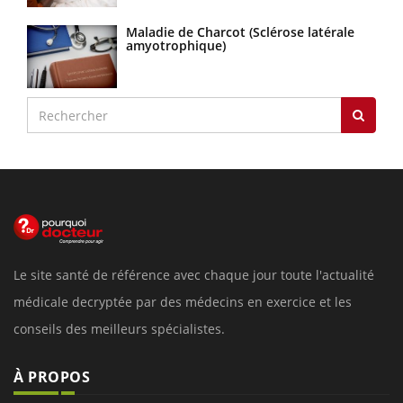
Maladie de Charcot (Sclérose latérale
amyotrophique)
Le site santé de référence avec chaque jour toute l'actualité
médicale decryptée par des médecins en exercice et les
conseils des meilleurs spécialistes.
À PROPOS