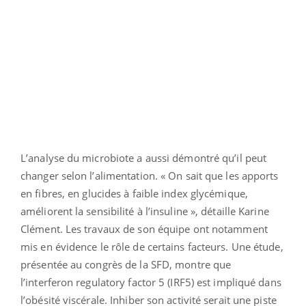
L’analyse du microbiote a aussi démontré qu’il peut
changer selon l’alimentation. « On sait que les apports
en fibres, en glucides à faible index glycémique,
améliorent la sensibilité à l’insuline », détaille Karine
Clément. Les travaux de son équipe ont notamment
mis en évidence le rôle de certains facteurs. Une étude,
présentée au congrès de la SFD, montre que
l’interferon regulatory factor 5 (IRF5) est impliqué dans
l’obésité viscérale. Inhiber son activité serait une piste