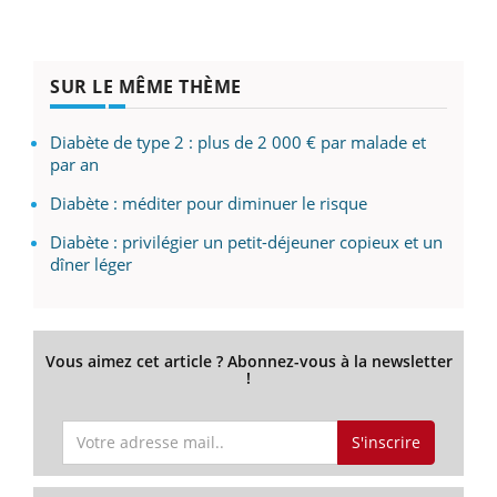
SUR LE MÊME THÈME
Diabète de type 2 : plus de 2 000 € par malade et
par an
Diabète : méditer pour diminuer le risque
Diabète : privilégier un petit-déjeuner copieux et un
dîner léger
Vous aimez cet article ? Abonnez-vous à la newsletter
!
S'inscrire