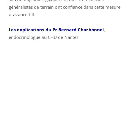
généralistes de terrain ont confiance dans cette mesure
», avance-t-il.
Les explications du Pr Bernard Charbonnel
,
endocrinologue au CHU de Nantes