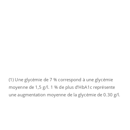
(1) Une glycémie de 7 % correspond à une glycémie
moyenne de 1,5 g/l. 1 % de plus d’HbA1c représente
une augmentation moyenne de la glycémie de 0.30 g/l.