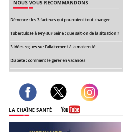
NOUS VOUS RECOMMANDONS
Démence : les 3 facteurs qui pourraient tout changer
Tuberculose à Ivry-sur-Seine : que sait-on de la situation ?
3 idées reçues sur l’allaitement à la maternité
Diabète : comment le gérer en vacances
Twitter
Facebook
Instagram