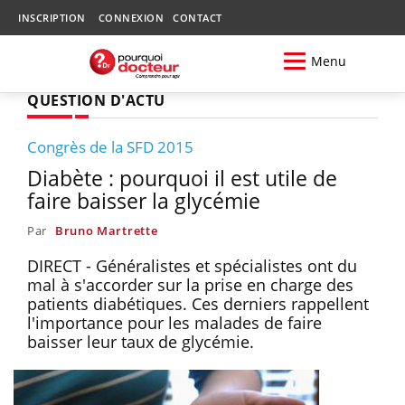
INSCRIPTION
CONNEXION
CONTACT
Menu
QUESTION D'ACTU
Congrès de la SFD 2015
Diabète : pourquoi il est utile de
faire baisser la glycémie
Par
Bruno Martrette
DIRECT - Généralistes et spécialistes ont du
mal à s'accorder sur la prise en charge des
patients diabétiques. Ces derniers rappellent
l'importance pour les malades de faire
baisser leur taux de glycémie.