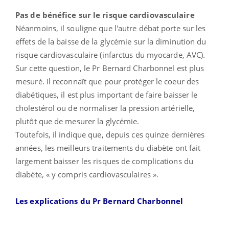
Pas de bénéfice sur le risque cardiovasculaire
Néanmoins, il souligne que l'autre débat porte sur les
effets de la baisse de la glycémie sur la diminution du
risque cardiovasculaire (infarctus du myocarde, AVC).
Sur cette question, le Pr Bernard Charbonnel est plus
mesuré. Il reconnaît que pour protéger le coeur des
diabétiques, il est plus important de faire baisser le
cholestérol ou de normaliser la pression artérielle,
plutôt que de mesurer la glycémie.
Toutefois, il indique que, depuis ces quinze dernières
années, les meilleurs traitements du diabète ont fait
largement baisser les risques de complications du
diabète, « y compris cardiovasculaires ».
Les explications du Pr Bernard Charbonnel