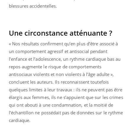
blessures accidentelles.
Une circonstance atténuante ?
« Nos résultats confirment qu’en plus d’être associé à
un comportement agressif et antisocial pendant
l’enfance et l’adolescence, un rythme cardiaque bas au
repos augmente le risque de comportements
antisociaux violents et non violents à l’âge adulte »,
concluent les auteurs. Ils reconnaissent toutefois
quelques limites à leur travaux : ils ne peuvent pas être
élargis aux femmes, ils ne s’appuient que sur les crimes
qui ont abouti à une condamnation, et la moitié de
l’échantillon ne possédait pas de données sur le rythme
cardiaque.