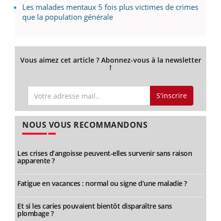
Les malades mentaux 5 fois plus victimes de crimes
que la population générale
Vous aimez cet article ? Abonnez-vous à la newsletter
!
S'inscrire
NOUS VOUS RECOMMANDONS
Les crises d’angoisse peuvent-elles survenir sans raison
apparente ?
Fatigue en vacances : normal ou signe d’une maladie ?
Et si les caries pouvaient bientôt disparaître sans
plombage ?