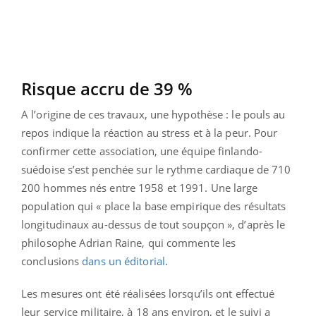
Risque accru de 39 %
A l’origine de ces travaux, une hypothèse : le pouls au
repos indique la réaction au stress et à la peur. Pour
confirmer cette association, une équipe finlando-
suédoise s’est penchée sur le rythme cardiaque de 710
200 hommes nés entre 1958 et 1991. Une large
population qui « place la base empirique des résultats
longitudinaux au-dessus de tout soupçon », d’après le
philosophe Adrian Raine, qui commente les
conclusions
dans un éditorial
.
Les mesures ont été réalisées lorsqu’ils ont effectué
leur service militaire, à 18 ans environ, et le suivi a