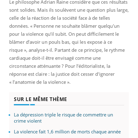
Le philosophe Adrian Raine considère que ces résultats
sont solides. Mais ils soulèvent une question plus large,
celle de la réaction de la société face à de telles
données. « Personne ne souhaite blâmer quelqu’un
pour la violence qu’il subit. On peut difficilement le
blâmer d’avoir un pouls bas, qui les expose à ce
risque », analyse-t-il. Partant de ce principe, le rythme
cardiaque doit-il être envisagé comme une
circonstance atténuante ? Pour l’éditorialiste, la
réponse est claire : la justice doit cesser d’ignorer
« l’anatomie de la violence ».
SUR LE MÊME THÈME
La dépression triple le risque de commettre un
crime violent
La violence fait 1,6 million de morts chaque année