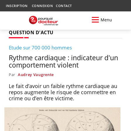
INSCRIPTION
CONNEXION
CONTACT
Menu
QUESTION D'ACTU
Etude sur 700 000 hommes
Rythme cardiaque : indicateur d'un
comportement violent
Par
Audrey Vaugrente
Le fait d’avoir un faible rythme cardiaque au
repos augmente le risque de commettre en
crime ou d’en être victime.