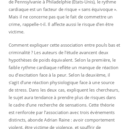
de Pennsylvanie à Philadelphie (Etats-Unis), le rythme
cardiaque est un facteur de risque « sans équivoque ».
Mais il ne concerne pas que le fait de commettre un
crime, rappelle-t-il. Il affecte aussi le risque d’en être
victime.
Comment expliquer cette association entre pouls bas et
criminalité ? Les auteurs de l’étude avancent deux
hypothèses de poids équivalent. Selon la première, le
faible rythme cardiaque reflète un manque de réaction
ou d’excitation face à la peur. Selon la deuxième, il
s’agit d’une réaction physiologique face à une source
de stress. Dans les deux cas, expliquent les chercheurs,
le sujet aura tendance à prendre plus de risques dans
le cadre d’une recherche de sensations. Cette théorie
est renforcée par l’association avec trois événements
distincts, abonde Adrian Raine : avoir comportement
violent, être victime de violence, et souffrir de