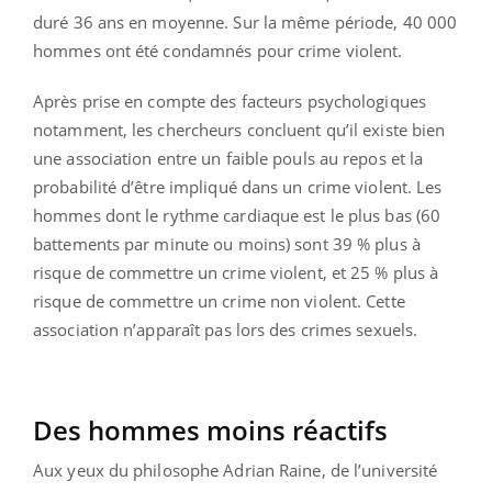
duré 36 ans en moyenne. Sur la même période, 40 000
hommes ont été condamnés pour crime violent.
Après prise en compte des facteurs psychologiques
notamment, les chercheurs concluent qu’il existe bien
une association entre un faible pouls au repos et la
probabilité d’être impliqué dans un crime violent. Les
hommes dont le rythme cardiaque est le plus bas (60
battements par minute ou moins) sont 39 % plus à
risque de commettre un crime violent, et 25 % plus à
risque de commettre un crime non violent. Cette
association n’apparaît pas lors des crimes sexuels.
Des hommes moins réactifs
Aux yeux du philosophe Adrian Raine, de l’université