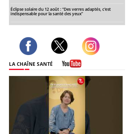
Éclipse solaire du 12 août : “Des verres adaptés, c'est
indispensable pour la santé des yeux”
Twitter
Facebook
Instagram
LA CHAÎNE SANTÉ
Youtube