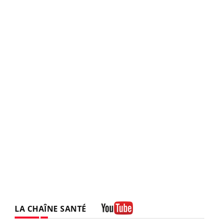
LA CHAÎNE SANTÉ