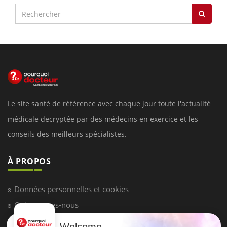
Le site santé de référence avec chaque jour toute l'actualité
médicale decryptée par des médecins en exercice et les
conseils des meilleurs spécialistes.
À PROPOS
Données personnelles et cookies
Qui sommes-nous
Conditions d'utilisation
Welcome