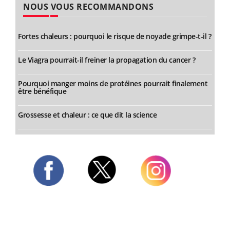
NOUS VOUS RECOMMANDONS
Fortes chaleurs : pourquoi le risque de noyade grimpe-t-il ?
Le Viagra pourrait-il freiner la propagation du cancer ?
Pourquoi manger moins de protéines pourrait finalement
être bénéfique
Grossesse et chaleur : ce que dit la science
Twitter
Facebook
Instagram