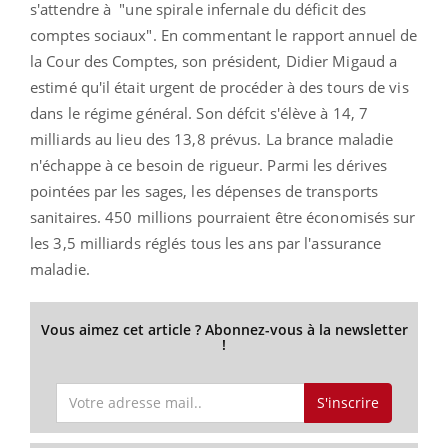
s'attendre à "une spirale infernale du déficit des
comptes sociaux". En commentant le rapport annuel de
la Cour des Comptes, son président, Didier Migaud a
estimé qu'il était urgent de procéder à des tours de vis
dans le régime général. Son défcit s'élève à 14, 7
milliards au lieu des 13,8 prévus. La brance maladie
n'échappe à ce besoin de rigueur. Parmi les dérives
pointées par les sages, les dépenses de transports
sanitaires. 450 millions pourraient être économisés sur
les 3,5 milliards réglés tous les ans par l'assurance
maladie.
Vous aimez cet article ? Abonnez-vous à la newsletter
!
S'inscrire