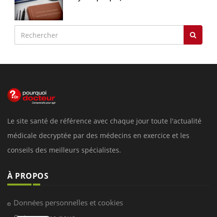
Le site santé de référence avec chaque jour toute l'actualité
médicale decryptée par des médecins en exercice et les
conseils des meilleurs spécialistes.
À PROPOS
Données personnelles et cookies