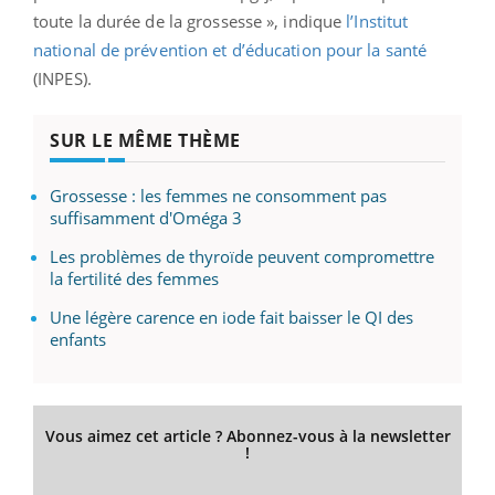
toute la durée de la grossesse », indique
l’Institut
national de prévention et d’éducation pour la santé
(INPES).
SUR LE MÊME THÈME
Grossesse : les femmes ne consomment pas
suffisamment d'Oméga 3
Les problèmes de thyroïde peuvent compromettre
la fertilité des femmes
Une légère carence en iode fait baisser le QI des
enfants
Vous aimez cet article ? Abonnez-vous à la newsletter
!