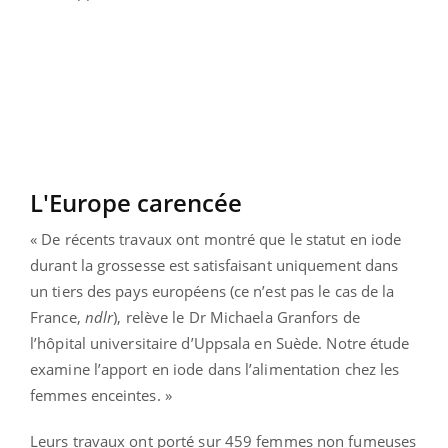
L'Europe carencée
« De récents travaux ont montré que le statut en iode
durant la grossesse est satisfaisant uniquement dans
un tiers des pays européens (ce n’est pas le cas de la
France,
ndlr
), relève le Dr Michaela Granfors de
l’hôpital universitaire d’Uppsala en Suède. Notre étude
examine l’apport en iode dans l’alimentation chez les
femmes enceintes. »
Leurs travaux ont porté sur 459 femmes non fumeuses