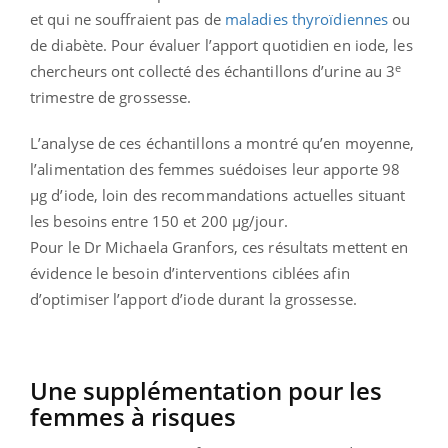
et qui ne souffraient pas de
maladies thyroïdiennes
ou
de diabète. Pour évaluer l’apport quotidien en iode, les
e
chercheurs ont collecté des échantillons d’urine au 3
trimestre de grossesse.
L’analyse de ces échantillons a montré qu’en moyenne,
l’alimentation des femmes suédoises leur apporte 98
µg d’iode, loin des recommandations actuelles situant
les besoins entre 150 et 200 µg/jour.
Pour le Dr Michaela Granfors, ces résultats mettent en
évidence le besoin d’interventions ciblées afin
d’optimiser l’apport d’iode durant la grossesse.
Une supplémentation pour les
femmes à risques