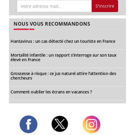
S'inscrire
NOUS VOUS RECOMMANDONS
Hantavirus : un cas détecté chez un touriste en France
Mortalité infantile : un rapport s’interroge sur son taux
élevé en France
Grossesse à risque : ce jus naturel attire l'attention des
chercheurs
Comment oublier les écrans en vacances ?
Twitter