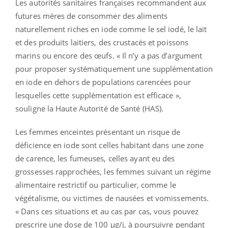
Les autorités sanitaires françaises recommandent aux
futures mères de consommer des aliments
naturellement riches en iode comme le sel iodé, le lait
et des produits laitiers, des crustacés et poissons
marins ou encore des œufs. « Il n’y a pas d’argument
pour proposer systématiquement une supplémentation
en iode en dehors de populations carencées pour
lesquelles cette supplémentation est efficace »,
souligne la Haute Autorité de Santé (HAS).
Les femmes enceintes présentant un risque de
déficience en iode sont celles habitant dans une zone
de carence, les fumeuses, celles ayant eu des
grossesses rapprochées, les femmes suivant un régime
alimentaire restrictif ou particulier, comme le
végétalisme, ou victimes de nausées et vomissements.
« Dans ces situations et au cas par cas, vous pouvez
prescrire une dose de 100 µg/j, à poursuivre pendant