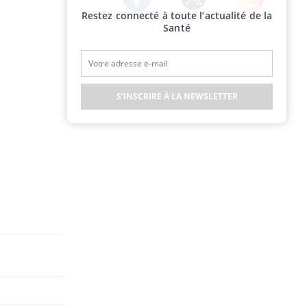
Restez connecté à toute l’actualité de la
Twitter
Facebook
Instagram
Santé
S'INSCRIRE À LA NEWSLETTER