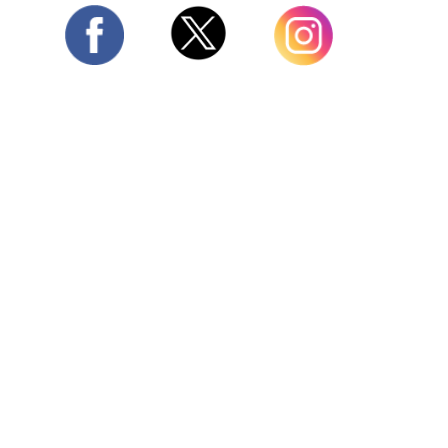
Twitter
Facebook
Instagram