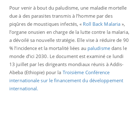
Pour venir à bout du paludisme, une maladie mortelle
due à des parasites transmis à l’homme par des
piqûres de moustiques infectés, «
Roll Back Malaria
»,
l’organe onusien en charge de la lutte contre la malaria,
a dévoilé sa nouvelle stratégie. Elle vise à réduire de 90
% l’incidence et la mortalité liées au
paludisme
dans le
monde d’ici 2030. Le document est examiné ce lundi
13 juillet par les dirigeants mondiaux réunis à Addis-
Abeba (Ethiopie) pour la
Troisième Conférence
internationale sur le financement du développement
international.