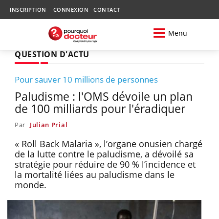
INSCRIPTION
CONNEXION
CONTACT
Menu
QUESTION D'ACTU
Pour sauver 10 millions de personnes
Paludisme : l'OMS dévoile un plan
de 100 milliards pour l'éradiquer
Par
Julian Prial
« Roll Back Malaria », l’organe onusien chargé
de la lutte contre le paludisme, a dévoilé sa
stratégie pour réduire de 90 % l’incidence et
la mortalité liées au paludisme dans le
monde.