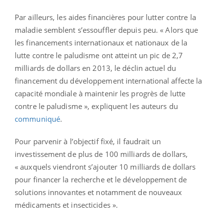
Par ailleurs, les aides financières pour lutter contre la
maladie semblent s’essouffler depuis peu. « Alors que
les financements internationaux et nationaux de la
lutte contre le paludisme ont atteint un pic de 2,7
milliards de dollars en 2013, le déclin actuel du
financement du développement international affecte la
capacité mondiale à maintenir les progrès de lutte
contre le paludisme », expliquent les auteurs du
communiqué
.
Pour parvenir à l’objectif fixé, il faudrait un
investissement de plus de 100 milliards de dollars,
« auxquels viendront s’ajouter 10 milliards de dollars
pour financer la recherche et le développement de
solutions innovantes et notamment de nouveaux
médicaments et insecticides ».