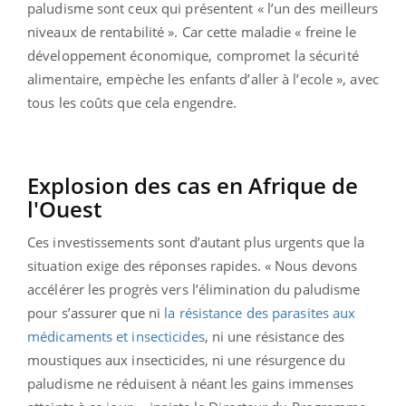
paludisme sont ceux qui présentent « l’un des meilleurs
niveaux de rentabilité ». Car cette maladie « freine le
développement économique, compromet la sécurité
alimentaire, empèche les enfants d’aller à l’ecole », avec
tous les coûts que cela engendre.
Explosion des cas en Afrique de
l'Ouest
Ces investissements sont d’autant plus urgents que la
situation exige des réponses rapides. « Nous devons
accélérer les progrès vers l’élimination du paludisme
pour s’assurer que ni
la résistance des parasites aux
médicaments et insecticides
, ni une résistance des
moustiques aux insecticides, ni une résurgence du
paludisme ne réduisent à néant les gains immenses