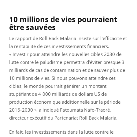
10 millions de vies pourraient
être sauvées
Le rapport de Roll Back Malaria insiste sur l’efficacité et
la rentabilité de ces investissements financiers.
« Investir pour atteindre les nouvelles cibles 2030 de
lutte contre le paludisme permettra d’éviter presque 3
milliards de cas de contamination et de sauver plus de
10 millions de vies. Si nous pouvons atteindre ces
cibles, le monde pourrait générer un montant
stupéfiant de 4 000 milliards de dollars US de
production économique additionnelle sur la période
2016-2030 », a indiqué Fatoumata Nafo-Traoré,
directeur exécutif du Partenariat Roll Back Malaria.
En fait, les investissements dans la lutte contre le