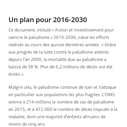
Un plan pour 2016-2030
Ce document, intitulé « Action et Investissement pour
vaincre le paludisme » 2016-2030, salue les efforts
réalisés au cours des quinze dernières années. « Grâce
aux progrès de la lutte contre le paludisme atteints
depuis l’an 2000, la mortalité due au paludisme a
baissé de 58 %. Plus de 6,2 millions de décès ont été
évités ».
Malgré cela, le paludisme continue de tuer et s’attaque
en particulier aux populations les plus fragiles. L’OMS
estime à 214 millions le nombre de cas de paludisme
en 2015, et à 472 000 le nombre de décès imputés à la
maladie, dont une majorité d’enfants africains de
moins de cinq ans.