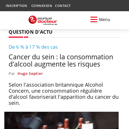
INSCRIPTION
CONNEXION
CONTACT
Menu
QUESTION D'ACTU
De 6 % à 17 % des cas
Cancer du sein : la consommation
d'alcool augmente les risques
Par
Hugo Septier
Selon l'association britannique Alcohol
Concern, une consommation régulière
d'alcool favoriserait l'apparition du cancer du
sein.