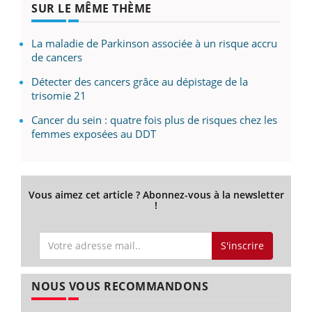
SUR LE MÊME THÈME
La maladie de Parkinson associée à un risque accru
de cancers
Détecter des cancers grâce au dépistage de la
trisomie 21
Cancer du sein : quatre fois plus de risques chez les
femmes exposées au DDT
Vous aimez cet article ? Abonnez-vous à la newsletter
!
S'inscrire
NOUS VOUS RECOMMANDONS