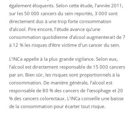
également éloquents. Selon cette étude, l’année 2011,
sur les 50 000 cancers du sein reportés, 3 000 sont
directement dus à une trop forte consommation
d’alcool. Pire encore, l’étude avance qu’une
consommation quotidienne d’alcool augmenterait de 7
à 12 % les risques d’être victime d’un cancer du sein.
L’INCa appelle à la plus grande vigilance. Selon eux,
l’alcool est directement responsable de 15 000 cancers
par an. Bien sûr, les risques sont proportionnels à la
consommation. De manière générale, l’alcool est
responsable de 80 % des cancers de l’œsophage et 20
% des cancers colorectaux. L’INCa conseille une baisse
de la consommation pour écarter tout risque.