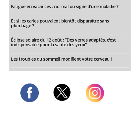
Fatigue en vacances : normal ou signe d’une maladie ?
Et si les caries pouvaient bientôt disparaître sans
plombage ?
Éclipse solaire du 12 août : “Des verres adaptés, c'est
indispensable pour la santé des yeux”
Les troubles du sommeil modifient votre cerveau !
Twitter
Facebook
Instagram