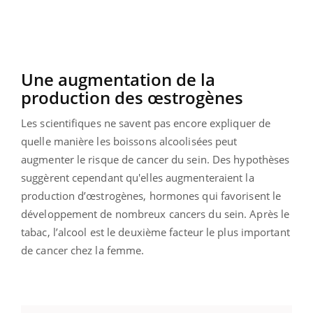
Une augmentation de la
production des œstrogènes
Les scientifiques ne savent pas encore expliquer de
quelle manière les boissons alcoolisées peut
augmenter le risque de cancer du sein. Des hypothèses
suggèrent cependant qu'elles augmenteraient la
production d’œstrogènes, hormones qui favorisent le
développement de nombreux cancers du sein. Après le
tabac, l’alcool est le deuxième facteur le plus important
de cancer chez la femme.