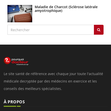
Maladie de Charcot (Sclérose latérale
amyotrophique)
Le site santé de référence avec chaque jour toute l'actualité
médicale decryptée par des médecins en exercice et les
conseils des meilleurs spécialistes.
À PROPOS