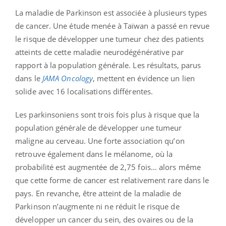
La maladie de Parkinson est associée à plusieurs types
de cancer. Une étude menée à Taïwan a passé en revue
le risque de développer une tumeur chez des patients
atteints de cette maladie neurodégénérative par
rapport à la population générale. Les résultats, parus
dans le
JAMA Oncology
, mettent en évidence un lien
solide avec 16 localisations différentes.
Les parkinsoniens sont trois fois plus à risque que la
population générale de développer une tumeur
maligne au cerveau. Une forte association qu’on
retrouve également dans le mélanome, où la
probabilité est augmentée de 2,75 fois… alors même
que cette forme de cancer est relativement rare dans le
pays. En revanche, être atteint de la maladie de
Parkinson n’augmente ni ne réduit le risque de
développer un cancer du sein, des ovaires ou de la