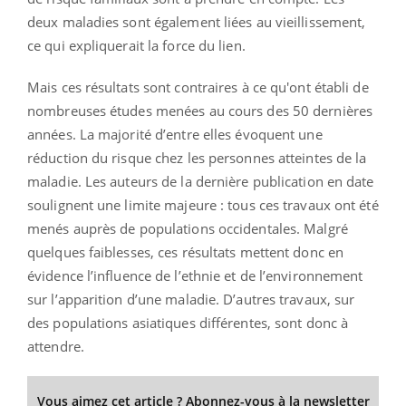
deux maladies sont également liées au vieillissement,
ce qui expliquerait la force du lien.
Mais ces résultats sont contraires à ce qu'ont établi de
nombreuses études menées au cours des 50 dernières
années. La majorité d’entre elles évoquent une
réduction du risque chez les personnes atteintes de la
maladie. Les auteurs de la dernière publication en date
soulignent une limite majeure : tous ces travaux ont été
menés auprès de populations occidentales. Malgré
quelques faiblesses, ces résultats mettent donc en
évidence l’influence de l’ethnie et de l’environnement
sur l’apparition d’une maladie. D’autres travaux, sur
des populations asiatiques différentes, sont donc à
attendre.
Vous aimez cet article ? Abonnez-vous à la newsletter