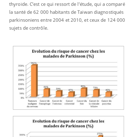
thyroïde. C’est ce qui ressort de l’étude, qui a comparé
la santé de 62 000 habitants de Taiwan diagnostiqués
parkinsoniens entre 2004 et 2010, et ceux de 124 000
sujets de contrôle.