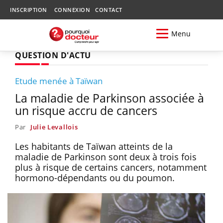
INSCRIPTION
CONNEXION
CONTACT
Menu
QUESTION D'ACTU
Etude menée à Taïwan
La maladie de Parkinson associée à
un risque accru de cancers
Par
Julie Levallois
Les habitants de Taïwan atteints de la
maladie de Parkinson sont deux à trois fois
plus à risque de certains cancers, notamment
hormono-dépendants ou du poumon.