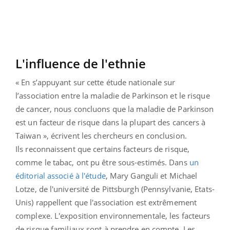
L'influence de l'ethnie
« En s’appuyant sur cette étude nationale sur
l’association entre la maladie de Parkinson et le risque
de cancer, nous concluons que la maladie de Parkinson
est un facteur de risque dans la plupart des cancers à
Taiwan », écrivent les chercheurs en conclusion.
Ils reconnaissent que certains facteurs de risque,
comme le tabac, ont pu être sous-estimés. Dans
un
éditorial associé à l'étude
, Mary Ganguli et Michael
Lotze, de l'université de Pittsburgh (Pennsylvanie, Etats-
Unis) rappellent que l'association est extrêmement
complexe. L'exposition environnementale, les facteurs
de risque familiaux sont à prendre en compte. Les