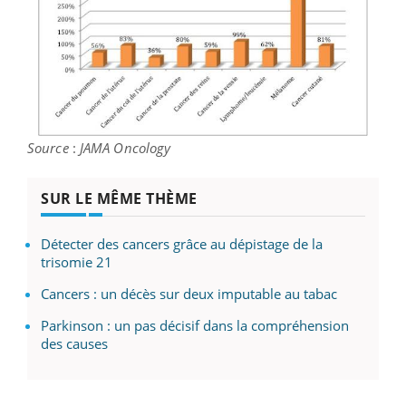
Source
:
JAMA Oncology
SUR LE MÊME THÈME
Détecter des cancers grâce au dépistage de la
trisomie 21
Cancers : un décès sur deux imputable au tabac
Parkinson : un pas décisif dans la compréhension
des causes