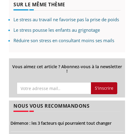
SUR LE MÊME THÈME
Le stress au travail ne favorise pas la prise de poids
Le stress pousse les enfants au grignotage
Réduire son stress en consultant moins ses mails
Vous aimez cet article ? Abonnez-vous à la newsletter
!
S'inscrire
NOUS VOUS RECOMMANDONS
Démence : les 3 facteurs qui pourraient tout changer