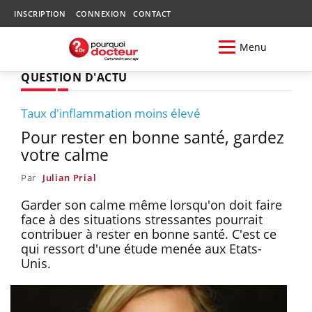
INSCRIPTION
CONNEXION
CONTACT
Menu
QUESTION D'ACTU
Taux d'inflammation moins élevé
Pour rester en bonne santé, gardez
votre calme
Par
Julian Prial
Garder son calme même lorsqu'on doit faire
face à des situations stressantes pourrait
contribuer à rester en bonne santé. C'est ce
qui ressort d'une étude menée aux Etats-
Unis.