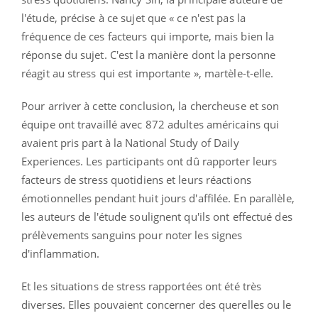
l'étude, précise à ce sujet que « ce n'est pas la
fréquence de ces facteurs qui importe, mais bien la
réponse du sujet. C'est la manière dont la personne
réagit au stress qui est importante », martèle-t-elle.
Pour arriver à cette conclusion, la chercheuse et son
équipe ont travaillé avec 872 adultes américains qui
avaient pris part à la National Study of Daily
Experiences. Les participants ont dû rapporter leurs
facteurs de stress quotidiens et leurs réactions
émotionnelles pendant huit jours d'affilée. En parallèle,
les auteurs de l'étude soulignent qu'ils ont effectué des
prélèvements sanguins pour noter les signes
d'inflammation.
Et les situations de stress rapportées ont été très
diverses. Elles pouvaient concerner des querelles ou le