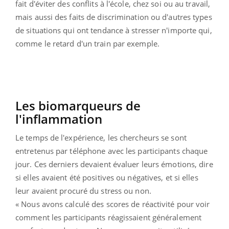
fait d'éviter des conflits à l'école, chez soi ou au travail,
mais aussi des faits de discrimination ou d'autres types
de situations qui ont tendance à stresser n'importe qui,
comme le retard d'un train par exemple.
Les biomarqueurs de
l'inflammation
Le temps de l'expérience, les chercheurs se sont
entretenus par téléphone avec les participants chaque
jour. Ces derniers devaient évaluer leurs émotions, dire
si elles avaient été positives ou négatives, et si elles
leur avaient procuré du stress ou non.
« Nous avons calculé des scores de réactivité pour voir
comment les participants réagissaient généralement