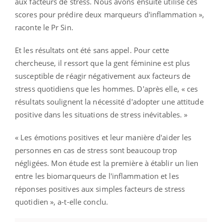
aux facteurs de stress. Nous avons ensuite utilisé ces
scores pour prédire deux marqueurs d'inflammation »,
raconte le Pr Sin.
Et les résultats ont été sans appel. Pour cette
chercheuse, il ressort que la gent féminine est plus
susceptible de réagir négativement aux facteurs de
stress quotidiens que les hommes. D'après elle, « ces
résultats soulignent la nécessité d'adopter une attitude
positive dans les situations de stress inévitables. »
« Les émotions positives et leur manière d'aider les
personnes en cas de stress sont beaucoup trop
négligées. Mon étude est la première à établir un lien
entre les biomarqueurs de l'inflammation et les
réponses positives aux simples facteurs de stress
quotidien », a-t-elle conclu.