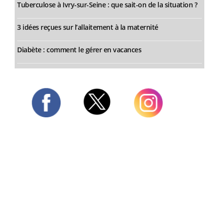
Tuberculose à Ivry-sur-Seine : que sait-on de la situation ?
3 idées reçues sur l’allaitement à la maternité
Diabète : comment le gérer en vacances
Twitter
Facebook
Instagram