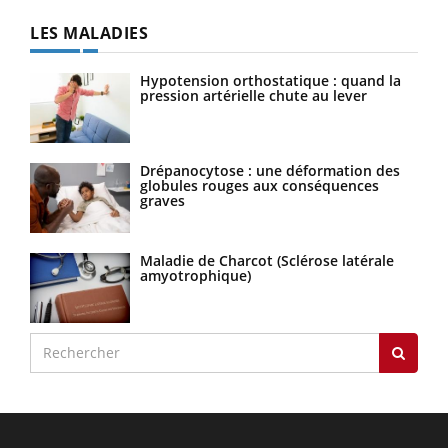
LES MALADIES
Hypotension orthostatique : quand la
pression artérielle chute au lever
Drépanocytose : une déformation des
globules rouges aux conséquences
graves
Maladie de Charcot (Sclérose latérale
amyotrophique)