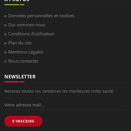
Données personnelles et cookies
Qui sommes-nous
Conditions d'utilisation
Plan du site
Mentions Légales
Nous contacter
NEWSLETTER
Recevez toutes les semaines les meilleures infos santé
S'INSCRIRE