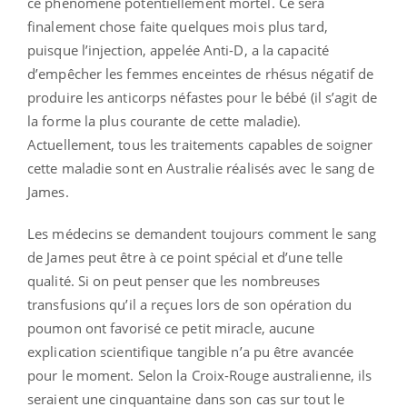
ce phénomène potentiellement mortel. Ce sera
finalement chose faite quelques mois plus tard,
puisque l’injection, appelée Anti-D, a la capacité
d’empêcher les femmes enceintes de rhésus négatif de
produire les anticorps néfastes pour le bébé (il s’agit de
la forme la plus courante de cette maladie).
Actuellement, tous les traitements capables de soigner
cette maladie sont en Australie réalisés avec le sang de
James.
Les médecins se demandent toujours comment le sang
de James peut être à ce point spécial et d’une telle
qualité. Si on peut penser que les nombreuses
transfusions qu’il a reçues lors de son opération du
poumon ont favorisé ce petit miracle, aucune
explication scientifique tangible n’a pu être avancée
pour le moment. Selon la Croix-Rouge australienne, ils
seraient une cinquantaine dans son cas sur tout le