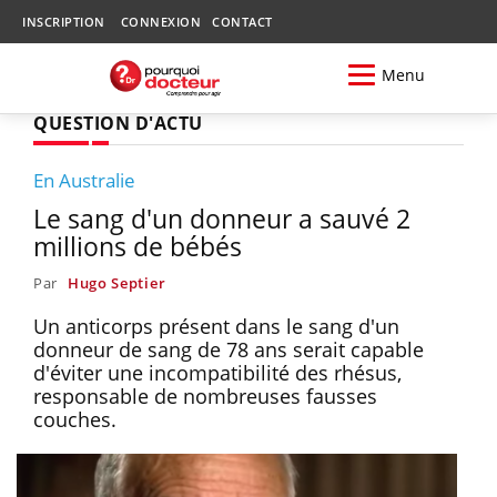
INSCRIPTION
CONNEXION
CONTACT
Menu
QUESTION D'ACTU
En Australie
Le sang d'un donneur a sauvé 2
millions de bébés
Par
Hugo Septier
Un anticorps présent dans le sang d'un
donneur de sang de 78 ans serait capable
d'éviter une incompatibilité des rhésus,
responsable de nombreuses fausses
couches.