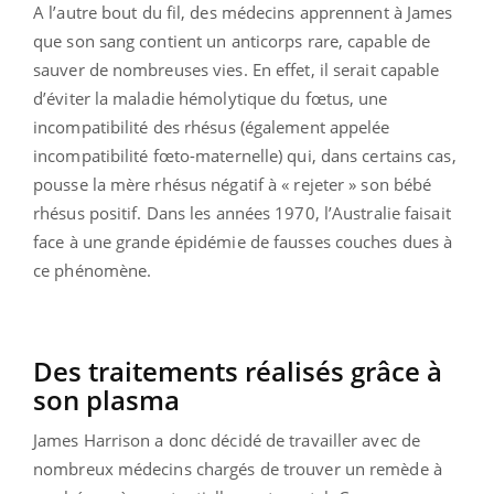
A l’autre bout du fil, des médecins apprennent à James
que son sang contient un anticorps rare, capable de
sauver de nombreuses vies. En effet, il serait capable
d’éviter la maladie hémolytique du fœtus, une
incompatibilité des rhésus (également appelée
incompatibilité fœto-maternelle) qui, dans certains cas,
pousse la mère rhésus négatif à « rejeter » son bébé
rhésus positif. Dans les années 1970, l’Australie faisait
face à une grande épidémie de fausses couches dues à
ce phénomène.
Des traitements réalisés grâce à
son plasma
James Harrison a donc décidé de travailler avec de
nombreux médecins chargés de trouver un remède à