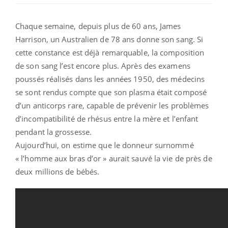
Chaque semaine, depuis plus de 60 ans, James
Harrison, un Australien de 78 ans donne son sang. Si
cette constance est déjà remarquable, la composition
de son sang l’est encore plus. Après des examens
poussés réalisés dans les années 1950, des médecins
se sont rendus compte que son plasma était composé
d’un anticorps rare, capable de prévenir les problèmes
d’incompatibilité de rhésus entre la mère et l’enfant
pendant la grossesse.
Aujourd’hui, on estime que le donneur surnommé
« l’homme aux bras d’or » aurait sauvé la vie de près de
deux millions de bébés.