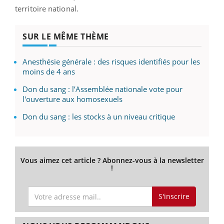
territoire national.
SUR LE MÊME THÈME
Anesthésie générale : des risques identifiés pour les
moins de 4 ans
Don du sang : l’Assemblée nationale vote pour
l'ouverture aux homosexuels
Don du sang : les stocks à un niveau critique
Vous aimez cet article ? Abonnez-vous à la newsletter
!
S'inscrire