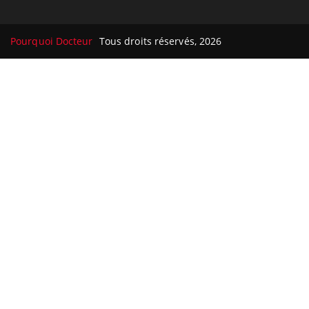
Pourquoi Docteur
Tous droits réservés, 2026