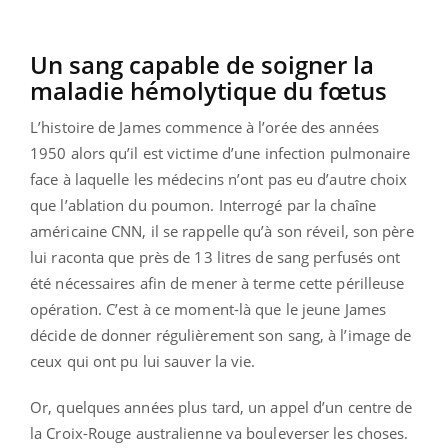
Un sang capable de soigner la
maladie hémolytique du fœtus
L’histoire de James commence à l’orée des années
1950 alors qu’il est victime d’une infection pulmonaire
face à laquelle les médecins n’ont pas eu d’autre choix
que l’ablation du poumon. Interrogé par la chaîne
américaine CNN, il se rappelle qu’à son réveil, son père
lui raconta que près de 13 litres de sang perfusés ont
été nécessaires afin de mener à terme cette périlleuse
opération. C’est à ce moment-là que le jeune James
décide de donner régulièrement son sang, à l’image de
ceux qui ont pu lui sauver la vie.
Or, quelques années plus tard, un appel d’un centre de
la Croix-Rouge australienne va bouleverser les choses.