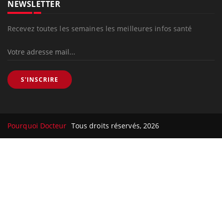
NEWSLETTER
Recevez toutes les semaines les meilleures infos santé
S'INSCRIRE
Pourquoi Docteur
Tous droits réservés, 2026