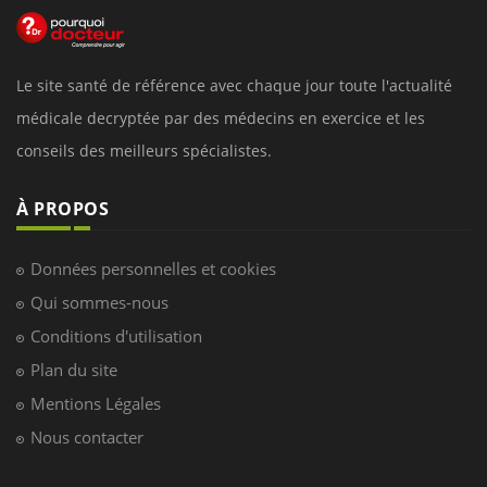
Le site santé de référence avec chaque jour toute l'actualité
médicale decryptée par des médecins en exercice et les
conseils des meilleurs spécialistes.
À PROPOS
Données personnelles et cookies
Qui sommes-nous
Conditions d'utilisation
Plan du site
Mentions Légales
Nous contacter