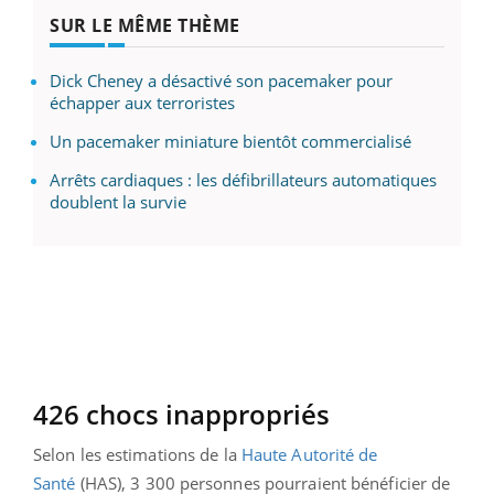
SUR LE MÊME THÈME
Dick Cheney a désactivé son pacemaker pour
échapper aux terroristes
Un pacemaker miniature bientôt commercialisé
Arrêts cardiaques : les défibrillateurs automatiques
doublent la survie
426 chocs inappropriés
Selon les estimations de la
Haute Autorité de
Santé
(HAS), 3 300 personnes pourraient bénéficier de