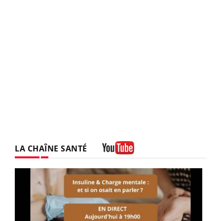
LA CHAÎNE SANTÉ
Youtube