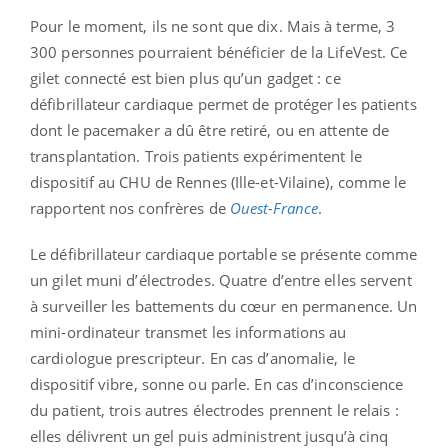
Pour le moment, ils ne sont que dix. Mais à terme, 3
300 personnes pourraient bénéficier de la LifeVest. Ce
gilet connecté est bien plus qu’un gadget : ce
défibrillateur cardiaque permet de protéger les patients
dont le pacemaker a dû être retiré, ou en attente de
transplantation. Trois patients expérimentent le
dispositif au CHU de Rennes (Ille-et-Vilaine), comme le
rapportent nos confrères de
Ouest-France
.
Le défibrillateur cardiaque portable se présente comme
un gilet muni d’électrodes. Quatre d’entre elles servent
à surveiller les battements du cœur en permanence. Un
mini-ordinateur transmet les informations au
cardiologue prescripteur. En cas d’anomalie, le
dispositif vibre, sonne ou parle. En cas d’inconscience
du patient, trois autres électrodes prennent le relais :
elles délivrent un gel puis administrent jusqu’à cinq