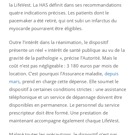
la LifeVest. La HAS définit dans ses recommandations
quatre indications précises. Les patients dont le
pacemaker a été retiré, qui ont subi un infarctus du
myocarde pourraient être éligibles.
Outre l’intérêt dans la réanimation, le dispositif
présente un réel « intérêt de santé publique au vu de la
gravité de la pathologie », précise l’Autorité. Mais le
coût n’est pas négligeable : 3 180 euros par mois de
location. C’est pourquoi l’Assurance maladie,
depuis
mars
, prend en charge cette dépense. Elle soumet le
dispositif à certaines conditions strictes : une assistance
téléphonique et un service de dépannage doivent être
disponibles en permanence. Le personnel du service
prescripteur doit être formé. Une prestation de
maintenant accompagne également chaque LifeVest.
Malgré toutes les précautions, le dispositif n’est pas