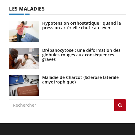
LES MALADIES
Hypotension orthostatique : quand la
pression artérielle chute au lever
Drépanocytose : une déformation des
globules rouges aux conséquences
graves
Maladie de Charcot (Sclérose latérale
amyotrophique)