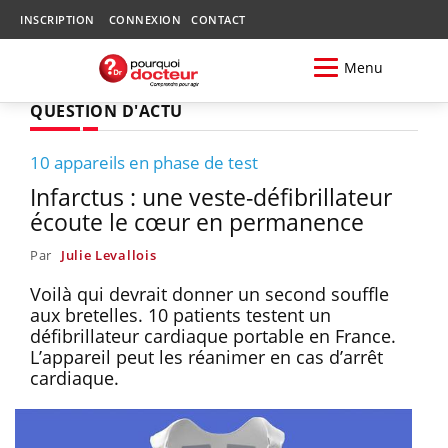
INSCRIPTION
CONNEXION
CONTACT
Menu
QUESTION D'ACTU
10 appareils en phase de test
Infarctus : une veste-défibrillateur
écoute le cœur en permanence
Par
Julie Levallois
Voilà qui devrait donner un second souffle
aux bretelles. 10 patients testent un
défibrillateur cardiaque portable en France.
L’appareil peut les réanimer en cas d’arrêt
cardiaque.