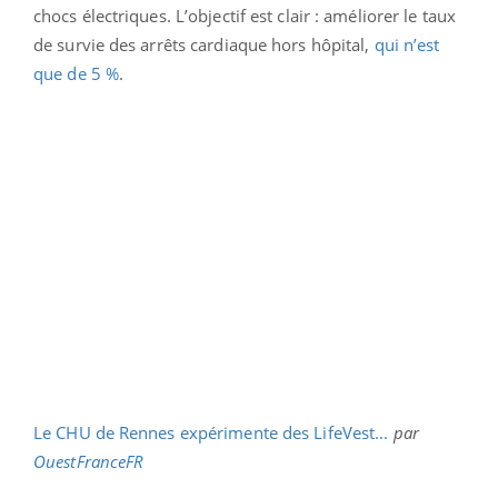
chocs électriques. L’objectif est clair : améliorer le taux
de survie des arrêts cardiaque hors hôpital,
qui n’est
que de 5 %
.
Le CHU de Rennes expérimente des LifeVest...
par
OuestFranceFR