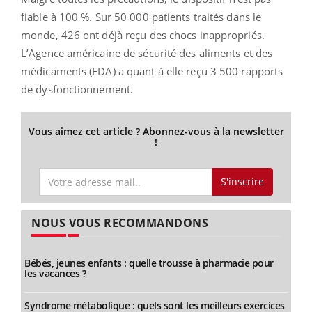
fiable à 100 %. Sur 50 000 patients traités dans le
monde, 426 ont déjà reçu des chocs inappropriés.
L’Agence américaine de sécurité des aliments et des
médicaments (FDA) a quant à elle reçu 3 500 rapports
de dysfonctionnement.
Vous aimez cet article ? Abonnez-vous à la newsletter
!
S'inscrire
NOUS VOUS RECOMMANDONS
Bébés, jeunes enfants : quelle trousse à pharmacie pour
les vacances ?
Syndrome métabolique : quels sont les meilleurs exercices