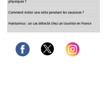
physiques ?
Comment éviter une otite pendant les vacances ?
Hantavirus : un cas détecté chez un touriste en France
Twitter
Facebook
Instagram