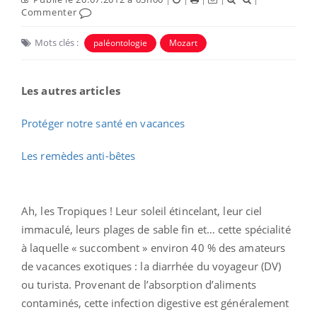
Commenter
Mots clés :
paléontologie
Mozart
Les autres articles
Protéger notre santé en vacances
Les remèdes anti-bêtes
Ah, les Tropiques ! Leur soleil étincelant, leur ciel
immaculé, leurs plages de sable fin et… cette spécialité
à laquelle « succombent » environ 40 % des amateurs
de vacances exotiques : la diarrhée du voyageur (DV)
ou turista. Provenant de l’absorption d’aliments
contaminés, cette infection digestive est généralement