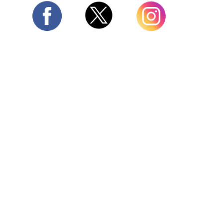
Twitter
Facebook
Instagram