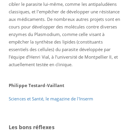
cibler le parasite lui-même, comme les antipaludéens
classiques, et l’empêcher de développer une résistance
aux médicaments. De nombreux autres projets sont en
cours pour développer des molécules contre diverses
enzymes du Plasmodium, comme celle visant à
empêcher la synthèse des lipides (constituants
essentiels des cellules) du parasite développée par
l’équipe d’Henri Vial, à l’université de Montpellier II, et
actuellement testée en clinique.
Philippe Testard-Vaillant
Sciences et Santé, le magazine de l'Inserm
Les bons réflexes