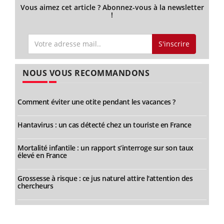
Vous aimez cet article ? Abonnez-vous à la newsletter
!
S'inscrire
NOUS VOUS RECOMMANDONS
Comment éviter une otite pendant les vacances ?
Hantavirus : un cas détecté chez un touriste en France
Mortalité infantile : un rapport s’interroge sur son taux
élevé en France
Grossesse à risque : ce jus naturel attire l'attention des
chercheurs