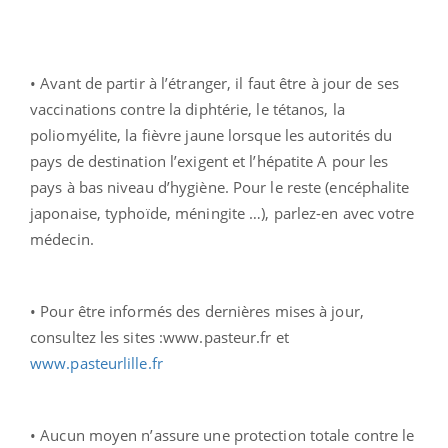
• Avant de partir à l’étranger, il faut être à jour de ses
vaccinations contre la diphtérie, le tétanos, la
poliomyélite, la fièvre jaune lorsque les autorités du
pays de destination l’exigent et l’hépatite A pour les
pays à bas niveau d’hygiène. Pour le reste (encéphalite
japonaise, typhoïde, méningite …), parlez-en avec votre
médecin.
• Pour être informés des dernières mises à jour,
consultez les sites :www.pasteur.fr et
www.pasteurlille.fr
• Aucun moyen n’assure une protection totale contre le