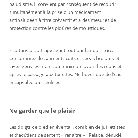
paludisme. Il convient par conséquent de recourir
simultanément à la prise d’un médicament
antipaludéen à titre préventif et à des mesures de
protection contre les piqûres de moustiques.
• La turista s’attrape avant tout par la nourriture.
Consommez des aliments cuits et servis brûlants et
lavez-vous les mains au minimum avant les repas et
après le passage aux toilettes. Ne buvez que de l’eau
encapsulée ou stérilisée.
Ne garder que le plaisir
Les doigts de pied en éventail, combien de juillettistes
et d’aoûtiens se sentent « renaître » ! Relaxé, dénudé,