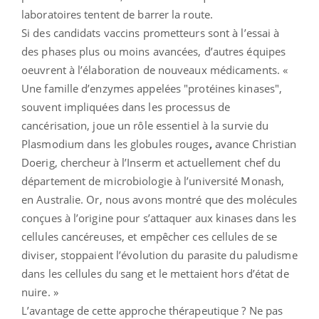
laboratoires tentent de barrer la route.
Si des candidats vaccins prometteurs sont à l’essai à
des phases plus ou moins avancées, d’autres équipes
oeuvrent à l’élaboration de nouveaux médicaments. «
Une famille d’enzymes appelées "protéines kinases",
souvent impliquées dans les processus de
cancérisation, joue un rôle essentiel à la survie du
Plasmodium dans les globules rouges
,
avance Christian
Doerig, chercheur à l’Inserm et actuellement chef du
département de microbiologie à l’université Monash,
en Australie. Or, nous avons montré que des molécules
conçues à l’origine pour s’attaquer aux kinases dans les
cellules cancéreuses, et empêcher ces cellules de se
diviser, stoppaient l’évolution du parasite du paludisme
dans les cellules du sang et le mettaient hors d’état de
nuire. »
L’avantage de cette approche thérapeutique ? Ne pas