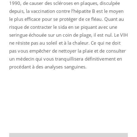
1990, de causer des scléroses en plaques, disculpée
depuis, la vaccination contre l’hépatite B est le moyen
le plus efficace pour se protéger de ce fléau. Quant au
risque de contracter le sida en se piquant avec une
seringue échouée sur un coin de plage, il est nul. Le VIH
ne résiste pas au soleil et à la chaleur. Ce qui ne doit
pas vous empêcher de nettoyer la plaie et de consulter
un médecin qui vous tranquillisera définitivement en
procédant à des analyses sanguines.