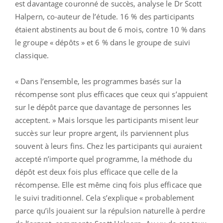
est davantage couronné de succès, analyse le Dr Scott
Halpern, co-auteur de l’étude. 16 % des participants
étaient abstinents au bout de 6 mois, contre 10 % dans
le groupe « dépôts » et 6 % dans le groupe de suivi
classique.
« Dans l’ensemble, les programmes basés sur la
récompense sont plus efficaces que ceux qui s’appuient
sur le dépôt parce que davantage de personnes les
acceptent. » Mais lorsque les participants misent leur
succès sur leur propre argent, ils parviennent plus
souvent à leurs fins. Chez les participants qui auraient
accepté n’importe quel programme, la méthode du
dépôt est deux fois plus efficace que celle de la
récompense. Elle est même cinq fois plus efficace que
le suivi traditionnel. Cela s’explique « probablement
parce qu’ils jouaient sur la répulsion naturelle à perdre