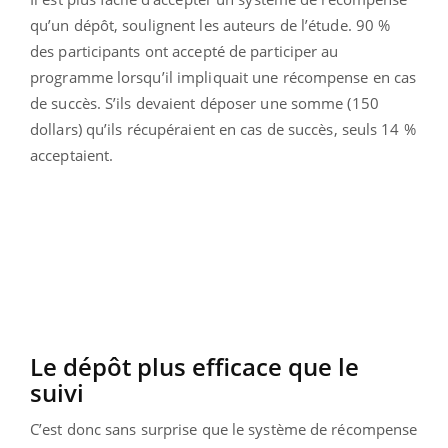
qu’un dépôt, soulignent les auteurs de l’étude. 90 %
des participants ont accepté de participer au
programme lorsqu’il impliquait une récompense en cas
de succès. S’ils devaient déposer une somme (150
dollars) qu’ils récupéraient en cas de succès, seuls 14 %
acceptaient.
Le dépôt plus efficace que le
suivi
C’est donc sans surprise que le système de récompense