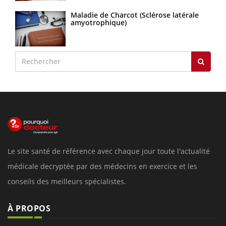
Maladie de Charcot (Sclérose latérale
amyotrophique)
Le site santé de référence avec chaque jour toute l'actualité
médicale decryptée par des médecins en exercice et les
conseils des meilleurs spécialistes.
À PROPOS