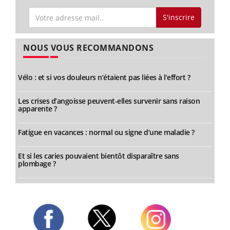
S'inscrire
NOUS VOUS RECOMMANDONS
Vélo : et si vos douleurs n’étaient pas liées à l’effort ?
Les crises d’angoisse peuvent-elles survenir sans raison
apparente ?
Fatigue en vacances : normal ou signe d’une maladie ?
Et si les caries pouvaient bientôt disparaître sans
plombage ?