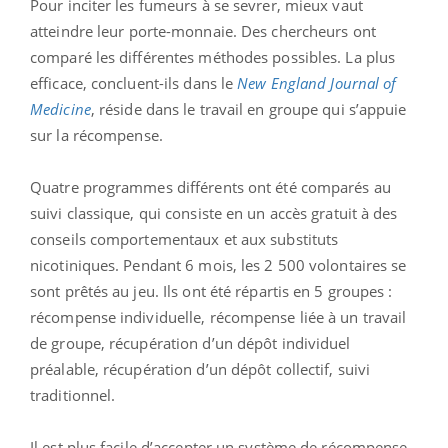
Pour inciter les fumeurs à se sevrer, mieux vaut
atteindre leur porte-monnaie. Des chercheurs ont
comparé les différentes méthodes possibles. La plus
efficace, concluent-ils dans le
New England Journal of
Medicine
, réside dans le travail en groupe qui s’appuie
sur la récompense.
Quatre programmes différents ont été comparés au
suivi classique, qui consiste en un accès gratuit à des
conseils comportementaux et aux substituts
nicotiniques. Pendant 6 mois, les 2 500 volontaires se
sont prêtés au jeu. Ils ont été répartis en 5 groupes :
récompense individuelle, récompense liée à un travail
de groupe, récupération d’un dépôt individuel
préalable, récupération d’un dépôt collectif, suivi
traditionnel.
Il est plus facile d’accepter un système de récompense