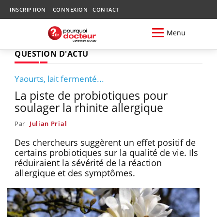
INSCRIPTION
CONNEXION
CONTACT
Menu
QUESTION D'ACTU
Yaourts, lait fermenté...
La piste de probiotiques pour
soulager la rhinite allergique
Par
Julian Prial
Des chercheurs suggèrent un effet positif de
certains probiotiques sur la qualité de vie. Ils
réduiraient la sévérité de la réaction
allergique et des symptômes.