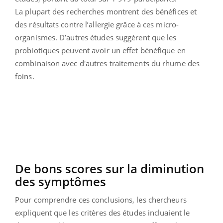
La plupart des recherches montrent des bénéfices et
des résultats contre l’allergie grâce à ces micro-
organismes. D’autres études suggèrent que les
probiotiques peuvent avoir un effet bénéfique en
combinaison avec d'autres traitements du rhume des
foins.
De bons scores sur la diminution
des symptômes
Pour comprendre ces conclusions, les chercheurs
expliquent que les critères des études incluaient le