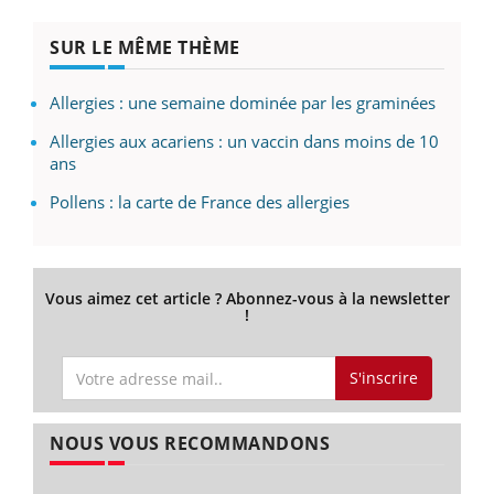
SUR LE MÊME THÈME
Allergies : une semaine dominée par les graminées
Allergies aux acariens : un vaccin dans moins de 10
ans
Pollens : la carte de France des allergies
Vous aimez cet article ? Abonnez-vous à la newsletter
!
S'inscrire
NOUS VOUS RECOMMANDONS