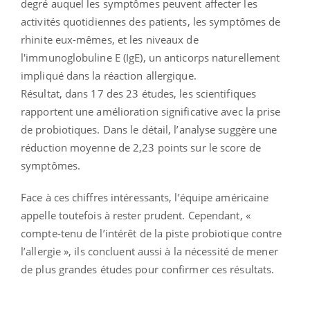
degré auquel les symptômes peuvent affecter les
activités quotidiennes des patients, les symptômes de
rhinite eux-mêmes, et les niveaux de
l'immunoglobuline E (IgE), un anticorps naturellement
impliqué dans la réaction allergique.
Résultat, dans 17 des 23 études, les scientifiques
rapportent une amélioration significative avec la prise
de probiotiques. Dans le détail, l’analyse suggère une
réduction moyenne de 2,23 points sur le score de
symptômes.
Face à ces chiffres intéressants, l’équipe américaine
appelle toutefois à rester prudent. Cependant, «
compte-tenu de l’intérêt de la piste probiotique contre
l’allergie », ils concluent aussi à la nécessité de mener
de plus grandes études pour confirmer ces résultats.