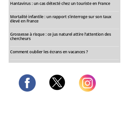
Hantavirus : un cas détecté chez un touriste en France
Mortalité infantile : un rapport s’interroge sur son taux
élevé en France
Grossesse à risque : ce jus naturel attire l'attention des
chercheurs
Comment oublier les écrans en vacances ?
Twitter
Facebook
Instagram