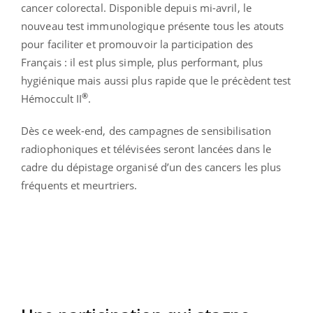
cancer colorectal. Disponible depuis mi-avril, le
nouveau test immunologique présente tous les atouts
pour faciliter et promouvoir la participation des
Français : il est plus simple, plus performant, plus
hygiénique mais aussi plus rapide que le précèdent test
®
Hémoccult II
.
Dès ce week-end, des campagnes de sensibilisation
radiophoniques et télévisées seront lancées dans le
cadre du dépistage organisé d’un des cancers les plus
fréquents et meurtriers.