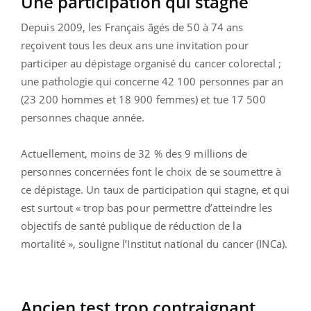
Une participation qui stagne
Depuis 2009, les Français âgés de 50 à 74 ans
reçoivent tous les deux ans une invitation pour
participer au dépistage organisé du cancer colorectal ;
une pathologie qui concerne 42 100 personnes par an
(23 200 hommes et 18 900 femmes) et tue 17 500
personnes chaque année.
Actuellement, moins de 32 % des 9 millions de
personnes concernées font le choix de se soumettre à
ce dépistage. Un taux de participation qui stagne, et qui
est surtout « trop bas pour permettre d’atteindre les
objectifs de santé publique de réduction de la
mortalité », souligne l’Institut national du cancer (INCa).
Ancien test trop contraignant