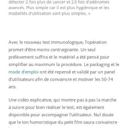
détecter 2 fois plus de cancer et 2,5 fois d'adénomes
avancés. Plus simple car il est plus hygiénique et les
modalités d'utilisation sont plus simples. »
Avec le nouveau test immunologique, l’opération
promet d’être moins contraignante. Un seul
prélèvement suffira et le matériel a été pensé pour
simplifier au maximum la procédure. Le packaging et le
mode d’emploi
ont été repensé et validé par un panel
d’utilisateurs afin de convaincre et motiver les 50-74
ans.
Une vidéo explicative, qui montre pas à pas la marche
à suivre pour bien réaliser le test, est également
disponible pour accompagner l’utilisateur. Nul doute
que le ton humoristique du petit film saura convaincre