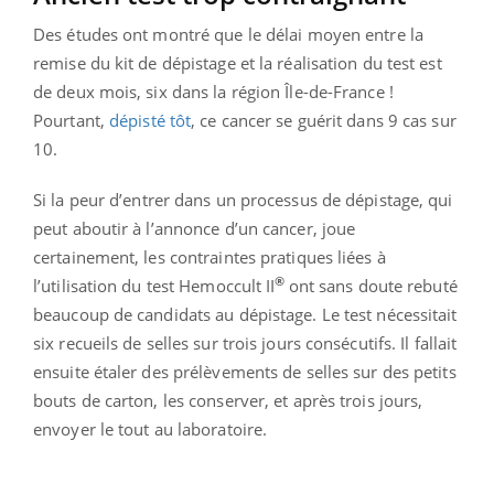
Des études ont montré que le délai moyen entre la
remise du kit de dépistage et la réalisation du test est
de deux mois, six dans la région Île-de-France !
Pourtant,
dépisté tôt
, ce cancer se guérit dans 9 cas sur
10.
Si la peur d’entrer dans un processus de dépistage, qui
peut aboutir à l’annonce d’un cancer, joue
certainement, les contraintes pratiques liées à
®
l’utilisation du test Hemoccult II
ont sans doute rebuté
beaucoup de candidats au dépistage. Le test nécessitait
six recueils de selles sur trois jours consécutifs. Il fallait
ensuite étaler des prélèvements de selles sur des petits
bouts de carton, les conserver, et après trois jours,
envoyer le tout au laboratoire.