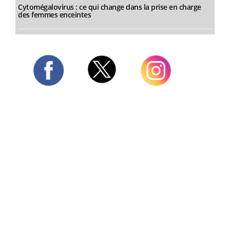
Cytomégalovirus : ce qui change dans la prise en charge
des femmes enceintes
Twitter
Facebook
Instagram