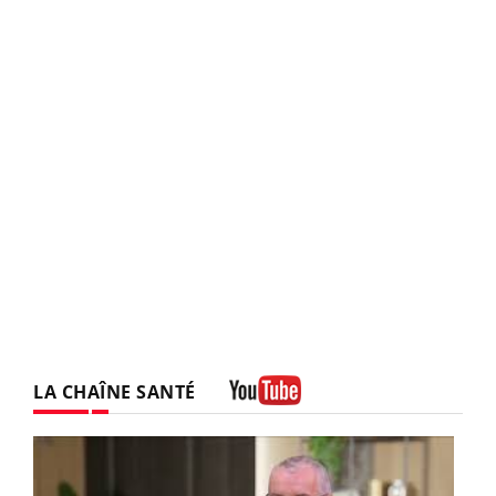
LA CHAÎNE SANTÉ
Youtube