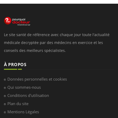
Le site santé de référence avec chaque jour toute l'actualité
médicale decryptée par des médecins en exercice et les
conseils des meilleurs spécialistes.
À PROPOS
Données personnelles et cookies
Qui sommes-nous
Conditions d'utilisation
Plan du site
Mentions Légales