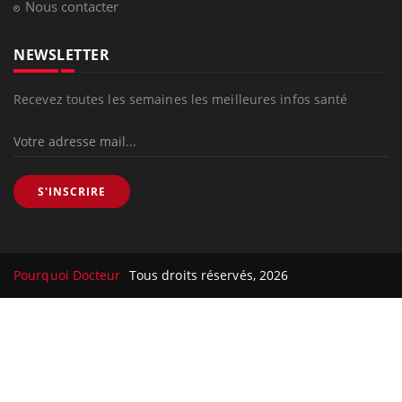
Nous contacter
NEWSLETTER
Recevez toutes les semaines les meilleures infos santé
S'INSCRIRE
Pourquoi Docteur
Tous droits réservés, 2026