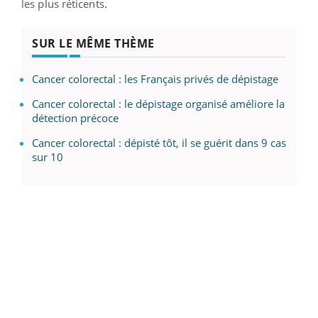
les plus réticents.
SUR LE MÊME THÈME
Cancer colorectal : les Français privés de dépistage
Cancer colorectal : le dépistage organisé améliore la
détection précoce
Cancer colorectal : dépisté tôt, il se guérit dans 9 cas
sur 10