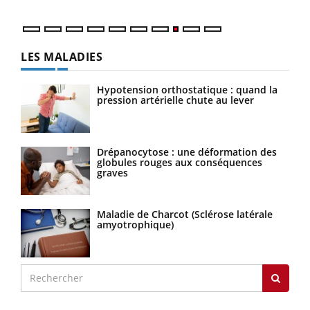
LES MALADIES
Hypotension orthostatique : quand la
pression artérielle chute au lever
Drépanocytose : une déformation des
globules rouges aux conséquences
graves
Maladie de Charcot (Sclérose latérale
amyotrophique)