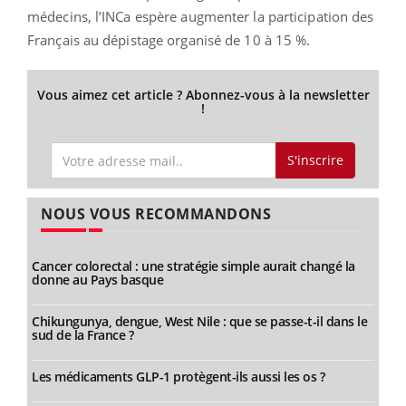
médecins, l’INCa espère augmenter la participation des
Français au dépistage organisé de 10 à 15 %.
Vous aimez cet article ? Abonnez-vous à la newsletter
!
S'inscrire
NOUS VOUS RECOMMANDONS
Cancer colorectal : une stratégie simple aurait changé la
donne au Pays basque
Chikungunya, dengue, West Nile : que se passe-t-il dans le
sud de la France ?
Les médicaments GLP-1 protègent-ils aussi les os ?