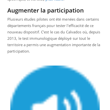
Augmenter la participation
Plusieurs études pilotes ont été menées dans certains
départements français pour tester l’efficacité de ce
nouveau dispositif. C’est le cas du Calvados où, depuis
2013, le test immunologique déployé sur tout le
territoire a permis une augmentation importante de la
participation.