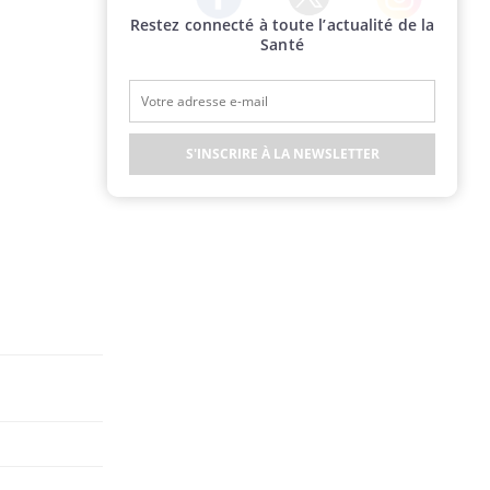
Restez connecté à toute l’actualité de la
Twitter
Facebook
Instagram
Santé
S'INSCRIRE À LA NEWSLETTER