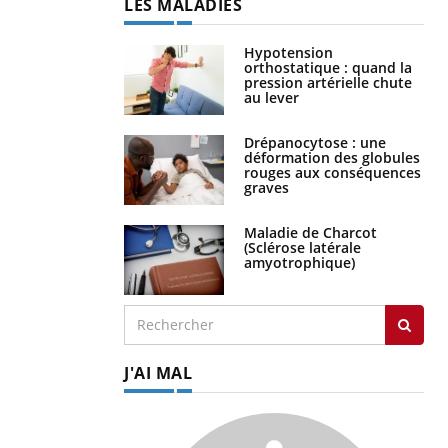
LES MALADIES
Hypotension
orthostatique : quand la
pression artérielle chute
au lever
Drépanocytose : une
déformation des globules
rouges aux conséquences
graves
Maladie de Charcot
(Sclérose latérale
amyotrophique)
J'AI MAL