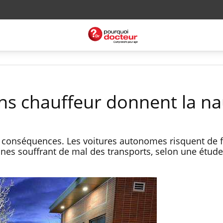
ans chauffeur donnent la n
 conséquences. Les voitures autonomes risquent de f
nes souffrant de mal des transports, selon une étude