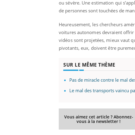
ou sévère. Une estimation qui s’appl
de personnes sont touchées de man
Heureusement, les chercheurs améric
voitures autonomes devraient offrir 
vidéos sont projetées, mieux vaut qu’
pivotants, eux, doivent être pureme
SUR LE MÊME THÈME
Pas de miracle contre le mal de
Le mal des transports vaincu pa
Vous aimez cet article ? Abonnez-
vous à la newsletter !