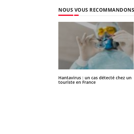
NOUS VOUS RECOMMANDON
Hantavirus : un cas détecté chez un
touriste en France