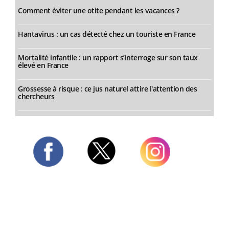
Comment éviter une otite pendant les vacances ?
Hantavirus : un cas détecté chez un touriste en France
Mortalité infantile : un rapport s’interroge sur son taux
élevé en France
Grossesse à risque : ce jus naturel attire l'attention des
chercheurs
Twitter
Facebook
Instagram