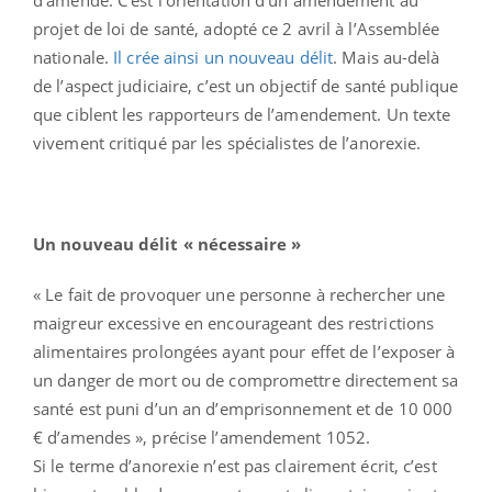
projet de loi de santé, adopté ce 2 avril à l’Assemblée
nationale.
Il crée ainsi un nouveau délit
. Mais au-delà
de l’aspect judiciaire, c’est un objectif de santé publique
que ciblent les rapporteurs de l’amendement. Un texte
vivement critiqué par les spécialistes de l’anorexie.
Un nouveau délit « nécessaire »
« Le fait de provoquer une personne à rechercher une
maigreur excessive en encourageant des restrictions
alimentaires prolongées ayant pour effet de l’exposer à
un danger de mort ou de compromettre directement sa
santé est puni d’un an d’emprisonnement et de 10 000
€ d’amendes », précise l’amendement 1052.
Si le terme d’anorexie n’est pas clairement écrit, c’est