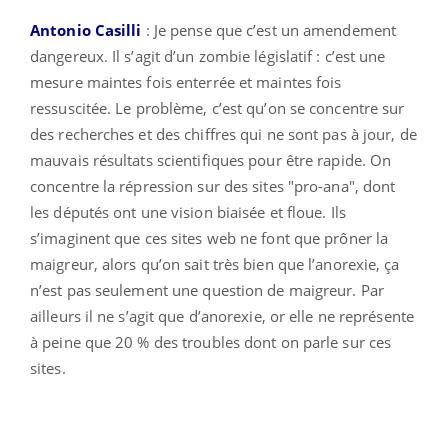
Antonio Casilli
: Je pense que c’est un amendement
dangereux. Il s’agit d’un zombie législatif : c’est une
mesure maintes fois enterrée et maintes fois
ressuscitée. Le problème, c’est qu’on se concentre sur
des recherches et des chiffres qui ne sont pas à jour, de
mauvais résultats scientifiques pour être rapide. On
concentre la répression sur des sites "pro-ana", dont
les députés ont une vision biaisée et floue. Ils
s’imaginent que ces sites web ne font que prôner la
maigreur, alors qu’on sait très bien que l’anorexie, ça
n’est pas seulement une question de maigreur. Par
ailleurs il ne s’agit que d’anorexie, or elle ne représente
à peine que 20 % des troubles dont on parle sur ces
sites.