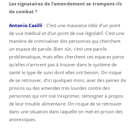
Les signataires de l’amendement se trompent-ils
de combat ?
Antonio Casilli
: C’est une mauvaise cible d’un point
de vue médical et d’un point de vue législatif. C’est une
manière de criminaliser des personnes qui cherchent
un espace de parole. Bien sûr, c’est une parole
problématique, mais elles cherchent ces espaces parce
qu’elles n’arrivent pas à trouver dans le système de
santé le type de suivi dont elles ont besoin. On risque
de se retrouver, d’ici quelques mois, avec des peines de
prisons ou des amendes très lourdes contre des
personnes qui ont osé s’exprimer, témoigner à propos
de leur trouble alimentaire. On risque de se retrouver
dans une situation dans laquelle on met en prison des
anorexiques.