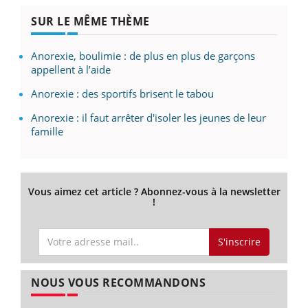
SUR LE MÊME THÈME
Anorexie, boulimie : de plus en plus de garçons
appellent à l’aide
Anorexie : des sportifs brisent le tabou
Anorexie : il faut arrêter d'isoler les jeunes de leur
famille
Vous aimez cet article ? Abonnez-vous à la newsletter
!
S'inscrire
NOUS VOUS RECOMMANDONS