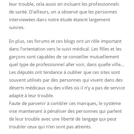
leur trouble, cela aussi en incluant les professionnels
de santé. D’ailleurs, on a observé que les personnes
interviewées dans notre étude étaient largement
suivies.
En plus, ces forums et ces blogs ont un rôle important
dans l’orientation vers le suivi médical. Les filles et les
garçons sont capables de se conseiller mutuellement
quel type de professionnel aller voir, dans quelle ville…
Les députés ont tendance à oublier que ces sites sont
souvent utilisés par des personnes qui vivent dans des
déserts médicaux ou des villes où il n’y a pas de service
adapté à leur trouble.
Faute de parvenir à combler ces manques, le système
vise maintenant à pénaliser des personnes qui parlent
de leur trouble avec une liberté de langage qui peut
troubler ceux qui n’en sont pas atteints.