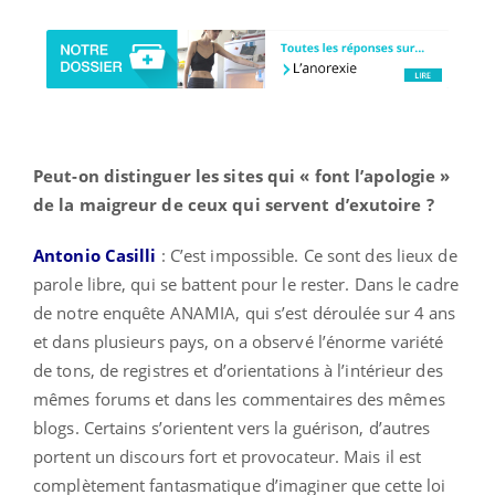
Peut-on distinguer les sites qui « font l’apologie »
de la maigreur de ceux qui servent d’exutoire ?
Antonio Casilli
: C’est impossible. Ce sont des lieux de
parole libre, qui se battent pour le rester. Dans le cadre
de notre enquête ANAMIA, qui s’est déroulée sur 4 ans
et dans plusieurs pays, on a observé l’énorme variété
de tons, de registres et d’orientations à l’intérieur des
mêmes forums et dans les commentaires des mêmes
blogs. Certains s’orientent vers la guérison, d’autres
portent un discours fort et provocateur. Mais il est
complètement fantasmatique d’imaginer que cette loi