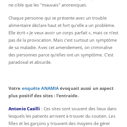
ne cible que les "mauvais" anorexiques.
Chaque personne qui se présente avec un trouble
alimentaire déclare haut et fort qu’elle a un problème.
Elle écrit « Je veux avoir un corps parfait », mais ce n’est
pas de la provocation. Mais c’est surtout un symptôme
de sa maladie. Avec cet amendement, on criminalise
des personnes parce qu’elles ont un symptôme. C’est
paradoxal et absurde.
Votre
enquête ANAMIA
évoquait aussi un aspect
plus positif des sites : l’entraide.
Antonio Casilli
: Ces sites sont souvent des lieux dans
lesquels les patients arrivent à trouver du soutien. Les
filles et les garçons y trouvent des moyens de gérer