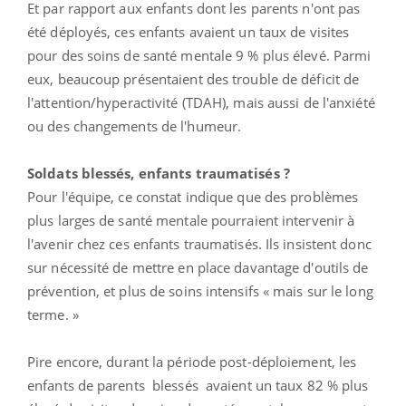
Et par rapport aux enfants dont les parents n'ont pas
été déployés, ces enfants avaient un taux de visites
pour des soins de santé mentale 9 % plus élevé. Parmi
eux, beaucoup présentaient des trouble de déficit de
l'attention/hyperactivité (TDAH), mais aussi de l'anxiété
ou des changements de l'humeur.
Soldats blessés, enfants traumatisés ?
Pour l'équipe, ce constat indique que des problèmes
plus larges de santé mentale pourraient intervenir à
l'avenir chez ces enfants traumatisés. Ils insistent donc
sur nécessité de mettre en place davantage d'outils de
prévention, et plus de soins intensifs « mais sur le long
terme. »
Pire encore, durant la période post-déploiement, les
enfants de parents blessés avaient un taux 82 % plus