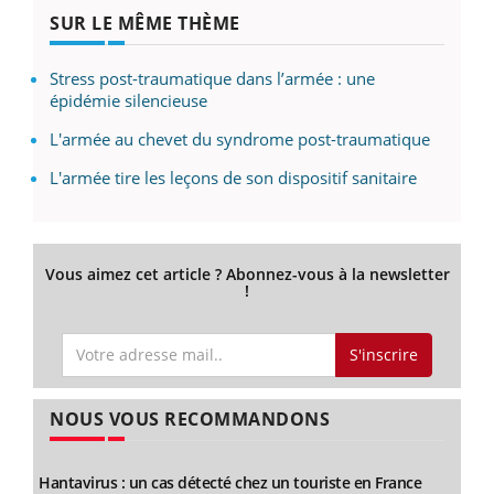
SUR LE MÊME THÈME
Stress post-traumatique dans l’armée : une
épidémie silencieuse
L'armée au chevet du syndrome post-traumatique
L'armée tire les leçons de son dispositif sanitaire
Vous aimez cet article ? Abonnez-vous à la newsletter
!
S'inscrire
NOUS VOUS RECOMMANDONS
Hantavirus : un cas détecté chez un touriste en France