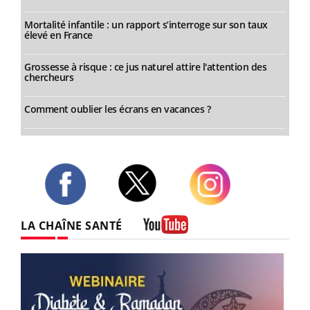
Mortalité infantile : un rapport s’interroge sur son taux
élevé en France
Grossesse à risque : ce jus naturel attire l'attention des
chercheurs
Comment oublier les écrans en vacances ?
Twitter
Facebook
Instagram
LA CHAÎNE SANTÉ
Youtube