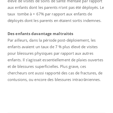
élevé de visites de soins de santé mentale par rapport
aux enfants dont les parents n'ont pas été déployés. Le
taux tombe à + 67% par rapport aux enfants de
déployés dont les parents en étaient sortis indemnes.
Des enfants davantage maltraités
Par ailleurs, dans la période post-déploiement, les
enfants avaient un taux de 7 % plus élevé de visites
pour blessures physiques par rapport aux autres
enfants. Il s'agissait essentiellement de plaies ouvertes
et de blessures superficielles. Plus grave, ces
chercheurs ont aussi rapporté des cas de fractures, de
contusions, ou encore des blessures intracrâniennes.