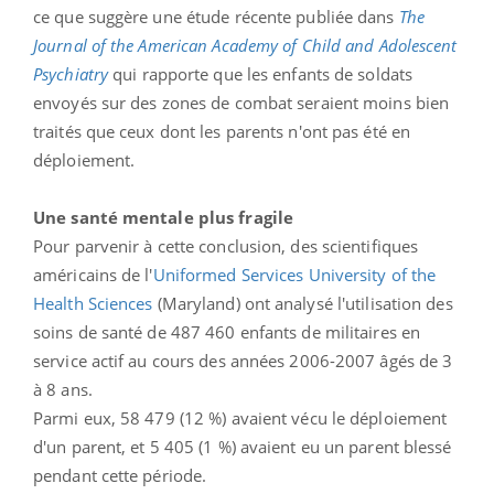
ce que suggère une étude récente publiée dans
The
Journal of the American Academy of Child and Adolescent
Psychiatry
qui rapporte que les enfants de soldats
envoyés sur des zones de combat seraient moins bien
traités que ceux dont les parents n'ont pas été en
déploiement.
Une santé mentale plus fragile
Pour parvenir à cette conclusion, des scientifiques
américains de l'
Uniformed Services University of the
Health Sciences
(Maryland) ont analysé l'utilisation des
soins de santé de 487 460 enfants de militaires en
service actif au cours des années 2006-2007 âgés de 3
à 8 ans.
Parmi eux, 58 479 (12 %) avaient vécu le déploiement
d'un parent, et 5 405 (1 %) avaient eu un parent blessé
pendant cette période.