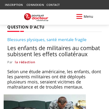
INSCRIPTION
CONNEXION
CONTACT
Menu
QUESTION D'ACTU
Blessures plysiques, santé mentale fragile
Les enfants de militaires au combat
subissent les effets collatéraux
Par
la rédaction
Selon une étude américaine, les enfants, dont
les parents militaires ont été déployés
plusieurs mois, seraient vicitmes de
maltraitance et de troubles mentaux.