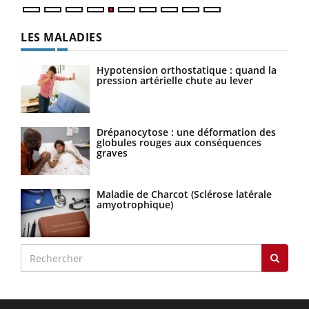
LES MALADIES
Hypotension orthostatique : quand la
pression artérielle chute au lever
Drépanocytose : une déformation des
globules rouges aux conséquences
graves
Maladie de Charcot (Sclérose latérale
amyotrophique)