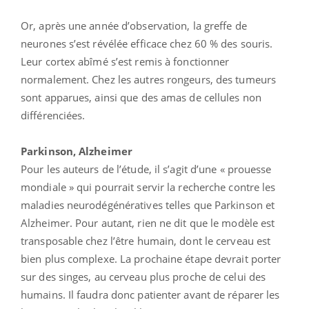
Or, après une année d’observation, la greffe de
neurones s’est révélée efficace chez 60 % des souris.
Leur cortex abîmé s’est remis à fonctionner
normalement. Chez les autres rongeurs, des tumeurs
sont apparues, ainsi que des amas de cellules non
différenciées.
Parkinson, Alzheimer
Pour les auteurs de l’étude, il s’agit d’une « prouesse
mondiale » qui pourrait servir la recherche contre les
maladies neurodégénératives telles que Parkinson et
Alzheimer. Pour autant, rien ne dit que le modèle est
transposable chez l’être humain, dont le cerveau est
bien plus complexe. La prochaine étape devrait porter
sur des singes, au cerveau plus proche de celui des
humains. Il faudra donc patienter avant de réparer les