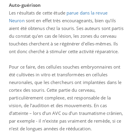
Auto-guérison
Les résultats de cette étude
parue dans la revue
Neuron
sont en effet très encourageants, bien qu’ils
aient été obtenus chez la souris. Ses auteurs sont partis
du constat qu’en cas de lésion, les zones du cerveau
touchées cherchent à se régénérer d’elles-mêmes. Ils
ont donc cherché à stimuler cette activité réparatrice.
Pour ce faire, des cellules souches embryonnaires ont
été cultivées in vitro et transformées en cellules
neuronales, que les chercheurs ont implantées dans le
cortex des souris. Cette partie du cerveau,
particulièrement complexe, est responsable de la
vision, de l’audition et des mouvements. En cas
d’atteinte – lors d’un AVC ou d’un traumatisme crânien,
par exemple - il n’existe pas vraiment de remède, si ce
n’est de longues années de rééducation.