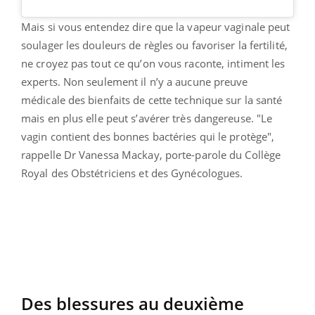
Mais si vous entendez dire que la vapeur vaginale peut
soulager les douleurs de règles ou favoriser la fertilité,
ne croyez pas tout ce qu’on vous raconte, intiment les
experts. Non seulement il n’y a aucune preuve
médicale des bienfaits de cette technique sur la santé
mais en plus elle peut s’avérer très dangereuse. "Le
vagin contient des bonnes bactéries qui le protège",
rappelle Dr Vanessa Mackay, porte-parole du Collège
Royal des Obstétriciens et des Gynécologues.
Des blessures au deuxième