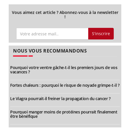
Vous aimez cet article ? Abonnez-vous à la newsletter
!
S'inscrire
NOUS VOUS RECOMMANDONS
Pourquoi votre ventre gâche-t-il les premiers jours de vos
vacances ?
Fortes chaleurs : pourquoi le risque de noyade grimpe-t-il ?
Le Viagra pourrait-il freiner la propagation du cancer ?
Pourquoi manger moins de protéines pourrait finalement
être bénéfique