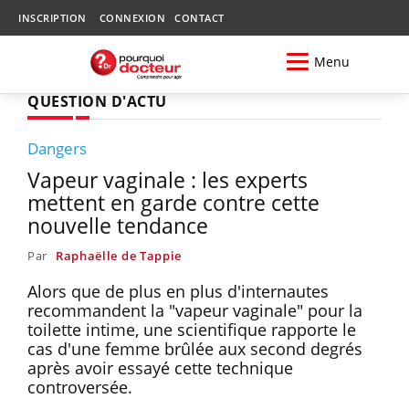
INSCRIPTION
CONNEXION
CONTACT
Menu
QUESTION D'ACTU
Dangers
Vapeur vaginale : les experts
mettent en garde contre cette
nouvelle tendance
Par
Raphaëlle de Tappie
Alors que de plus en plus d'internautes
recommandent la "vapeur vaginale" pour la
toilette intime, une scientifique rapporte le
cas d'une femme brûlée aux second degrés
après avoir essayé cette technique
controversée.