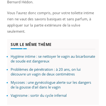
Bernard Hédon.
Vous l’aurez donc compris, pour votre toilette intime
rien ne vaut des savons basiques et sans parfum, à
appliquer sur la partie extérieure de la vulve
seulement.
SUR LE MÊME THÈME
Hygiène intime : se nettoyer le vagin au bicarbonate
de soude est dangereux
Problèmes de pénétration : à 20 ans, on lui
découvre un vagin de deux centimètres
Mycoses : une gynécologue alerte sur les dangers
de la gousse d'ail dans le vagin
Vaginisme : sortir du cycle infernal