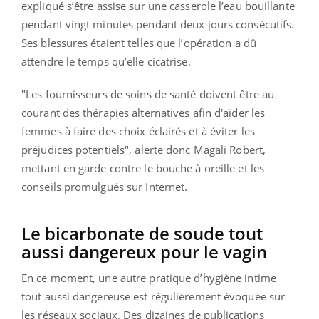
expliqué s’être assise sur une casserole l’eau bouillante
pendant vingt minutes pendant deux jours consécutifs.
Ses blessures étaient telles que l’opération a dû
attendre le temps qu’elle cicatrise.
"Les fournisseurs de soins de santé doivent être au
courant des thérapies alternatives afin d'aider les
femmes à faire des choix éclairés et à éviter les
préjudices potentiels", alerte donc Magali Robert,
mettant en garde contre le bouche à oreille et les
conseils promulgués sur Internet.
Le bicarbonate de soude tout
aussi dangereux pour le vagin
En ce moment, une autre pratique d’hygiène intime
tout aussi dangereuse est régulièrement évoquée sur
les réseaux sociaux. Des dizaines de publications