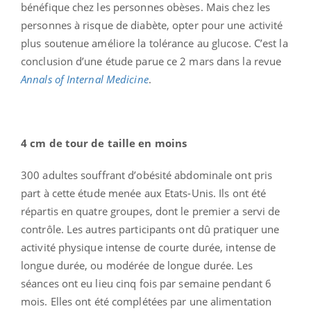
bénéfique chez les personnes obèses. Mais chez les
personnes à risque de diabète, opter pour une activité
plus soutenue améliore la tolérance au glucose. C’est la
conclusion d’une étude parue ce 2 mars dans la revue
Annals of Internal Medicine
.
4 cm de tour de taille en moins
300 adultes souffrant d’obésité abdominale ont pris
part à cette étude menée aux Etats-Unis. Ils ont été
répartis en quatre groupes, dont le premier a servi de
contrôle. Les autres participants ont dû pratiquer une
activité physique intense de courte durée, intense de
longue durée, ou modérée de longue durée. Les
séances ont eu lieu cinq fois par semaine pendant 6
mois. Elles ont été complétées par une alimentation