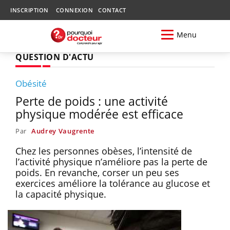
INSCRIPTION
CONNEXION
CONTACT
Menu
QUESTION D'ACTU
Obésité
Perte de poids : une activité
physique modérée est efficace
Par
Audrey Vaugrente
Chez les personnes obèses, l’intensité de
l’activité physique n’améliore pas la perte de
poids. En revanche, corser un peu ses
exercices améliore la tolérance au glucose et
la capacité physique.