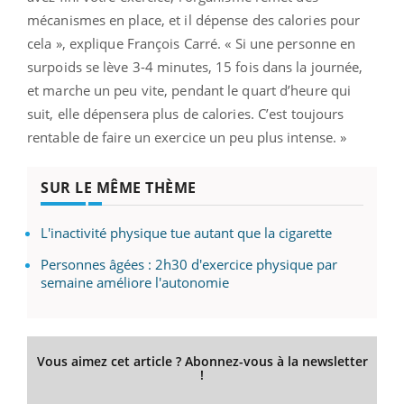
mécanismes en place, et il dépense des calories pour
cela », explique François Carré. « Si une personne en
surpoids se lève 3-4 minutes, 15 fois dans la journée,
et marche un peu vite, pendant le quart d’heure qui
suit, elle dépensera plus de calories. C’est toujours
rentable de faire un exercice un peu plus intense. »
SUR LE MÊME THÈME
L'inactivité physique tue autant que la cigarette
Personnes âgées : 2h30 d'exercice physique par
semaine améliore l'autonomie
Vous aimez cet article ? Abonnez-vous à la newsletter
!