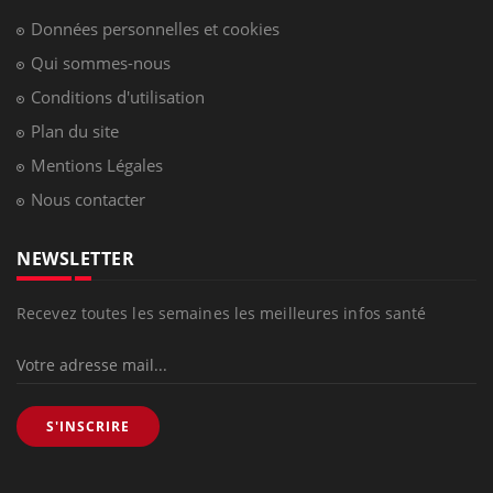
Données personnelles et cookies
Qui sommes-nous
Conditions d'utilisation
Plan du site
Mentions Légales
Nous contacter
NEWSLETTER
Recevez toutes les semaines les meilleures infos santé
S'INSCRIRE