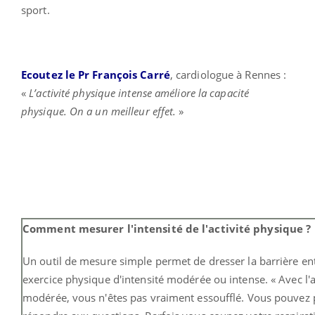
sport.
Ecoutez le Pr François Carré
, cardiologue à Rennes :
«
L’activité physique intense améliore la capacité
physique. On a un meilleur effet.
»
Comment mesurer l'intensité de l'activité physique ?
Un outil de mesure simple permet de dresser la barrière en
exercice physique d'intensité modérée ou intense. « Avec l'a
modérée, vous n'êtes pas vraiment essoufflé. Vous pouvez p