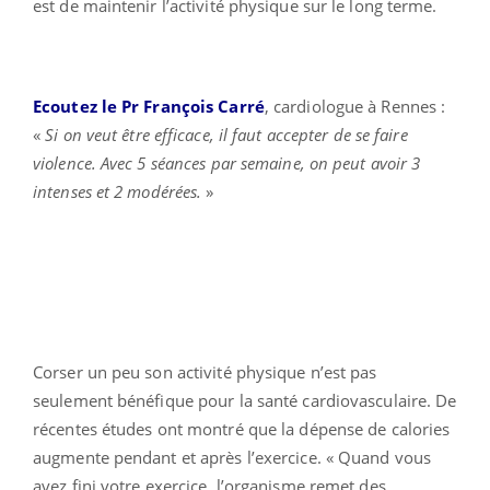
est de maintenir l’activité physique sur le long terme.
Ecoutez le Pr François Carré
, cardiologue à Rennes :
«
Si on veut être efficace, il faut accepter de se faire
violence. Avec 5 séances par semaine, on peut avoir 3
intenses et 2 modérées.
»
Corser un peu son activité physique n’est pas
seulement bénéfique pour la santé cardiovasculaire. De
récentes études ont montré que la dépense de calories
augmente pendant et après l’exercice. « Quand vous
avez fini votre exercice, l’organisme remet des