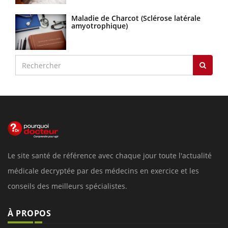
Maladie de Charcot (Sclérose latérale
amyotrophique)
Le site santé de référence avec chaque jour toute l'actualité
médicale decryptée par des médecins en exercice et les
conseils des meilleurs spécialistes.
À PROPOS