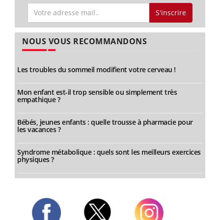
S'inscrire
NOUS VOUS RECOMMANDONS
Les troubles du sommeil modifient votre cerveau !
Mon enfant est-il trop sensible ou simplement très
empathique ?
Bébés, jeunes enfants : quelle trousse à pharmacie pour
les vacances ?
Syndrome métabolique : quels sont les meilleurs exercices
physiques ?