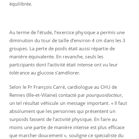
équilibrée.
Au terme de l’étude, l’exercice physique a permis une
diminution du tour de taille d’environ 4 cm dans les 3
groupes. La perte de poids était aussi répartie de
manière équivalente. En revanche, seuls les
participants dont l’activité était intense ont vu leur
tolérance au glucose s’améliorer.
Selon le Pr François Carré, cardiologue au CHU de
Rennes (Ille-et-Vilaine) contacté par
pourquoidocteur
,
un tel résultat véhicule un message important. « Il faut
absolument que les personnes qui présentent un
surpoids fassent de l’activité physique. En faire au
moins une partie de manière intense est plus efficace
que marcher doucement », souligne ce spécialiste du