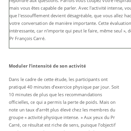
répondre aux questions. Parfois vous coupez votre respirat
mais vous êtes capable de parler. Avec l'activité intense, vo
que l'essoufflement devient désagréable, que vous allez ha
votre conversation de manière importante. Cette évaluation
intéressante, car n'importe qui peut le faire, même seul », dé
Pr François Carré.
Moduler l’intensité de son activité
Dans le cadre de cette étude, les participants ont
pratiqué 40 minutes d’exercice physique par jour. Soit
10 minutes de plus que les recommandations
officielles, ce qui a permis la perte de poids. Mais on
note un taux d’arrêt plus élevé chez les membres du
groupe « activité physique intense. » Aux yeux du Pr
Carré, ce résultat est riche de sens, puisque l’objectif