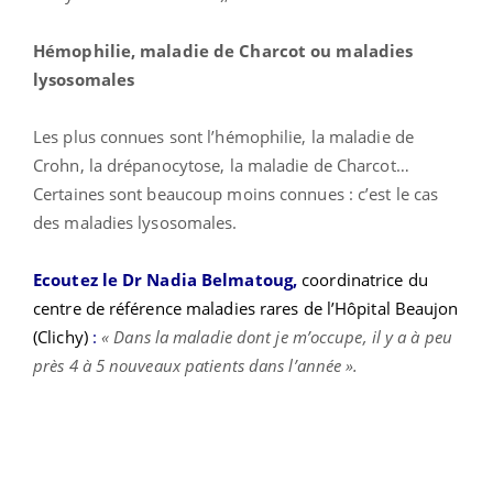
Hémophilie, maladie de Charcot ou maladies
lysosomales
Les plus connues sont l’hémophilie, la maladie de
Crohn, la drépanocytose, la maladie de Charcot…
Certaines sont beaucoup moins connues : c’est le cas
des maladies lysosomales.
Ecoutez le Dr Nadia Belmatoug,
coordinatrice du
centre de référence maladies rares de l’Hôpital Beaujon
(Clichy)
:
« Dans la maladie dont je m’occupe, il y a à peu
près 4 à 5 nouveaux patients dans l’année ».