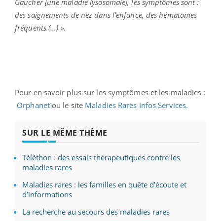
Gaucher [une maladie lysosomale], les symptômes sont :
des saignements de nez dans l’enfance, des hématomes
fréquents (...) ».
Pour en savoir plus sur les symptômes et les maladies :
Orphanet
ou le site
Maladies Rares Infos Services.
SUR LE MÊME THÈME
Téléthon : des essais thérapeutiques contre les
maladies rares
Maladies rares : les familles en quête d’écoute et
d’informations
La recherche au secours des maladies rares