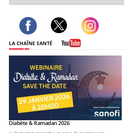
Twitter
Facebook
Instagram