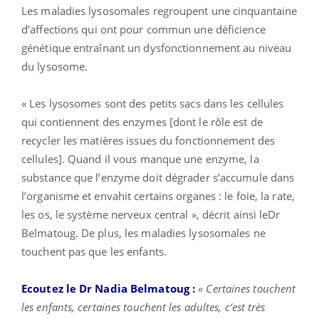
Les maladies lysosomales regroupent une cinquantaine
d’affections qui ont pour commun une déficience
génétique entraînant un dysfonctionnement au niveau
du lysosome.
« Les lysosomes sont des petits sacs dans les cellules
qui contiennent des enzymes [dont le rôle est de
recycler les matières issues du fonctionnement des
cellules]. Quand il vous manque une enzyme, la
substance que l’enzyme doit dégrader s’accumule dans
l’organisme et envahit certains organes : le foie, la rate,
les os, le système nerveux central », décrit ainsi leDr
Belmatoug. De plus, les maladies lysosomales ne
touchent pas que les enfants.
Ecoutez le Dr Nadia Belmatoug :
« Certaines touchent
les enfants, certaines touchent les adultes, c’est très