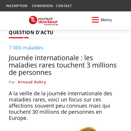
INSCRIPTION
CONNEXION
CONTACT
Menu
QUESTION D'ACTU
7 000 maladies
Journée internationale : les
maladies rares touchent 3 millions
de personnes
Par
Arnaud Aubry
A la veille de la journée internationale des
maladies rares, voici un focus sur ces
affections souvent peu connues mais qui
touchent 30 millions de personnes en
Europe.