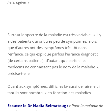
hétérogène. »
Surtout le spectre de la maladie est très variable : « Il y
a des patients qui ont très peu de symptômes, alors
que d’autres ont des symptômes très tôt dans
l’enfance, ce qui explique parfois l’errance diagnostic
[de certains patients], d’autant que parfois les
médecins ne connaissent pas le nom de la maladie »,
précise-t-elle.
Quant aux symptômes, difficiles là-aussi de faire le tri
tant ils sont nombreux en fonction des maladies.
Ecoutez
le Dr Nadia Belmatoug :
« Pour la maladie de