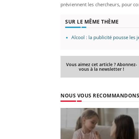
préviennent les chercheurs, pour co
SUR LE MÊME THÈME
Alcool : la publicité pousse le
Vous aimez cet article ? Abonnez-
vous à la newsletter !
NOUS VOUS RECOMMANDON