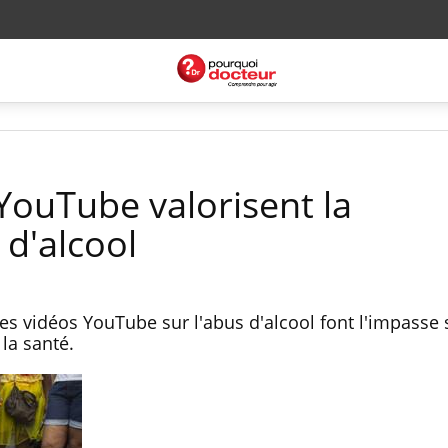
YouTube valorisent la
d'alcool
les vidéos YouTube sur l'abus d'alcool font l'impasse 
 la santé.