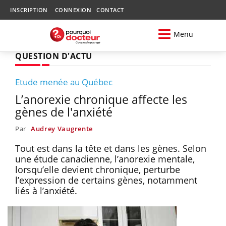
INSCRIPTION
CONNEXION
CONTACT
Menu
QUESTION D'ACTU
Etude menée au Québec
L’anorexie chronique affecte les
gènes de l'anxiété
Par
Audrey Vaugrente
Tout est dans la tête et dans les gènes. Selon
une étude canadienne, l’anorexie mentale,
lorsqu’elle devient chronique, perturbe
l’expression de certains gènes, notamment
liés à l’anxiété.