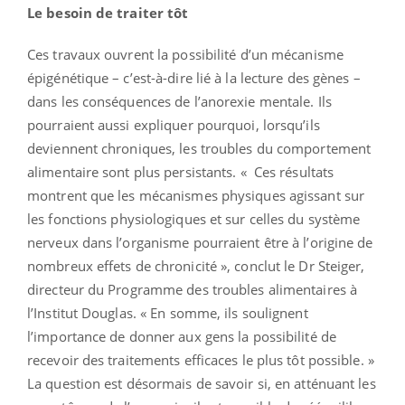
Le besoin de traiter tôt
Ces travaux ouvrent la possibilité d’un mécanisme
épigénétique – c’est-à-dire lié à la lecture des gènes –
dans les conséquences de l’anorexie mentale. Ils
pourraient aussi expliquer pourquoi, lorsqu’ils
deviennent chroniques, les troubles du comportement
alimentaire sont plus persistants. « Ces résultats
montrent que les mécanismes physiques agissant sur
les fonctions physiologiques et sur celles du système
nerveux dans l’organisme pourraient être à l’origine de
nombreux effets de chronicité », conclut le Dr Steiger,
directeur du Programme des troubles alimentaires à
l’Institut Douglas. « En somme, ils soulignent
l’importance de donner aux gens la possibilité de
recevoir des traitements efficaces le plus tôt possible. »
La question est désormais de savoir si, en atténuant les