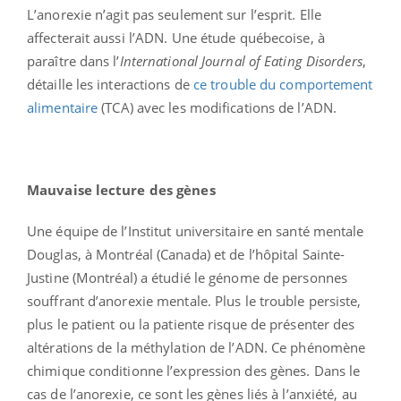
L’anorexie n’agit pas seulement sur l’esprit. Elle
affecterait aussi l’ADN. Une étude québecoise, à
paraître dans l’
International Journal of Eating Disorders
,
détaille les interactions de
ce trouble du comportement
alimentaire
(TCA) avec les modifications de l’ADN.
Mauvaise lecture des gènes
Une équipe de l’Institut universitaire en santé mentale
Douglas, à Montréal (Canada) et de l’hôpital Sainte-
Justine (Montréal) a étudié le génome de personnes
souffrant d’anorexie mentale. Plus le trouble persiste,
plus le patient ou la patiente risque de présenter des
altérations de la méthylation de l’ADN. Ce phénomène
chimique conditionne l’expression des gènes. Dans le
cas de l’anorexie, ce sont les gènes liés à l’anxiété, au