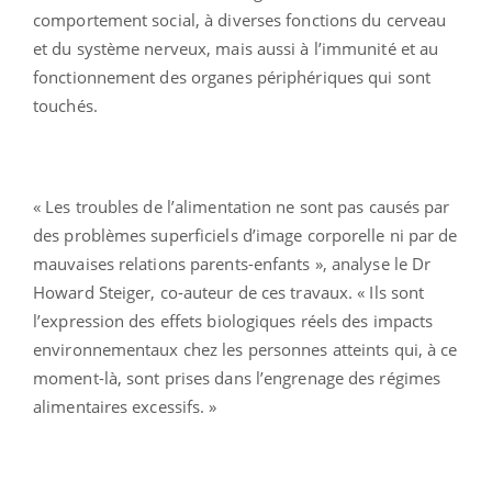
comportement social, à diverses fonctions du cerveau
et du système nerveux, mais aussi à l’immunité et au
fonctionnement des organes périphériques qui sont
touchés.
« Les troubles de l’alimentation ne sont pas causés par
des problèmes superficiels d’image corporelle ni par de
mauvaises relations parents-enfants », analyse le Dr
Howard Steiger, co-auteur de ces travaux. « Ils sont
l’expression des effets biologiques réels des impacts
environnementaux chez les personnes atteints qui, à ce
moment-là, sont prises dans l’engrenage des régimes
alimentaires excessifs. »