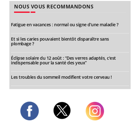
NOUS VOUS RECOMMANDONS
Fatigue en vacances : normal ou signe d’une maladie ?
Et si les caries pouvaient bientôt disparaître sans
plombage ?
Éclipse solaire du 12 août : “Des verres adaptés, c'est
indispensable pour la santé des yeux”
Les troubles du sommeil modifient votre cerveau !
Twitter
Facebook
Instagram