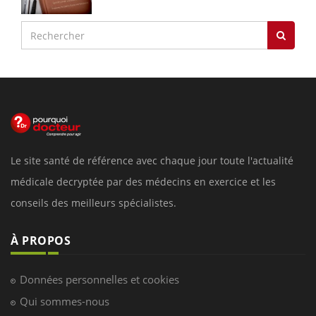
Le site santé de référence avec chaque jour toute l'actualité
médicale decryptée par des médecins en exercice et les
conseils des meilleurs spécialistes.
À PROPOS
Données personnelles et cookies
Qui sommes-nous