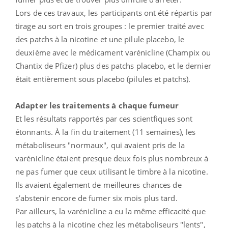
Lors de ces travaux, les participants ont été répartis par
tirage au sort en trois groupes : le premier traité avec
des patchs à la nicotine et une pilule placebo, le
deuxième avec le médicament varénicline (Champix ou
Chantix de Pfizer) plus des patchs placebo, et le dernier
était entièrement sous placebo (pilules et patchs).
Adapter les traitements à chaque fumeur
Et les résultats rapportés par ces scientfiques sont
étonnants. À la fin du traitement (11 semaines), les
métaboliseurs "normaux", qui avaient pris de la
varénicline étaient presque deux fois plus nombreux à
ne pas fumer que ceux utilisant le timbre à la nicotine.
Ils avaient également de meilleures chances de
s’abstenir encore de fumer six mois plus tard.
Par ailleurs, la varénicline a eu la même efficacité que
les patchs à la nicotine chez les métaboliseurs "lents",