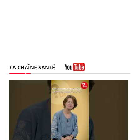
LA CHAÎNE SANTÉ
Youtube