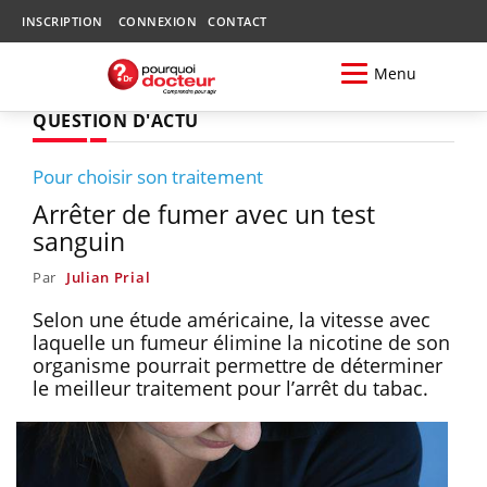
INSCRIPTION
CONNEXION
CONTACT
Menu
QUESTION D'ACTU
Pour choisir son traitement
Arrêter de fumer avec un test
sanguin
Par
Julian Prial
Selon une étude américaine, la vitesse avec
laquelle un fumeur élimine la nicotine de son
organisme pourrait permettre de déterminer
le meilleur traitement pour l’arrêt du tabac.