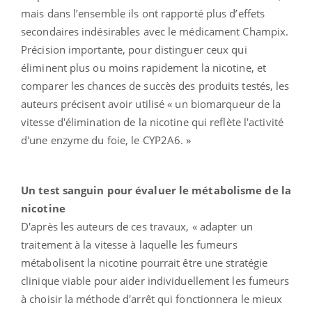
mais dans l’ensemble ils ont rapporté plus d’effets
secondaires indésirables avec le médicament Champix.
Précision importante, pour distinguer ceux qui
éliminent plus ou moins rapidement la nicotine, et
comparer les chances de succès des produits testés, les
auteurs précisent avoir utilisé « un biomarqueur de la
vitesse d'élimination de la nicotine qui reflète l'activité
d'une enzyme du foie, le CYP2A6. »
Un test sanguin pour évaluer le métabolisme de la
nicotine
D'après les auteurs de ces travaux, « adapter un
traitement à la vitesse à laquelle les fumeurs
métabolisent la nicotine pourrait être une stratégie
clinique viable pour aider individuellement les fumeurs
à choisir la méthode d'arrêt qui fonctionnera le mieux