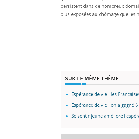
persistent dans de nombreux domaine
plus exposées au chômage que les h
SUR LE MÊME THÈME
Espérance de vie : les Français
Espérance de vie : on a gagné 
Se sentir jeune améliore l'espér