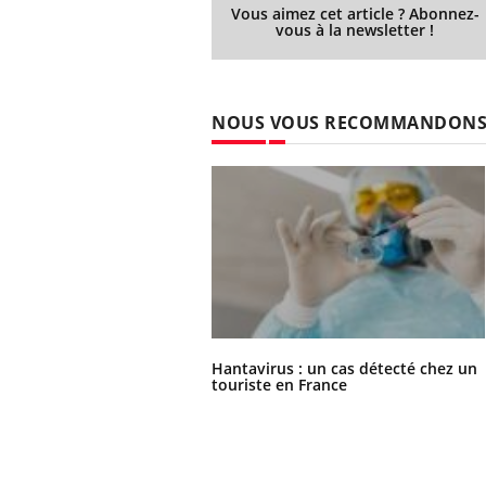
Vous aimez cet article ? Abonnez-
vous à la newsletter !
NOUS VOUS RECOMMANDON
Hantavirus : un cas détecté chez un
touriste en France