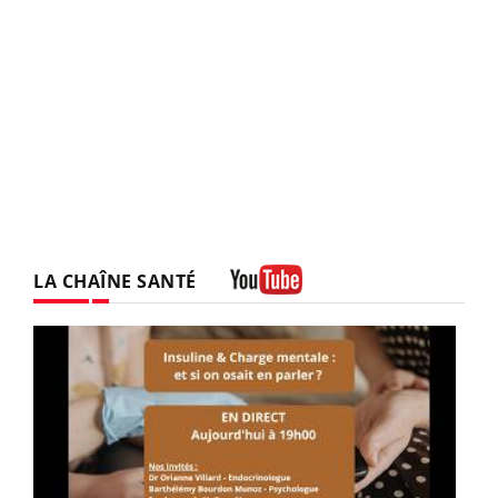
LA CHAÎNE SANTÉ
Youtube