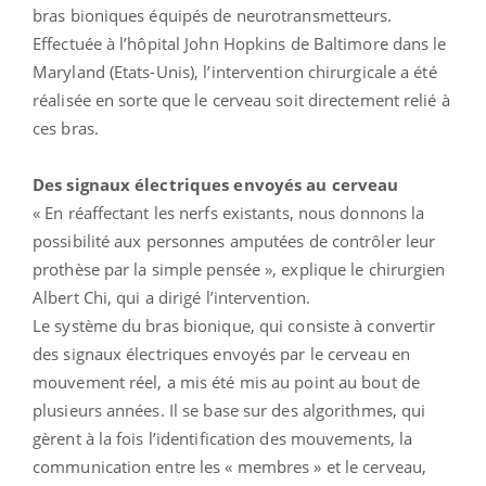
bras bioniques équipés de neurotransmetteurs.
Effectuée à l’hôpital John Hopkins de Baltimore dans le
Maryland (Etats-Unis), l’intervention chirurgicale a été
réalisée en sorte que le cerveau soit directement relié à
ces bras.
Des signaux électriques envoyés au cerveau
« En réaffectant les nerfs existants, nous donnons la
possibilité aux personnes amputées de contrôler leur
prothèse par la simple pensée », explique le chirurgien
Albert Chi, qui a dirigé l’intervention.
Le système du bras bionique, qui consiste à convertir
des signaux électriques envoyés par le cerveau en
mouvement réel, a mis été mis au point au bout de
plusieurs années. Il se base sur des algorithmes, qui
gèrent à la fois l’identification des mouvements, la
communication entre les « membres » et le cerveau,