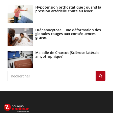
Hypotension orthostatique : quand la
pression artérielle chute au lever
Drépanocytose : une déformation des
globules rouges aux conséquences
graves
Maladie de Charcot (Sclérose latérale
amyotrophique)