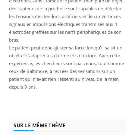
électrodes. Ainsi, lorsque le patient manipule un objet,
des capteurs de la prothèse sont capables de détecter
les tensions des tendons artificiels et de convertir ces
signaux en impulsions électriques transmises aux 4
électrodes greffées sur les nerfs périphériques de son
bras.
Le patient peut donc ajuster sa force lorsqu’il saisit un
objet et s’adapter à sa forme et sa texture. Avec cette
expérience, les chercheurs sont parvenus, tout comme
ceux de Baltimore, à recréer des sensations sur un
patient qui n’avait rien ressenti au niveau de la main
depuis 9 ans.
SUR LE MÊME THÈME