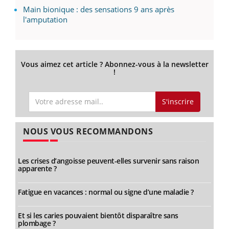
Main bionique : des sensations 9 ans après
l'amputation
Vous aimez cet article ? Abonnez-vous à la newsletter
!
S'inscrire
NOUS VOUS RECOMMANDONS
Les crises d’angoisse peuvent-elles survenir sans raison
apparente ?
Fatigue en vacances : normal ou signe d’une maladie ?
Et si les caries pouvaient bientôt disparaître sans
plombage ?