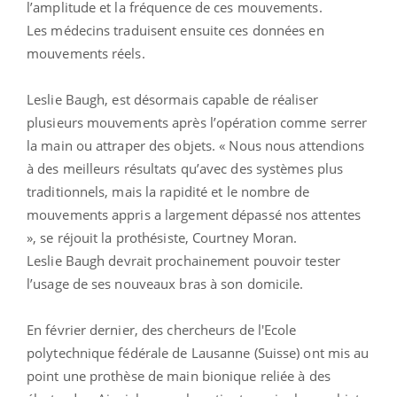
l’amplitude et la fréquence de ces mouvements.
Les médecins traduisent ensuite ces données en
mouvements réels.
Leslie Baugh, est désormais capable de réaliser
plusieurs mouvements après l’opération comme serrer
la main ou attraper des objets. « Nous nous attendions
à des meilleurs résultats qu’avec des systèmes plus
traditionnels, mais la rapidité et le nombre de
mouvements appris a largement dépassé nos attentes
», se réjouit la prothésiste, Courtney Moran.
Leslie Baugh devrait prochainement pouvoir tester
l’usage de ses nouveaux bras à son domicile.
En février dernier, des chercheurs de l'Ecole
polytechnique fédérale de Lausanne (Suisse) ont mis au
point une prothèse de main bionique reliée à des