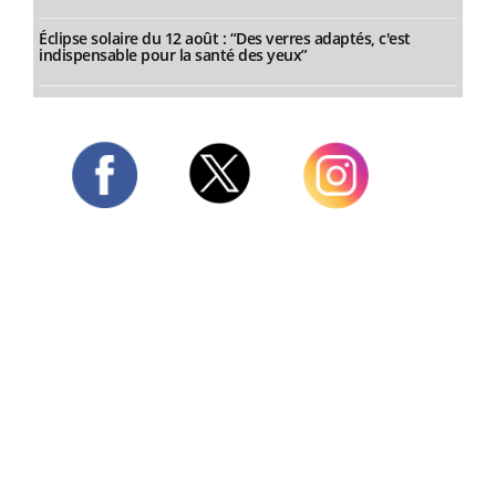
Éclipse solaire du 12 août : “Des verres adaptés, c'est
indispensable pour la santé des yeux”
Twitter
Facebook
Instagram