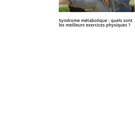
Syndrome métabolique : quels sont
les meilleurs exercices physiques ?