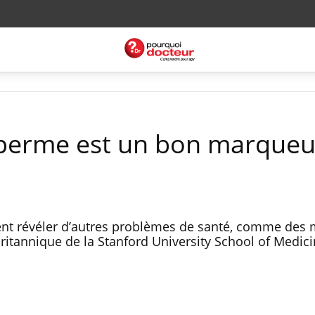
sperme est un bon marqueu
nt révéler d’autres problèmes de santé, comme des 
ritannique de la Stanford University School of Medici