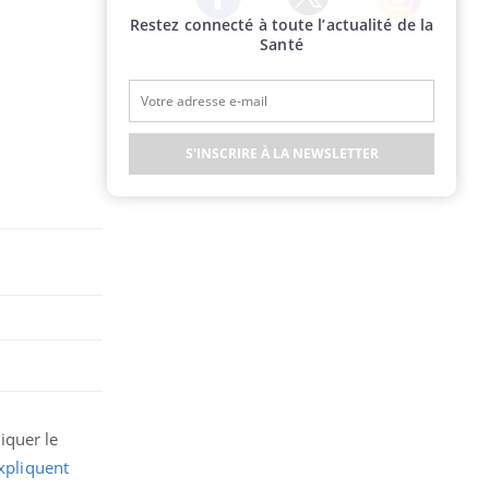
Restez connecté à toute l’actualité de la
Twitter
Facebook
Instagram
Santé
S'INSCRIRE À LA NEWSLETTER
iquer le
xpliquent