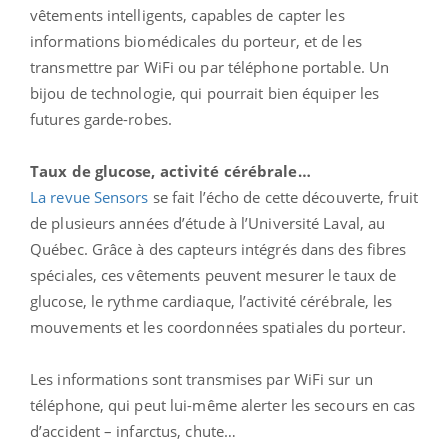
vêtements intelligents, capables de capter les
informations biomédicales du porteur, et de les
transmettre par WiFi ou par téléphone portable. Un
bijou de technologie, qui pourrait bien équiper les
futures garde-robes.
Taux de glucose, activité cérébrale…
La revue Sensors
se fait l’écho de cette découverte, fruit
de plusieurs années d’étude à l’Université Laval, au
Québec. Grâce à des capteurs intégrés dans des fibres
spéciales, ces vêtements peuvent mesurer le taux de
glucose, le rythme cardiaque, l’activité cérébrale, les
mouvements et les coordonnées spatiales du porteur.
Les informations sont transmises par WiFi sur un
téléphone, qui peut lui-même alerter les secours en cas
d’accident – infarctus, chute…