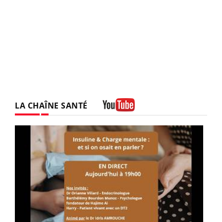
LA CHAÎNE SANTÉ
Youtube