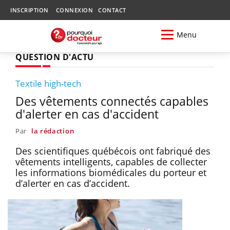
INSCRIPTION
CONNEXION
CONTACT
Menu
QUESTION D'ACTU
Textile high-tech
Des vêtements connectés capables
d'alerter en cas d'accident
Par
la rédaction
Des scientifiques québécois ont fabriqué des
vêtements intelligents, capables de collecter
les informations biomédicales du porteur et
d’alerter en cas d’accident.