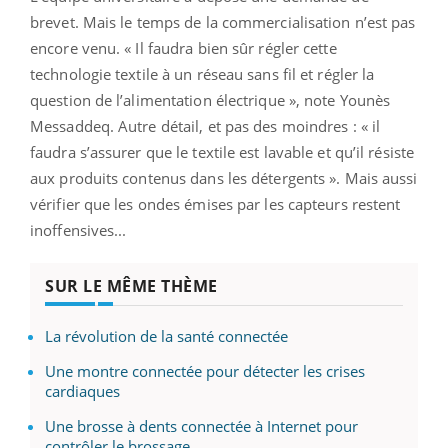
brevet. Mais le temps de la commercialisation n’est pas
encore venu. « Il faudra bien sûr régler cette
technologie textile à un réseau sans fil et régler la
question de l’alimentation électrique », note Younès
Messaddeq. Autre détail, et pas des moindres : « il
faudra s’assurer que le textile est lavable et qu’il résiste
aux produits contenus dans les détergents ». Mais aussi
vérifier que les ondes émises par les capteurs restent
inoffensives...
SUR LE MÊME THÈME
La révolution de la santé connectée
Une montre connectée pour détecter les crises
cardiaques
Une brosse à dents connectée à Internet pour
contrôler le brossage