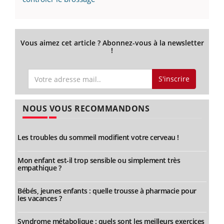
Vous aimez cet article ? Abonnez-vous à la newsletter
!
S'inscrire
NOUS VOUS RECOMMANDONS
Les troubles du sommeil modifient votre cerveau !
Mon enfant est-il trop sensible ou simplement très
empathique ?
Bébés, jeunes enfants : quelle trousse à pharmacie pour
les vacances ?
Syndrome métabolique : quels sont les meilleurs exercices