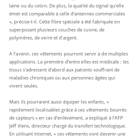
laine ou du coton. De plus, la qualité du signal qu'elle
émet est comparable à celle d'antennes commerciales
», précise-t-il. Cette fibre spéciale a été fabriquée en
superposant plusieurs couches de cuivre, de
polymères, de verre et d’argent.
A l’avenir, ces vêtements pourront servir à de multiples
applications. La première d’entre elles est médicale : les
tissus s’adressent d’abord aux patients souffrant de
maladies chroniques ou aux personnes âgées qui
vivent seules.
Mais ils pourraient aussi équiper les enfants, «
rapidement localisables grâce à ces vêtements bourrés
de capteurs » en cas d’enlèvement, a expliqué à l'AFP
Jeff Viens, directeur chargé du transfert technologique.
En utilisant Internet, « ces vêtements vont devenir une