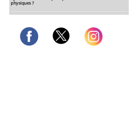
physiques ?
Twitter
Facebook
Instagram