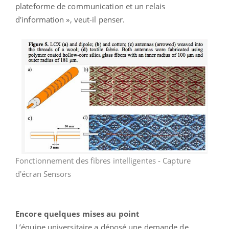
plateforme de communication et un relais
d'information », veut-il penser.
Fonctionnement des fibres intelligentes - Capture
d'écran Sensors
Encore quelques mises au point
L’équipe universitaire a déposé une demande de