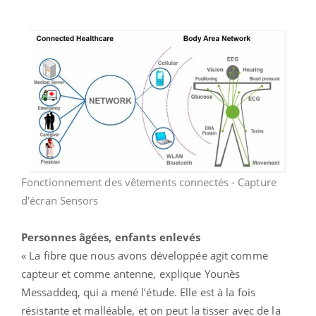
Fonctionnement des vêtements connectés - Capture
d'écran Sensors
Personnes âgées, enfants enlevés
« La fibre que nous avons développée agit comme
capteur et comme antenne, explique Younès
Messaddeq, qui a mené l’étude. Elle est à la fois
résistante et malléable, et on peut la tisser avec de la