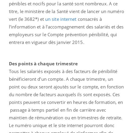
pénibles et nocifs pour la santé sont nombreux. A ce
titre, le ministère de la Santé vient de lancer un numéro
vert (le 3682*) et
un site internet
consacrés à
l’information et à l’accompagnement des salariés et des
employeurs sur le Compte prévention pénibilité, qui
entrera en vigueur dès janvier 2015.
Des points à chaque trimestre
Tous les salariés exposés à des facteurs de pénibilité
bénéficieront d’un compte. A chaque trimestre, un
point ou deux seront ajoutés sur le compte, en fonction
du nombre de facteurs auxquels ils sont exposés. Ces
points peuvent se convertir en heures de formation, en
passage à temps partiel en fin de carrière avec
maintien de rémunération ou en trimestres de retraite.
Le numéro unique et le site internet pourront donc
permettre à chaque employé de s’informer afin de