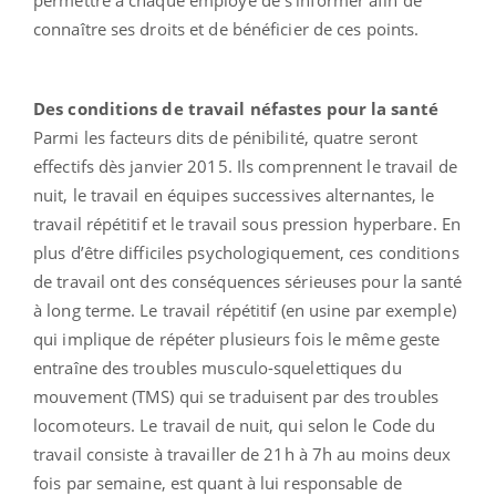
connaître ses droits et de bénéficier de ces points.
Des conditions de travail néfastes pour la santé
Parmi les facteurs dits de pénibilité, quatre seront
effectifs dès janvier 2015. Ils comprennent le travail de
nuit, le travail en équipes successives alternantes, le
travail répétitif et le travail sous pression hyperbare. En
plus d’être difficiles psychologiquement, ces conditions
de travail ont des conséquences sérieuses pour la santé
à long terme. Le travail répétitif (en usine par exemple)
qui implique de répéter plusieurs fois le même geste
entraîne des troubles musculo-squelettiques du
mouvement (TMS) qui se traduisent par des troubles
locomoteurs. Le travail de nuit, qui selon le Code du
travail consiste à travailler de 21h à 7h au moins deux
fois par semaine, est quant à lui responsable de