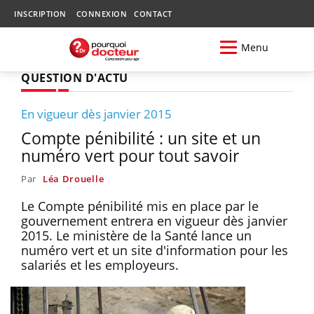
INSCRIPTION
CONNEXION
CONTACT
Menu
QUESTION D'ACTU
En vigueur dès janvier 2015
Compte pénibilité : un site et un
numéro vert pour tout savoir
Par
Léa Drouelle
Le Compte pénibilité mis en place par le
gouvernement entrera en vigueur dès janvier
2015. Le ministère de la Santé lance un
numéro vert et un site d'information pour les
salariés et les employeurs.