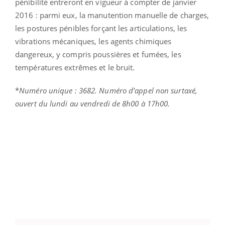
pénibilité entreront en vigueur à compter de janvier
2016 : parmi eux, la manutention manuelle de charges,
les postures pénibles forçant les articulations, les
vibrations mécaniques, les agents chimiques
dangereux, y compris poussières et fumées, les
températures extrêmes et le bruit.
*
Numéro unique : 3682. Numéro d’appel non surtaxé,
ouvert du lundi au vendredi de 8h00 à 17h00.