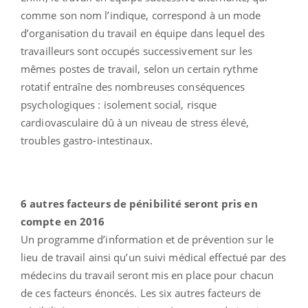
comme son nom l’indique, correspond à un mode
d’organisation du travail en équipe dans lequel des
travailleurs sont occupés successivement sur les
mêmes postes de travail, selon un certain rythme
rotatif entraîne des nombreuses conséquences
psychologiques : isolement social, risque
cardiovasculaire dû à un niveau de stress élevé,
troubles gastro-intestinaux.
6 autres facteurs de pénibilité seront pris en
compte en 2016
Un programme d’information et de prévention sur le
lieu de travail ainsi qu’un suivi médical effectué par des
médecins du travail seront mis en place pour chacun
de ces facteurs énoncés. Les six autres facteurs de