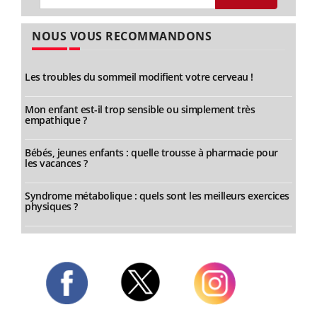
NOUS VOUS RECOMMANDONS
Les troubles du sommeil modifient votre cerveau !
Mon enfant est-il trop sensible ou simplement très
empathique ?
Bébés, jeunes enfants : quelle trousse à pharmacie pour
les vacances ?
Syndrome métabolique : quels sont les meilleurs exercices
physiques ?
Twitter
Facebook
Instagram