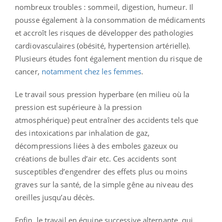
nombreux troubles : sommeil, digestion, humeur. Il
pousse également à la consommation de médicaments
et accroît les risques de développer des pathologies
cardiovasculaires (obésité, hypertension artérielle).
Plusieurs études font également mention du risque de
cancer,
notamment chez les femmes
.
Le travail sous pression hyperbare (en milieu où la
pression est supérieure à la pression
atmosphérique) peut entraîner des accidents tels que
des intoxications par inhalation de gaz,
décompressions liées à des emboles gazeux ou
créations de bulles d’air etc. Ces accidents sont
susceptibles d’engendrer des effets plus ou moins
graves sur la santé, de la simple gêne au niveau des
oreilles jusqu’au décès.
Enfin, le travail en équipe successive alternante, qui