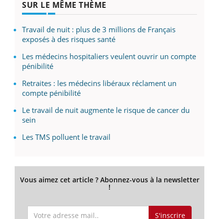
SUR LE MÊME THÈME
Travail de nuit : plus de 3 millions de Français
exposés à des risques santé
Les médecins hospitaliers veulent ouvrir un compte
pénibilité
Retraites : les médecins libéraux réclament un
compte pénibilité
Le travail de nuit augmente le risque de cancer du
sein
Les TMS polluent le travail
Vous aimez cet article ? Abonnez-vous à la newsletter
!
S'inscrire