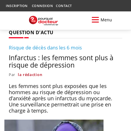
INSCRIPTION
CONNEXION
CONTACT
Menu
QUESTION D'ACTU
Risque de décès dans les 6 mois
Infarctus : les femmes sont plus à
risque de dépression
Par
la rédaction
Les femmes sont plus exposées que les
hommes au risque de dépression ou
d’anxiété après un infarctus du myocarde.
Une surveillance permettrait une prise en
charge à temps.