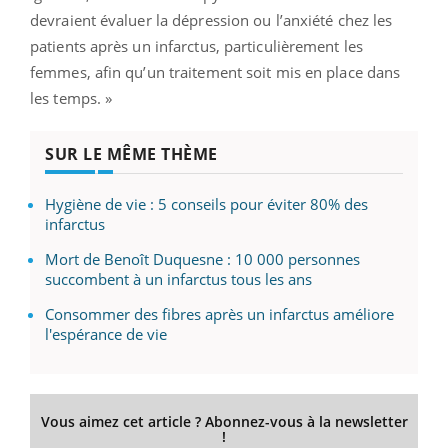
devraient évaluer la dépression ou l’anxiété chez les
patients après un infarctus, particulièrement les
femmes, afin qu’un traitement soit mis en place dans
les temps. »
SUR LE MÊME THÈME
Hygiène de vie : 5 conseils pour éviter 80% des
infarctus
Mort de Benoît Duquesne : 10 000 personnes
succombent à un infarctus tous les ans
Consommer des fibres après un infarctus améliore
l'espérance de vie
Vous aimez cet article ? Abonnez-vous à la newsletter
!