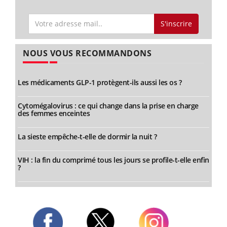
S'inscrire
NOUS VOUS RECOMMANDONS
Les médicaments GLP-1 protègent-ils aussi les os ?
Cytomégalovirus : ce qui change dans la prise en charge
des femmes enceintes
La sieste empêche-t-elle de dormir la nuit ?
VIH : la fin du comprimé tous les jours se profile-t-elle enfin
?