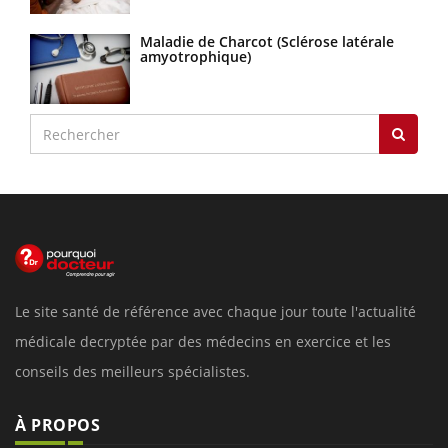
Maladie de Charcot (Sclérose latérale
amyotrophique)
Le site santé de référence avec chaque jour toute l'actualité
médicale decryptée par des médecins en exercice et les
conseils des meilleurs spécialistes.
À PROPOS