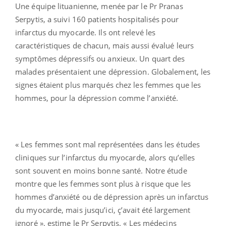
Une équipe lituanienne, menée par le Pr Pranas
Serpytis, a suivi 160 patients hospitalisés pour
infarctus du myocarde. Ils ont relevé les
caractéristiques de chacun, mais aussi évalué leurs
symptômes dépressifs ou anxieux. Un quart des
malades présentaient une dépression. Globalement, les
signes étaient plus marqués chez les femmes que les
hommes, pour la dépression comme l’anxiété.
« Les femmes sont mal représentées dans les études
cliniques sur l’infarctus du myocarde, alors qu’elles
sont souvent en moins bonne santé. Notre étude
montre que les femmes sont plus à risque que les
hommes d’anxiété ou de dépression après un infarctus
du myocarde, mais jusqu’ici, ç’avait été largement
ignoré », estime le Pr Serpytis. « Les médecins