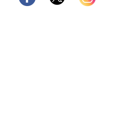
Twitter
Facebook
Instagram