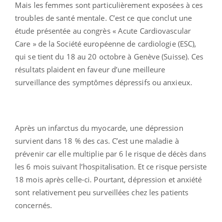
Mais les femmes sont particulièrement exposées à ces
troubles de santé mentale. C’est ce que conclut une
étude présentée au congrès « Acute Cardiovascular
Care » de la Société européenne de cardiologie (ESC),
qui se tient du 18 au 20 octobre à Genève (Suisse). Ces
résultats plaident en faveur d’une meilleure
surveillance des symptômes dépressifs ou anxieux.
Après un infarctus du myocarde, une dépression
survient dans 18 % des cas. C’est une maladie à
prévenir car elle multiplie par 6 le risque de décès dans
les 6 mois suivant l’hospitalisation. Et ce risque persiste
18 mois après celle-ci. Pourtant, dépression et anxiété
sont relativement peu surveillées chez les patients
concernés.