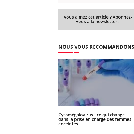
Vous aimez cet article ? Abonnez-
vous à la newsletter !
NOUS VOUS RECOMMANDON
Cytomégalovirus : ce qui change
dans la prise en charge des femmes
enceintes