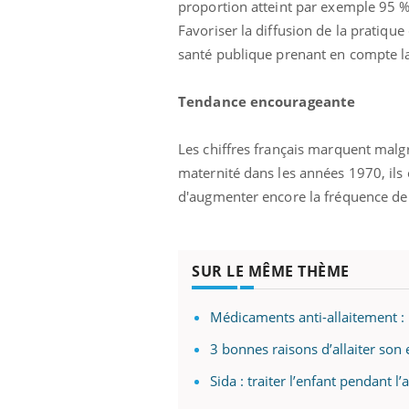
proportion atteint par exemple 95 %
Favoriser la diffusion de la pratiqu
santé publique prenant en compte la 
Tendance encourageante
Les chiffres français marquent malg
maternité dans les années 1970, ils 
d'augmenter encore la fréquence de l
SUR LE MÊME THÈME
Médicaments anti-allaitement : 
3 bonnes raisons d’allaiter son 
Sida : traiter l’enfant pendant l’