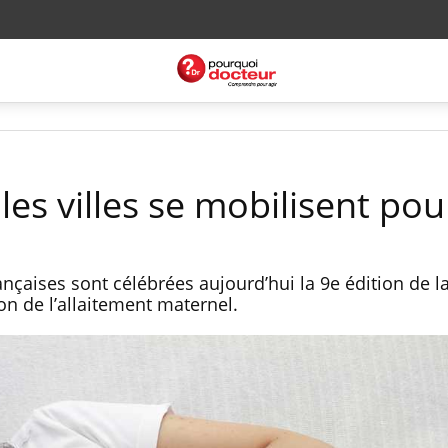
les villes se mobilisent pou
nçaises sont célébrées aujourd’hui la 9e édition de 
ion de l’allaitement maternel.