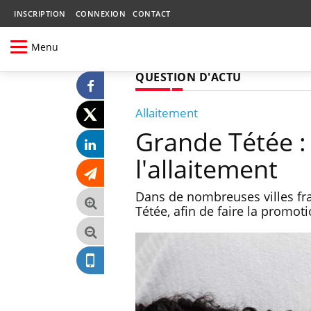
INSCRIPTION
CONNEXION
CONTACT
Menu
QUESTION D'ACTU
Allaitement
Grande Tétée : 
l'allaitement
Dans de nombreuses villes fra
Tétée, afin de faire la promot