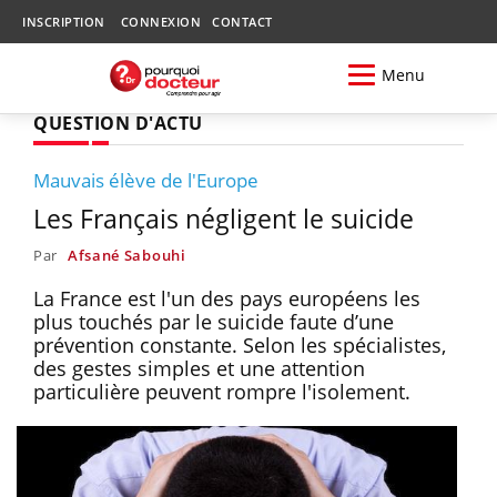
INSCRIPTION
CONNEXION
CONTACT
Menu
QUESTION D'ACTU
Mauvais élève de l'Europe
Les Français négligent le suicide
Par
Afsané Sabouhi
La France est l'un des pays européens les
plus touchés par le suicide faute d’une
prévention constante. Selon les spécialistes,
des gestes simples et une attention
particulière peuvent rompre l'isolement.