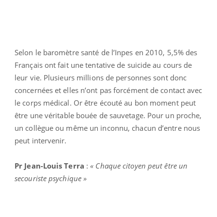
Selon le baromètre santé de l’Inpes en 2010, 5,5% des
Français ont fait une tentative de suicide au cours de
leur vie. Plusieurs millions de personnes sont donc
concernées et elles n’ont pas forcément de contact avec
le corps médical. Or être écouté au bon moment peut
être une véritable bouée de sauvetage. Pour un proche,
un collègue ou même un inconnu, chacun d’entre nous
peut intervenir.
Pr Jean-Louis Terra
:
« Chaque citoyen peut être un
secouriste psychique »