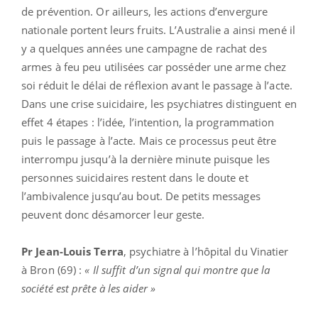
de prévention. Or ailleurs, les actions d’envergure
nationale portent leurs fruits. L’Australie a ainsi mené il
y a quelques années une campagne de rachat des
armes à feu peu utilisées car posséder une arme chez
soi réduit le délai de réflexion avant le passage à l’acte.
Dans une crise suicidaire, les psychiatres distinguent en
effet 4 étapes : l’idée, l’intention, la programmation
puis le passage à l’acte. Mais ce processus peut être
interrompu jusqu’à la dernière minute puisque les
personnes suicidaires restent dans le doute et
l’ambivalence jusqu’au bout. De petits messages
peuvent donc désamorcer leur geste.
Pr Jean-Louis Terra
, psychiatre à l’hôpital du Vinatier
à Bron (69) :
« Il suffit d’un signal qui montre que la
société est prête à les aider »