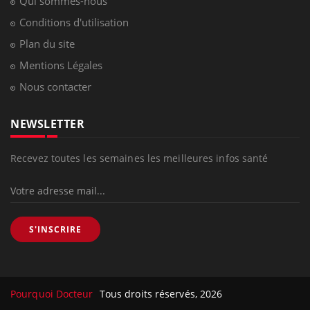
Qui sommes-nous
Conditions d'utilisation
Plan du site
Mentions Légales
Nous contacter
NEWSLETTER
Recevez toutes les semaines les meilleures infos santé
S'INSCRIRE
Pourquoi Docteur
Tous droits réservés, 2026