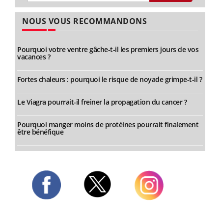
NOUS VOUS RECOMMANDONS
Pourquoi votre ventre gâche-t-il les premiers jours de vos
vacances ?
Fortes chaleurs : pourquoi le risque de noyade grimpe-t-il ?
Le Viagra pourrait-il freiner la propagation du cancer ?
Pourquoi manger moins de protéines pourrait finalement
être bénéfique
Twitter
Facebook
Instagram