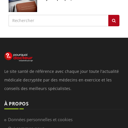
Le site santé de référence avec chaque jour toute l'actualité
médicale decryptée par des médecins en exercice et les
conseils des meilleurs spécialistes.
À PROPOS
Données personnelles et cookies