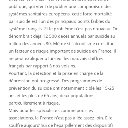
publique, qui vient de publier une comparaison des
systèmes sanitaires européens, cette forte mortalité
par suicide est l’un des principaux points faibles du
système français. Et le problème n’est pas nouveau. On
dénombrait déjà 12 500 décès annuels par suicide au
milieu des années 80. Même si l’alcoolisme constitue
un facteur de risque important de suicide en France, il
ne peut expliquer à lui seul les mauvais chiffres
français par rapport à nos voisins.
Pourtant, la détection et la prise en charge de la
dépression ont progressé. Des programmes de
prévention du suicide ont notamment ciblé les 15-25
ans et les plus de 65 ans, deux populations
particulièrement à risque.
Mais pour les spécialistes comme pour les
associations, la France n’est pas allée assez loin. Elle
souffre aujourd’hui de l’éparpillement des dispositifs