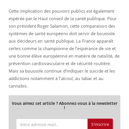
Cette implication des pouvoirs publics est également
espérée par le Haut conseil de la santé publique. Pour
son président Roger Salamon, cette comparaison des
systèmes de santé européens doit servir de boussole
aux décideurs en santé publique. La France apparaît
certes comme la championne de l’espérance de vie et
une bonne élève européenne en matière de natalité, de
prévention cardiovasculaire et de sécurité routière.
Mais sa boussole continue d’indiquer le suicide et les
addictions notamment à l’alcool, au tabac et au
cannabis.
Vous aimez cet article ? Abonnez-vous à la newsletter
!
S'inscrire