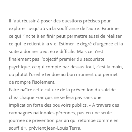
Il faut réussir à poser des questions précises pour
explorer jusqu’où va la souffrance de l’autre. Exprimer
ce qui l’incite à en finir peut permettre aussi de réaliser
ce qui le retient à la vie. Estimer le degré d’urgence et la
suite à donner peut être difficile. Mais ce n’est
finalement pas l’objectif premier du secouriste
psychique, ce qui compte par dessus tout, c’est la main,
ou plutôt l’oreille tendue au bon moment qui permet
de rompre l’isolement.
Faire naître cette culture de la prévention du suicide
chez chaque Français ne se fera pas sans une
implication forte des pouvoirs publics. « A travers des
campagnes nationales pérennes, pas en une seule
journée de prévention par an qui retombe comme en
soufflé », prévient Jean-Louis Terra.