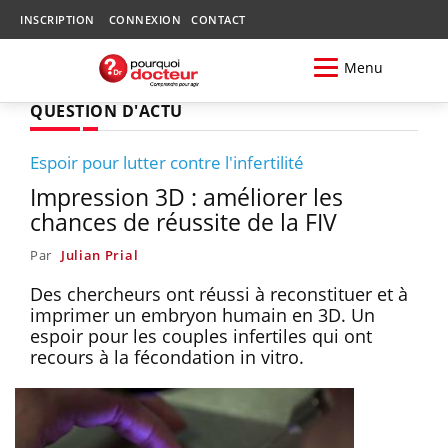
INSCRIPTION
CONNEXION
CONTACT
Menu
QUESTION D'ACTU
Espoir pour lutter contre l'infertilité
Impression 3D : améliorer les
chances de réussite de la FIV
Par
Julian Prial
Des chercheurs ont réussi à reconstituer et à
imprimer un embryon humain en 3D. Un
espoir pour les couples infertiles qui ont
recours à la fécondation in vitro.