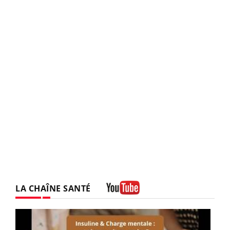
LA CHAÎNE SANTÉ
Youtube