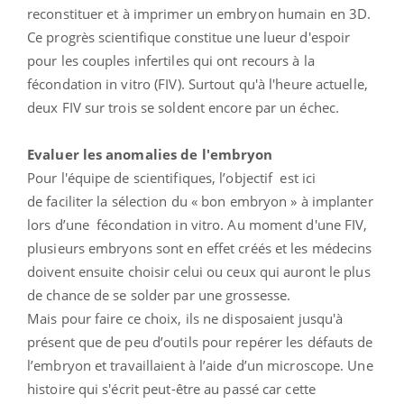
reconstituer et à imprimer un embryon humain en 3D.
Ce progrès scientifique constitue une lueur d'espoir
pour les couples infertiles qui ont recours à la
fécondation in vitro (FIV). Surtout qu'à l'heure actuelle,
deux FIV sur trois se soldent encore par un échec.
Evaluer les anomalies de l'embryon
Pour l'équipe de scientifiques, l’objectif est ici
de faciliter la sélection du « bon embryon » à implanter
lors d’une fécondation in vitro. Au moment d'une FIV,
plusieurs embryons sont en effet créés et les médecins
doivent ensuite choisir celui ou ceux qui auront le plus
de chance de se solder par une grossesse.
Mais pour faire ce choix, ils ne disposaient jusqu'à
présent que de peu d’outils pour repérer les défauts de
l’embryon et travaillaient à l’aide d’un microscope. Une
histoire qui s'écrit peut-être au passé car cette