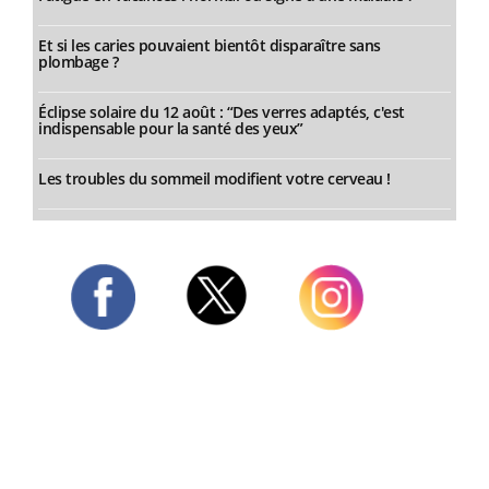
Et si les caries pouvaient bientôt disparaître sans
plombage ?
Éclipse solaire du 12 août : “Des verres adaptés, c'est
indispensable pour la santé des yeux”
Les troubles du sommeil modifient votre cerveau !
Twitter
Facebook
Instagram