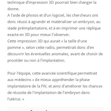
technique d’impression 3D pourrait bien changer la
donne.
A l’aide de photos et d’un logiciel, les chercheurs ont
donc réussi à agrandir et matérialiser un embryon, au
stade préimplantatoire, et à en imprimer une réplique
exacte en 3D pour mieux l’observer.
Cette impression 3D qui aurait « la taille d'une
pomme », selon cette radio, permettrait donc d'en
découvrir les éventuelles anomales, avant de choisir de
procéder ou non à l’implantation.
Pour l'équipe, cette avancée scientifique permettrait
aux médecins « de mieux appréhender la phase
implantatoire de la FIV, et ainsi d’améliorer les chances
de réussite de l’implantation de l’embryon dans
l’utérus. »