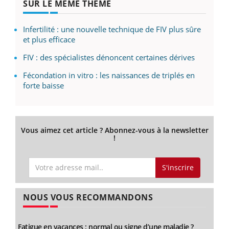
SUR LE MÊME THÈME
Infertilité : une nouvelle technique de FIV plus sûre
et plus efficace
FIV : des spécialistes dénoncent certaines dérives
Fécondation in vitro : les naissances de triplés en
forte baisse
Vous aimez cet article ? Abonnez-vous à la newsletter
!
S'inscrire
NOUS VOUS RECOMMANDONS
Fatigue en vacances : normal ou signe d’une maladie ?