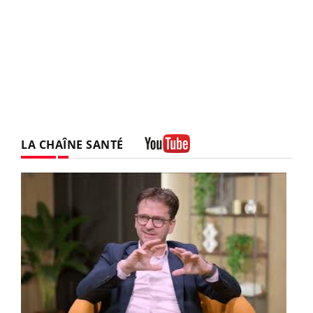
LA CHAÎNE SANTÉ
Youtube