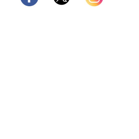
Twitter
Facebook
Instagram