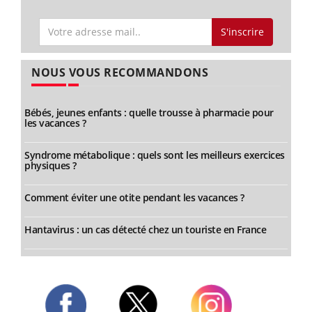
S'inscrire
NOUS VOUS RECOMMANDONS
Bébés, jeunes enfants : quelle trousse à pharmacie pour
les vacances ?
Syndrome métabolique : quels sont les meilleurs exercices
physiques ?
Comment éviter une otite pendant les vacances ?
Hantavirus : un cas détecté chez un touriste en France