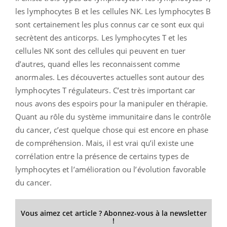
les lymphocytes B et les cellules NK. Les lymphocytes B
sont certainement les plus connus car ce sont eux qui
secrètent des anticorps. Les lymphocytes T et les
cellules NK sont des cellules qui peuvent en tuer
d’autres, quand elles les reconnaissent comme
anormales. Les découvertes actuelles sont autour des
lymphocytes T régulateurs. C’est très important car
nous avons des espoirs pour la manipuler en thérapie.
Quant au rôle du système immunitaire dans le contrôle
du cancer, c’est quelque chose qui est encore en phase
de compréhension. Mais, il est vrai qu’il existe une
corrélation entre la présence de certains types de
lymphocytes et l’amélioration ou l’évolution favorable
du cancer.
Vous aimez cet article ? Abonnez-vous à la newsletter
!