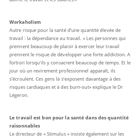
Workaholism
Autre risque pour la santé d’une quantité élevée de
travail : la dépendance au travail. « Les personnes qui
prennent beaucoup de plaisir à exercer leur travail
prennent le risque de développer une forte addiction. A
fortiori lorsqu'ils y consacrent beaucoup de temps. Et le
jour où un revirement professionnel apparaît, ils
s’écroulent. Ces gens là s’exposent davantage à des
risques cardiaques et à des burn-out» explique le Dr
Légeron.
Le travail est bon pour la santé dans des quantité
raisonnables
Le directeur de « Stimulus » insiste également sur les