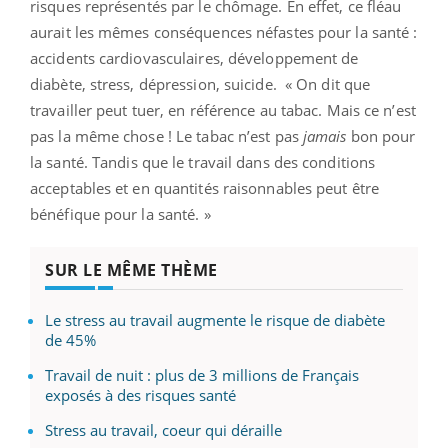
risques représentés par le chômage. En effet, ce fléau
aurait les mêmes conséquences néfastes pour la santé :
accidents cardiovasculaires, développement de
diabète, stress, dépression, suicide. « On dit que
travailler peut tuer, en référence au tabac. Mais ce n’est
pas la même chose ! Le tabac n’est pas
jamais
bon pour
la santé. Tandis que le travail dans des conditions
acceptables et en quantités raisonnables peut être
bénéfique pour la santé. »
SUR LE MÊME THÈME
Le stress au travail augmente le risque de diabète
de 45%
Travail de nuit : plus de 3 millions de Français
exposés à des risques santé
Stress au travail, coeur qui déraille