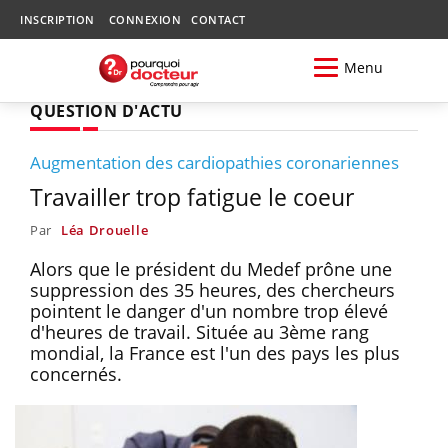
INSCRIPTION
CONNEXION
CONTACT
Menu
QUESTION D'ACTU
Augmentation des cardiopathies coronariennes
Travailler trop fatigue le coeur
Par
Léa Drouelle
Alors que le président du Medef prône une
suppression des 35 heures, des chercheurs
pointent le danger d'un nombre trop élevé
d'heures de travail. Située au 3ème rang
mondial, la France est l'un des pays les plus
concernés.