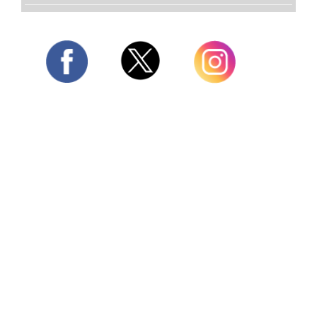
Twitter
Facebook
Instagram