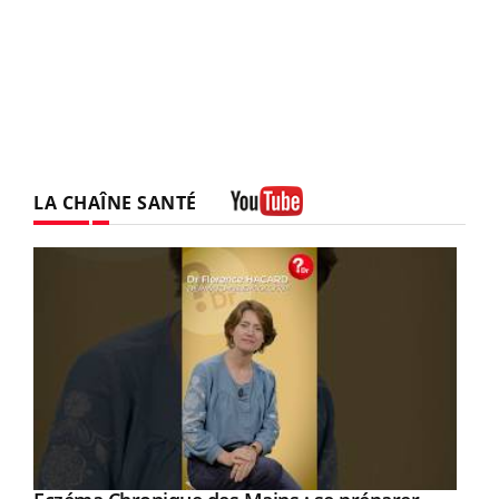
LA CHAÎNE SANTÉ
Youtube