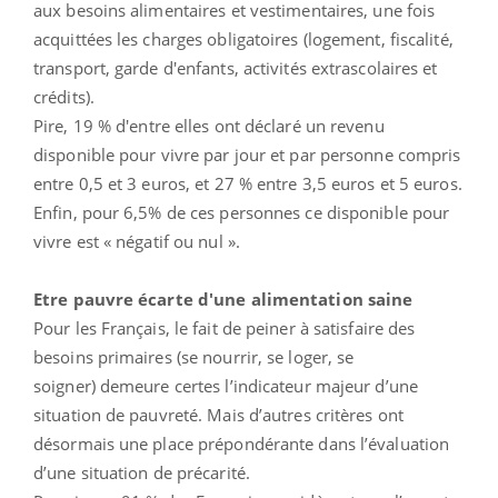
aux besoins alimentaires et vestimentaires, une fois
acquittées les charges obligatoires (logement, fiscalité,
transport, garde d'enfants, activités extrascolaires et
crédits).
Pire, 19 % d'entre elles ont déclaré un revenu
disponible pour vivre par jour et par personne compris
entre 0,5 et 3 euros, et 27 % entre 3,5 euros et 5 euros.
Enfin, pour 6,5% de ces personnes ce disponible pour
vivre est « négatif ou nul ».
Etre pauvre écarte d'une alimentation saine
Pour les Français, le fait de peiner à satisfaire des
besoins primaires (se nourrir, se loger, se
soigner) demeure certes l’indicateur majeur d’une
situation de pauvreté. Mais d’autres critères ont
désormais une place prépondérante dans l’évaluation
d’une situation de précarité.