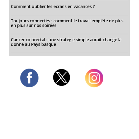
Comment oublier les écrans en vacances ?
Toujours connectés : comment le travail empiète de plus
en plus sur nos soirées
Cancer colorectal : une stratégie simple aurait changé la
donne au Pays basque
Twitter
Facebook
Instagram