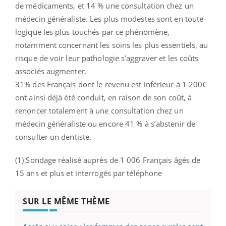
de médicaments, et 14 % une consultation chez un
médecin généraliste. Les plus modestes sont en toute
logique les plus touchés par ce phénomène,
notamment concernant les soins les plus essentiels, au
risque de voir leur pathologie s’aggraver et les coûts
associés augmenter.
31% des Français dont le revenu est inférieur à 1 200€
ont ainsi déjà été conduit, en raison de son coût, à
renoncer totalement à une consultation chez un
médecin généraliste ou encore 41 % à s’abstenir de
consulter un dentiste.
(1) Sondage réalisé auprès de 1 006 Français âgés de
15 ans et plus et interrogés par téléphone
SUR LE MÊME THÈME