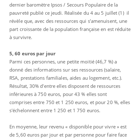
dernier baromètre Ipsos / Secours Populaire de la
pauvreté publié ce jeudi. Réalisée du 4 au 5 juillet (1) il
révèle que, avec des ressources qui s’amenuisent, une
part croissante de la population française en est réduite
à survivre.
5, 60 euros par jour
Parmi ces personnes, une petite moitié (46,7 %) a
donné des informations sur ses ressources (salaire,
RSA, prestations familiales, aides au logement, etc.).
Résultat, 30% d'entre elles disposent de ressources
inférieures à 750 euros, pour 43 % elles sont
comprises entre 750 et 1 250 euros, et pour 20 %, elles
s'échelonnent entre 1 250 et 1 750 euros.
En moyenne, leur revenu « disponible pour vivre » est
de 5,60 euros par jour et par personne pour faire face