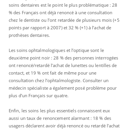
soins dentaires est le point le plus problématique : 28
% des Français ont déjà renoncé à une consultation
chez le dentiste ou l’ont retardée de plusieurs mois (+5
points par rapport à 2007) et 32 % (+1) à l’achat de
prothèses dentaires.
Les soins ophtalmologiques et l’optique sont le
deuxième point noir : 28 % des personnes interrogées
ont renoncé/retardé l’achat de lunettes ou lentilles de
contact, et 19 % ont fait de même pour une
consultation chez l’ophtalmologiste. Consulter un
médecin spécialiste a également posé problème pour
plus d’un Français sur quatre.
Enfin, les soins les plus essentiels connaissent eux
aussi un taux de renoncement alarmant : 18 % des
usagers déclarent avoir déjà renoncé ou retardé l’achat