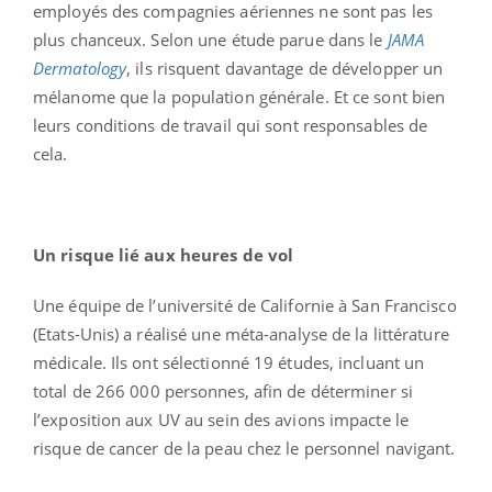
employés des compagnies aériennes ne sont pas les
plus chanceux. Selon une étude parue dans le
JAMA
Dermatology
, ils risquent davantage de développer un
mélanome que la population générale. Et ce sont bien
leurs conditions de travail qui sont responsables de
cela.
Un risque lié aux heures de vol
Une équipe de l’université de Californie à San Francisco
(Etats-Unis) a réalisé une méta-analyse de la littérature
médicale. Ils ont sélectionné 19 études, incluant un
total de 266 000 personnes, afin de déterminer si
l’exposition aux UV au sein des avions impacte le
risque de cancer de la peau chez le personnel navigant.