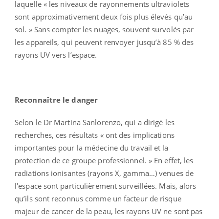
laquelle « les niveaux de rayonnements ultraviolets
sont approximativement deux fois plus élevés qu’au
sol. » Sans compter les nuages, souvent survolés par
les appareils, qui peuvent renvoyer jusqu’à 85 % des
rayons UV vers l’espace.
Reconnaître le danger
Selon le Dr Martina Sanlorenzo, qui a dirigé les
recherches, ces résultats « ont des implications
importantes pour la médecine du travail et la
protection de ce groupe professionnel. » En effet, les
radiations ionisantes (rayons X, gamma…) venues de
l'espace sont particulièrement surveillées. Mais, alors
qu’ils sont reconnus comme un facteur de risque
majeur de cancer de la peau, les rayons UV ne sont pas