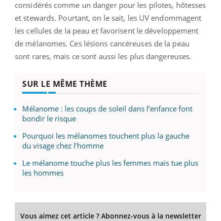
considérés comme un danger pour les pilotes, hôtesses
et stewards. Pourtant, on le sait, les UV endommagent
les cellules de la peau et favorisent le développement
de mélanomes. Ces lésions cancéreuses de la peau
sont rares, mais ce sont aussi les plus dangereuses.
SUR LE MÊME THÈME
Mélanome : les coups de soleil dans l’enfance font
bondir le risque
Pourquoi les mélanomes touchent plus la gauche
du visage chez l’homme
Le mélanome touche plus les femmes mais tue plus
les hommes
Vous aimez cet article ? Abonnez-vous à la newsletter