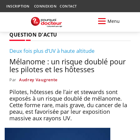
INSCRIPTION
CONNEXION
CONTACT
Menu
QUESTION D'ACTU
Deux fois plus d’UV à haute altitude
Mélanome : un risque doublé pour
les pilotes et les hôtesses
Par
Audrey Vaugrente
Pilotes, hôtesses de l’air et stewards sont
exposés à un risque doublé de mélanome.
Cette forme rare, mais grave, du cancer de la
peau, est favorisée par leur exposition
massive aux rayons UV.