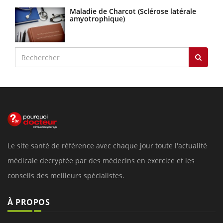
Maladie de Charcot (Sclérose latérale
amyotrophique)
Le site santé de référence avec chaque jour toute l'actualité
médicale decryptée par des médecins en exercice et les
conseils des meilleurs spécialistes.
À PROPOS