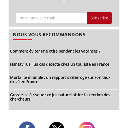
!
S'inscrire
NOUS VOUS RECOMMANDONS
Comment éviter une otite pendant les vacances ?
Hantavirus : un cas détecté chez un touriste en France
Mortalité infantile : un rapport s’interroge sur son taux
élevé en France
Grossesse à risque : ce jus naturel attire l'attention des
chercheurs